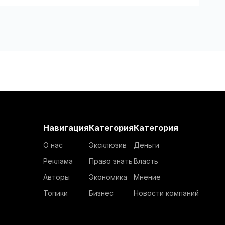
Навигация
Категория
Категория
О нас
Эксклюзив
Деньги
Реклама
Право знать
Власть
Авторы
Экономика
Мнение
Топики
Бизнес
Новости компаний