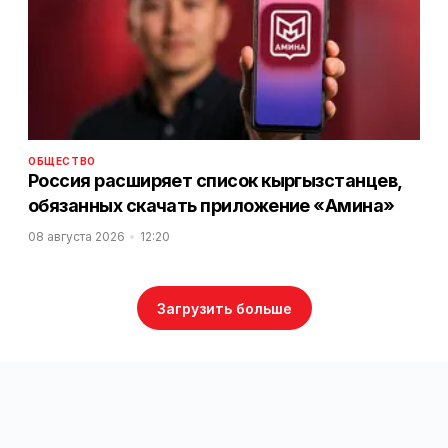
ОБЩЕСТВО
Россия расширяет список кыргызстанцев,
обязанных скачать приложение «Амина»
08 августа 2026
12:20
Загрузить больше