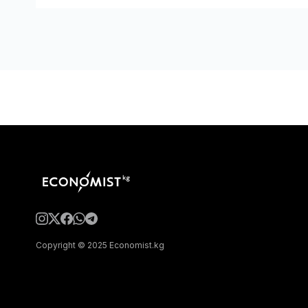
Copyright © 2025 Economist.kg