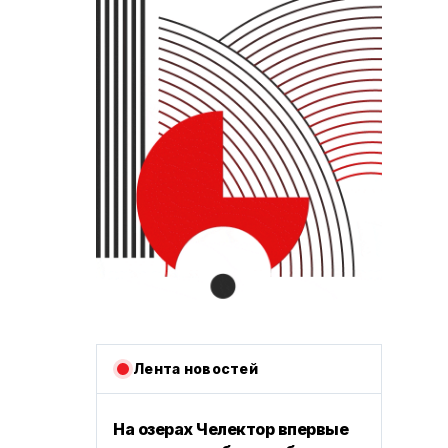
Лента новостей
На озерах Челектор впервые