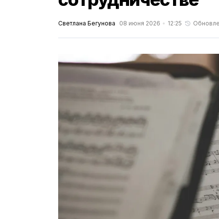
Светлана Бегунова
08 июня 2026
12:25
Обновл