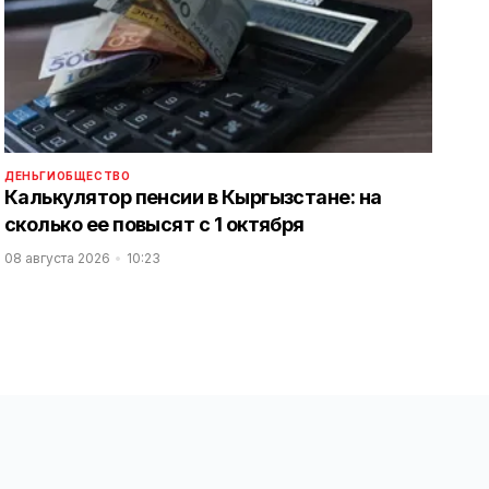
ДЕНЬГИ
ОБЩЕСТВО
Калькулятор пенсии в Кыргызстане: на
сколько ее повысят с 1 октября
08 августа 2026
10:23