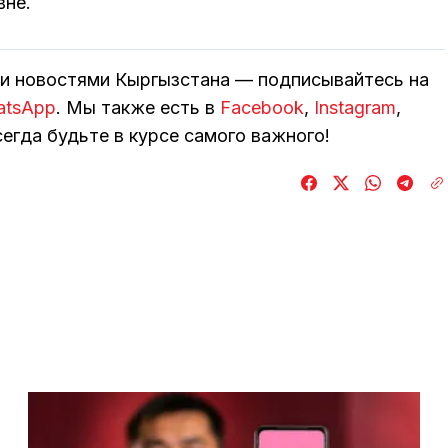
вне.
ми новостями Кыргызстана — подписывайтесь на
atsApp
. Мы также есть в
Facebook
,
Instagram
,
егда будьте в курсе самого важного!