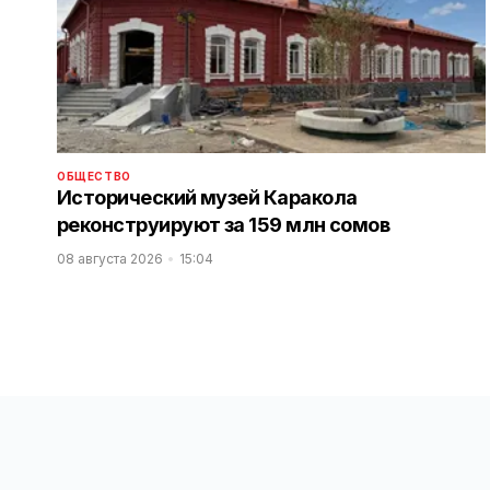
ОБЩЕСТВО
Исторический музей Каракола
реконструируют за 159 млн сомов
08 августа 2026
15:04