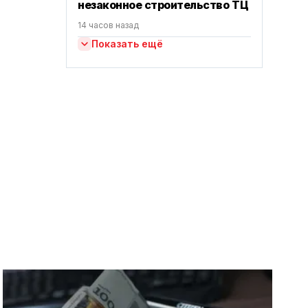
незаконное строительство ТЦ
14 часов назад
Показать ещё