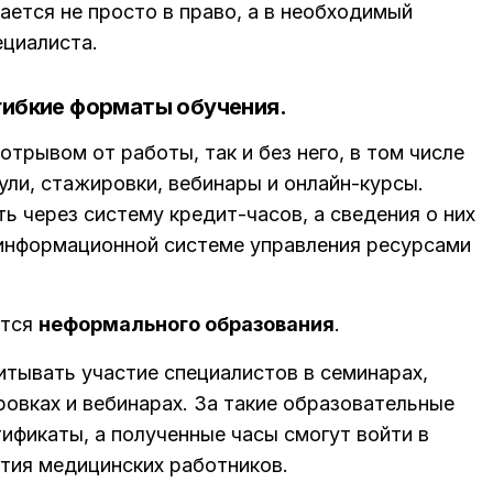
ется не просто в право, а в необходимый
циалиста.
гибкие форматы обучения.
отрывом от работы, так и без него, в том числе
ли, стажировки, вебинары и онлайн-курсы.
ь через систему кредит-часов, а сведения о них
информационной системе управления ресурсами
ется
неформального образования
.
тывать участие специалистов в семинарах,
ровках и вебинарах. За такие образовательные
ификаты, а полученные часы смогут войти в
тия медицинских работников.