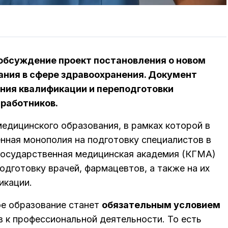
обсуждение проект постановления о новом
ания в сфере здравоохранения. Документ
ния квалификации и переподготовки
работников.
едицинского образования, в рамках которой в
нная монополия на подготовку специалистов в
государственная медицинская академия (КГМА)
одготовку врачей, фармацевтов, а также на их
икации.
е образование станет
обязательным условием
в к профессиональной деятельности. То есть