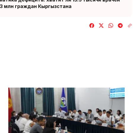
.3 млн граждан Кыргызстана