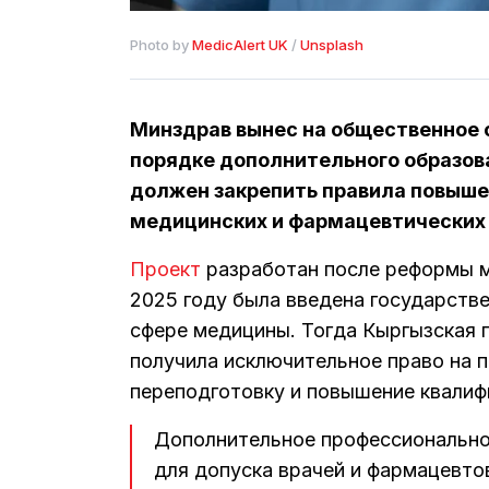
Photo by 
MedicAlert UK
 / 
Unsplash
Минздрав вынес на общественное 
порядке дополнительного образов
должен закрепить правила повыше
медицинских и фармацевтических 
Проект
разработан после реформы м
2025 году была введена государстве
сфере медицины. Тогда Кыргызская 
получила исключительное право на п
переподготовку и повышение квалиф
Дополнительное профессионально
для допуска врачей и фармацевто