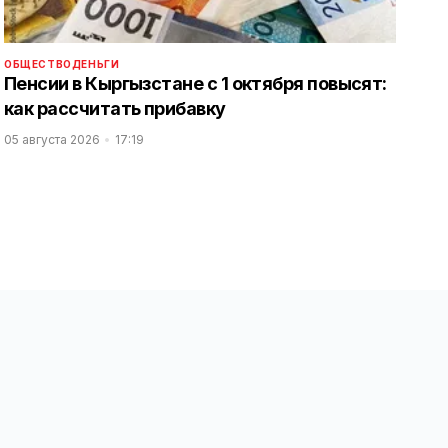
ОБЩЕСТВО
ДЕНЬГИ
Пенсии в Кыргызстане с 1 октября повысят:
как рассчитать прибавку
05 августа 2026
17:19