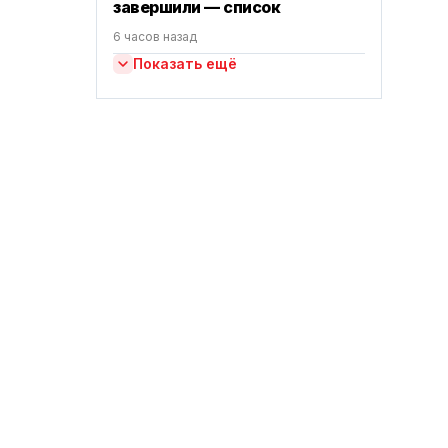
завершили — список
6 часов назад
Показать ещё