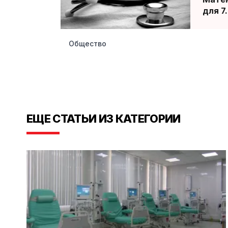
для 7
Общество
ЕЩЕ СТАТЬИ ИЗ КАТЕГОРИИ