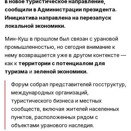
в новое туристическое направление,
сообщили в Администрации президента.
Инициатива направлена на перезапуск
локальной экономики.
Мин-Куш в прошлом был связан с урановой
промышленностью, но сегодня внимание к
нему возвращается уже в другом контексте —
как к
территории с потенциалом для
туризма
и
зеленой экономики.
Форум собрал представителей госструктур,
международных организаций,
туристического бизнеса и местных
сообществ, включая жителей населенных
пунктов, расположенных рядом с
объектами уранового наследия.