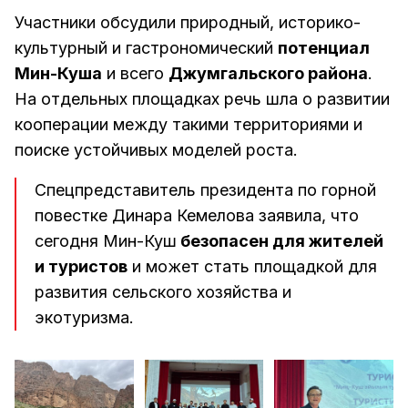
Участники обсудили природный, историко-
культурный и гастрономический
потенциал
Мин-Куша
и всего
Джумгальского района
.
На отдельных площадках речь шла о развитии
кооперации между такими территориями и
поиске устойчивых моделей роста.
Спецпредставитель президента по горной
повестке Динара Кемелова заявила, что
сегодня Мин-Куш
безопасен для жителей
и туристов
и может стать площадкой для
развития сельского хозяйства и
экотуризма.