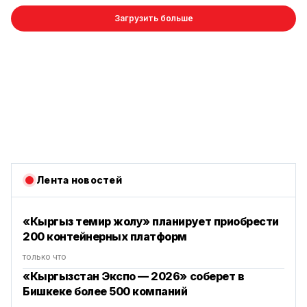
Загрузить больше
Лента новостей
«Кыргыз темир жолу» планирует приобрести
200 контейнерных платформ
только что
«Кыргызстан Экспо — 2026» соберет в
Бишкеке более 500 компаний