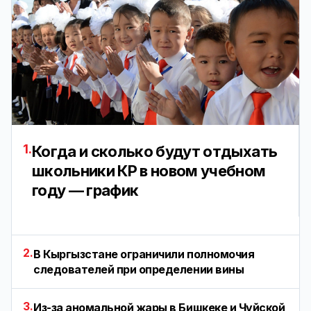
1.
Когда и сколько будут отдыхать
школьники КР в новом учебном
году — график
2.
В Кыргызстане ограничили полномочия
следователей при определении вины
3.
Из-за аномальной жары в Бишкеке и Чуйской