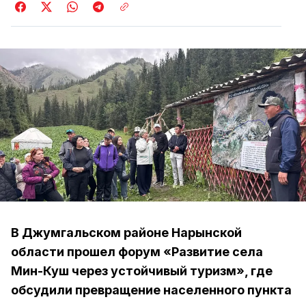
В Джумгальском районе Нарынской
области прошел форум «Развитие села
Мин-Куш через устойчивый туризм», где
обсудили превращение населенного пункта