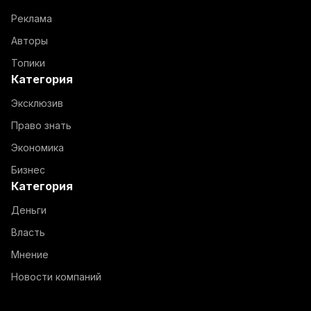
Реклама
Авторы
Топики
Категория
Эксклюзив
Право знать
Экономика
Бизнес
Категория
Деньги
Власть
Мнение
Новости компаний