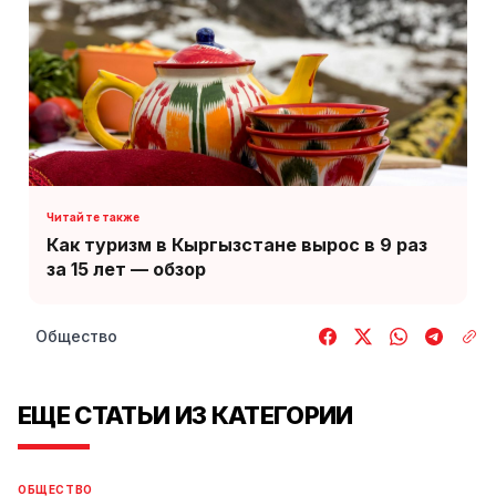
Как туризм в Кыргызстане вырос в 9 раз
за 15 лет — обзор
Общество
ЕЩЕ СТАТЬИ ИЗ КАТЕГОРИИ
ОБЩЕСТВО