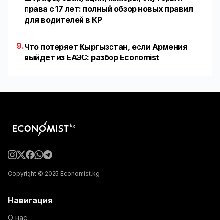
права с 17 лет: полный обзор новых правил
для водителей в КР
9.
Что потеряет Кыргызстан, если Армения
выйдет из ЕАЭС: разбор Economist
Copyright © 2025 Economist.kg
Навигация
О нас