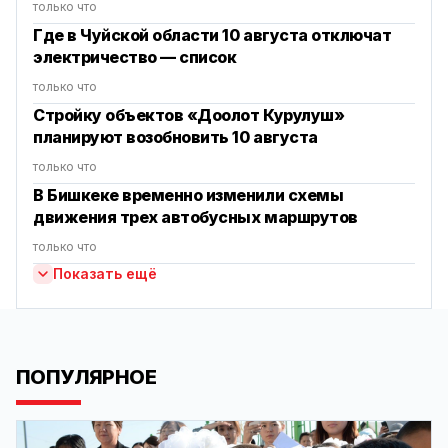
только что
Где в Чуйской области 10 августа отключат
электричество — список
только что
Стройку объектов «Доолот Курулуш»
планируют возобновить 10 августа
только что
В Бишкеке временно изменили схемы
движения трех автобусных маршрутов
только что
Показать ещё
ПОПУЛЯРНОЕ