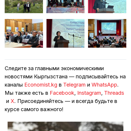
Следите за главными экономическими
новостями Кыргызстана — подписывайтесь на
каналы
Economist.kg
в
Telegram
и
WhatsApp
.
Мы также есть в
Facebook
,
Instagram
,
Threads
и
Х
. Присоединяйтесь — и всегда будьте в
курсе самого важного!