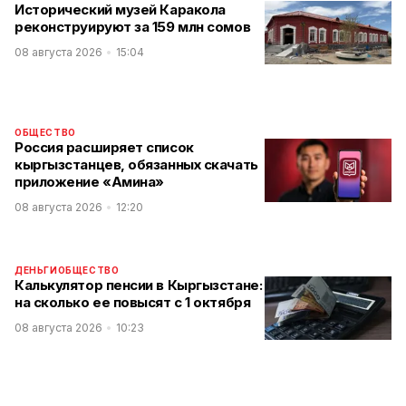
Исторический музей Каракола
реконструируют за 159 млн сомов
08 августа 2026
15:04
ОБЩЕСТВО
Россия расширяет список
кыргызстанцев, обязанных скачать
приложение «Амина»
08 августа 2026
12:20
ДЕНЬГИ
ОБЩЕСТВО
Калькулятор пенсии в Кыргызстане:
на сколько ее повысят с 1 октября
08 августа 2026
10:23