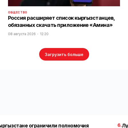
ОБЩЕСТВО
Россия расширяет список кыргызстанцев,
обязанных скачать приложение «Амина»
08 августа 2026
12:20
Загрузить больше
6.
ыргызстане ограничили полномочия
Лу