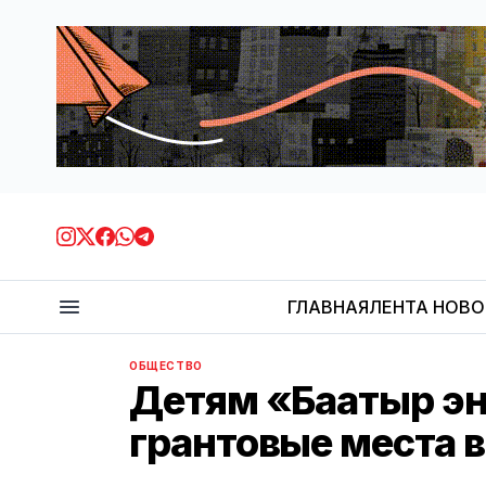
ГЛАВНАЯ
ЛЕНТА НОВ
ОБЩЕСТВО
Детям «Баатыр эн
грантовые места в