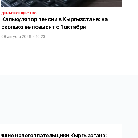
ДЕНЬГИ
ОБЩЕСТВО
Калькулятор пенсии в Кыргызстане: на
сколько ее повысят с 1 октября
08 августа 2026
10:23
чшие налогоплательщики Кыргызстана: