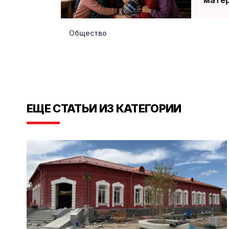
Общество
ЕЩЕ СТАТЬИ ИЗ КАТЕГОРИИ