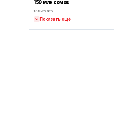
159 млн сомов
только что
Показать ещё