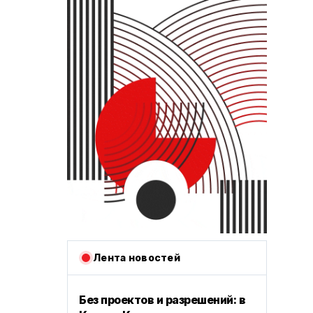
Лента новостей
Без проектов и разрешений: в