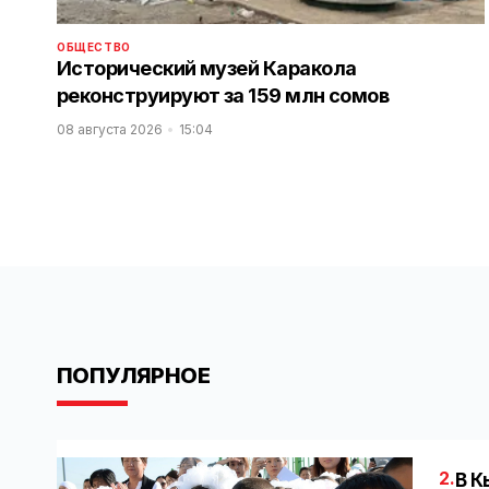
ОБЩЕСТВО
Исторический музей Каракола
реконструируют за 159 млн сомов
08 августа 2026
15:04
ПОПУЛЯРНОЕ
2.
В К