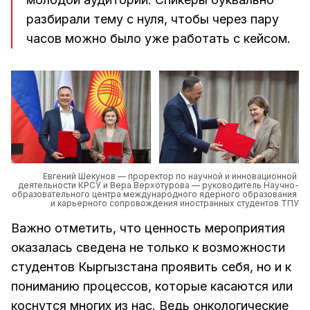
разбирали тему с нуля, чтобы через пару
часов можно было уже работать с кейсом.
Евгений Шекунов — проректор по научной и инновационной 
деятельности КРСУ и Вера Верхотурова — руководитель Научно-
образовательного центра международного ядерного образования 
и карьерного сопровождения иностранных студентов ТПУ
Важно отметить, что ценность мероприятия
оказалась сведена не только к возможности
студентов Кыргызстана проявить себя, но и к
пониманию процессов, которые касаются или
коснутся многих из нас. Ведь онкологические