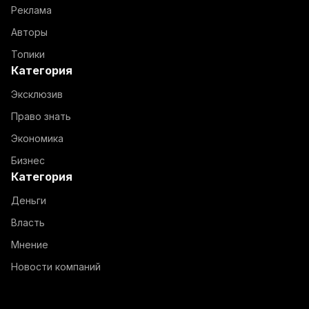
Реклама
Авторы
Топики
Категория
Эксклюзив
Право знать
Экономика
Бизнес
Категория
Деньги
Власть
Мнение
Новости компаний