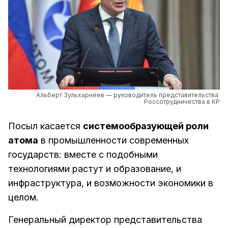
Альберт Зульхарнеев — руководитель представительства 
Россотрудничества в КР
Посыл касается
системообразующей роли
атома
в промышленности современных
государств: вместе с подобными
технологиями растут и образование, и
инфраструктура, и возможности экономики в
целом.
Генеральный директор представительства