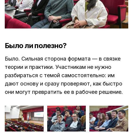
Было ли полезно?
Было. Сильная сторона формата — в связке
теории и практики. Участникам не нужно
разбираться с темой самостоятельно: им
дают основу и сразу проверяют, как быстро
они могут превратить ее в рабочее решение.