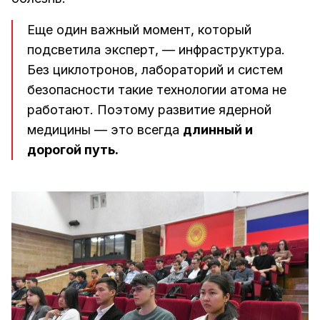
Еще один важный момент, который
подсветила эксперт, — инфраструктура.
Без циклотронов, лабораторий и систем
безопасности такие технологии атома не
работают. Поэтому развитие ядерной
медицины — это всегда
длинный и
дорогой путь.