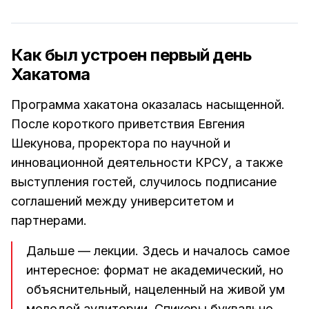
Как был устроен первый день
Хакатома
Программа хакатона оказалась насыщенной.
После короткого приветствия Евгения
Шекунова,
проректора по научной и
инновационной деятельности КРСУ, а также
выступления гостей, случилось подписание
соглашений между университетом и
партнерами.
Дальше — лекции. Здесь и началось самое
интересное: формат не академический, но
объяснительный, нацеленный на живой ум
молодой аудитории. Спикеры буквально