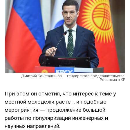
Дмитрий Константинов — гендиректор представительства 
Росатома в КР
При этом он отметил, что интерес к теме у
местной молодежи растет, и подобные
мероприятия — продолжение большой
работы по популяризации инженерных и
научных направлений.