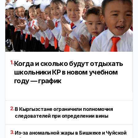
1.
Когда и сколько будут отдыхать
школьники КР в новом учебном
году — график
2.
В Кыргызстане ограничили полномочия
следователей при определении вины
3.
Из-за аномальной жары в Бишкеке и Чуйской