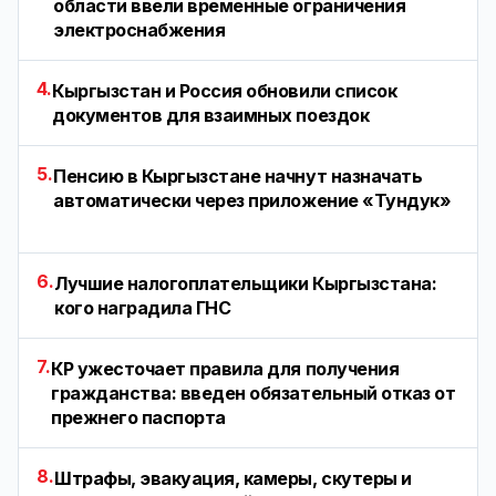
области ввели временные ограничения
электроснабжения
4.
Кыргызстан и Россия обновили список
документов для взаимных поездок
5.
Пенсию в Кыргызстане начнут назначать
автоматически через приложение «Тундук»
6.
Лучшие налогоплательщики Кыргызстана:
кого наградила ГНС
7.
КР ужесточает правила для получения
гражданства: введен обязательный отказ от
прежнего паспорта
8.
Штрафы, эвакуация, камеры, скутеры и