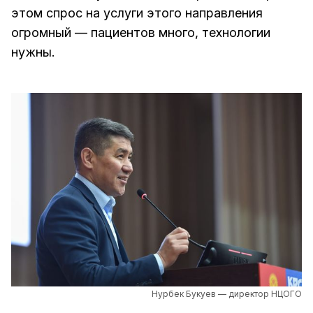
этом спрос на услуги этого направления
огромный — пациентов много, технологии
нужны.
Нурбек Букуев — директор НЦОГО