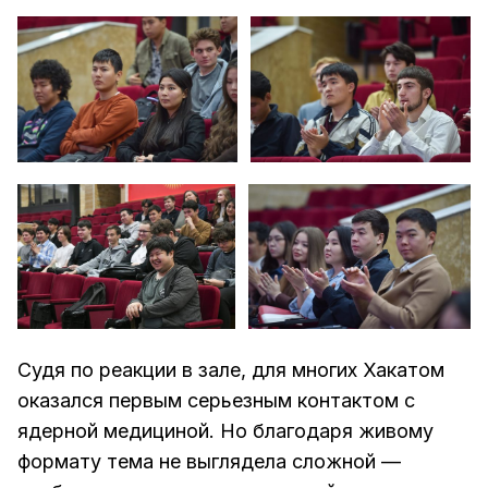
Судя по реакции в зале, для многих Хакатом
оказался первым серьезным контактом с
ядерной медициной. Но благодаря живому
формату тема не выглядела сложной —