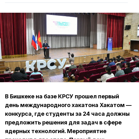
В Бишкеке на базе КРСУ прошел первый
день международного хакатона Хакатом —
конкурса, где студенты за 24 часа должны
предложить решения для задач в сфере
ядерных технологий. Мероприятие