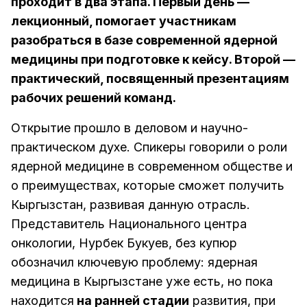
проходит в два этапа. Первый день —
лекционный, помогает участникам
разобраться в базе современной ядерной
медицины при подготовке к кейсу. Второй —
практический, посвященный презентациям
рабочих решений команд.
Открытие прошло в деловом и научно-
практическом духе. Спикеры говорили о роли
ядерной медицине в современном обществе и
о преимуществах, которые сможет получить
Кыргызстан, развивая данную отрасль.
Представитель Национального центра
онкологии, Нурбек Букуев, без купюр
обозначил ключевую проблему: ядерная
медицина в Кыргызстане уже есть, но пока
находится
на ранней стадии
развития, при