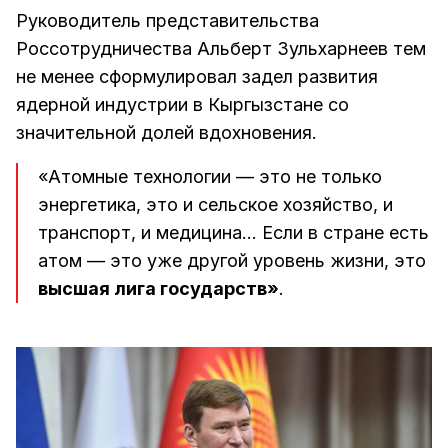
Руководитель представительства
Россотрудничества Альберт Зульхарнеев тем
не менее сформулировал задел развития
ядерной индустрии в Кыргызстане со
значительной долей вдохновения.
«Атомные технологии — это не только
энергетика, это и сельское хозяйство, и
транспорт, и медицина… Если в стране есть
атом — это уже другой уровень жизни, это
высшая лига государств»
.