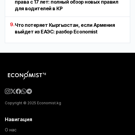
права с 17 лет: полный обзор новых правил
для водителей в КР
9.
Что потеряет Кыргызстан, если Армения
выйдет из ЕАЭС: разбор Economist
Copyright © 2025 Economist.kg
Навигация
О нас