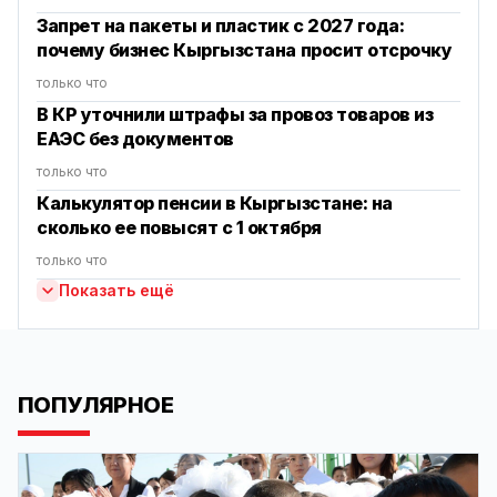
Запрет на пакеты и пластик с 2027 года:
почему бизнес Кыргызстана просит отсрочку
только что
В КР уточнили штрафы за провоз товаров из
ЕАЭС без документов
только что
Калькулятор пенсии в Кыргызстане: на
сколько ее повысят с 1 октября
только что
Показать ещё
ПОПУЛЯРНОЕ