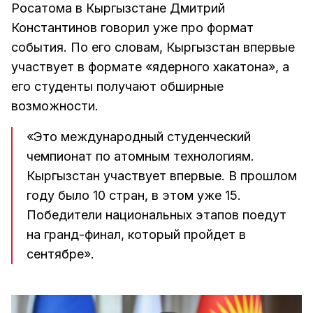
Росатома в Кыргызстане Дмитрий
Константинов говорил уже про формат
события. По его словам, Кыргызстан впервые
участвует в формате «ядерного хакатона», а
его студенты получают обширные
возможности.
«Это международный студенческий
чемпионат по атомным технологиям.
Кыргызстан участвует впервые. В прошлом
году было 10 стран, в этом уже 15.
Победители национальных этапов поедут
на гранд-финал, который пройдет в
сентябре».