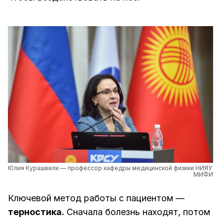
Юлия Курашвили — профессор кафедры медицинской физики НИЯУ 
МИФИ
Ключевой метод работы с пациентом —
терностика.
Сначала болезнь находят, потом