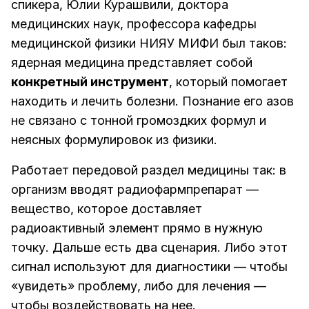
спикера, Юлии Курашвили, доктора
медицинских наук, профессора кафедры
медицинской физики НИЯУ МИФИ был таков:
ядерная медицина представляет собой
конкретный инструмент
, который помогает
находить и лечить болезни. Познание его азов
не связано с тонной громоздких формул и
неясных формулировок из физики.
Работает передовой раздел медицины так: в
организм вводят радиофармпрепарат —
вещество, которое доставляет
радиоактивный элемент прямо в нужную
точку. Дальше есть два сценария. Либо этот
сигнал используют для диагностики — чтобы
«увидеть» проблему, либо для лечения —
чтобы воздействовать на нее.