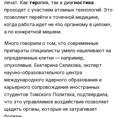
лечат. Как
тер
апия, так и диаг
ностика
проходят с участием атомных технологий. Это
позволяет перейти к точечной медицине,
когда работа идет не «по организму в целом»,
а по конкретной мишени.
Много говорили о том, что современные
препараты специалисты умело нацеливают на
определенные клетки — например,
опухолевые. Екатерина Селихова, эксперт
научно-образовательного центра
международного ядерного образования и
карьерного сопровождения иностранных
студентов Томского Политеха, подтвердила,
что это управляемое воздействие позволяет
щадить органы, которые не затрагивает
болезнь.