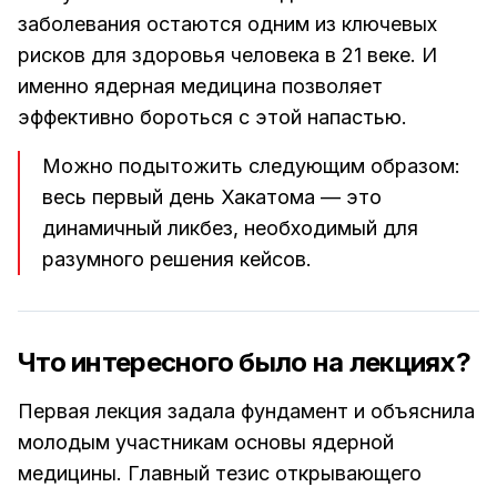
заболевания остаются одним из ключевых
рисков для здоровья человека в 21 веке. И
именно ядерная медицина позволяет
эффективно бороться с этой напастью.
Можно подытожить следующим образом:
весь первый день Хакатома — это
динамичный ликбез, необходимый для
разумного решения кейсов.
Что интересного было на лекциях?
Первая лекция задала фундамент и объяснила
молодым участникам основы ядерной
медицины. Главный тезис открывающего