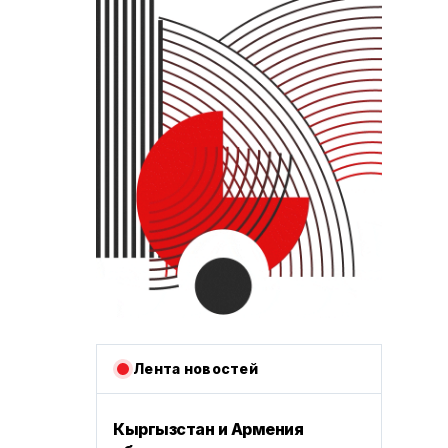
Лента новостей
Кыргызстан и Армения