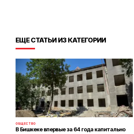
ЕЩЕ СТАТЬИ ИЗ КАТЕГОРИИ
ОБЩЕСТВО
В Бишкеке впервые за 64 года капитально