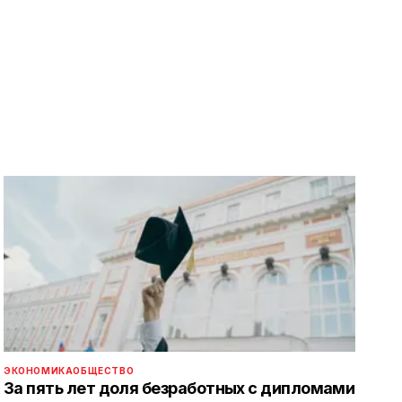
ЭКОНОМИКА
ОБЩЕСТВО
За пять лет доля безработных с дипломами