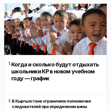
1.
Когда и сколько будут отдыхать
школьники КР в новом учебном
году — график
2.
В Кыргызстане ограничили полномочия
следователей при определении вины