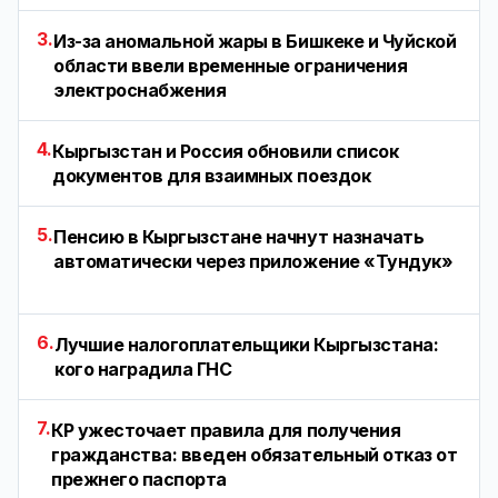
3.
Из-за аномальной жары в Бишкеке и Чуйской
области ввели временные ограничения
электроснабжения
4.
Кыргызстан и Россия обновили список
документов для взаимных поездок
5.
Пенсию в Кыргызстане начнут назначать
автоматически через приложение «Тундук»
6.
Лучшие налогоплательщики Кыргызстана:
кого наградила ГНС
7.
КР ужесточает правила для получения
гражданства: введен обязательный отказ от
прежнего паспорта