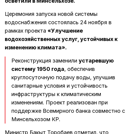
осветили в Минсельхозе.
Церемония запуска новой системы
водоснабжения состоялась 24 ноября в
рамках проекта
«Улучшение
водохозяйственных услуг, устойчивых к
изменению климата».
Реконструкция заменили
устаревшую
систему 1950 года
, обеспечив
круглосуточную подачу воды, улучшив
санитарные условия и устойчивость
инфраструктуры к климатическим
изменениям. Проект реализован при
поддержке Всемирного банка совместно с
Минсельхозом КР.
Министр Бакыт Торобаев отметил, что