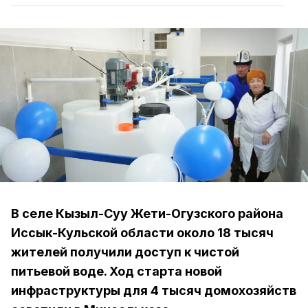
В селе Кызыл-Суу Жети-Огузского района
Иссык-Кульской области около 18 тысяч
жителей получили доступ к чистой
питьевой воде. Ход старта новой
инфраструктуры для 4 тысяч домохозяйств