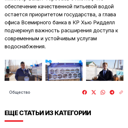
обеспечение качественной питьевой водой
остается приоритетом государства, а глава
офиса Всемирного банка в КР Хью Ридделл
подчеркнул важность расширения доступа к
современным и устойчивым услугам
водоснабжения.
Общество
ЕЩЕ СТАТЬИ ИЗ КАТЕГОРИИ