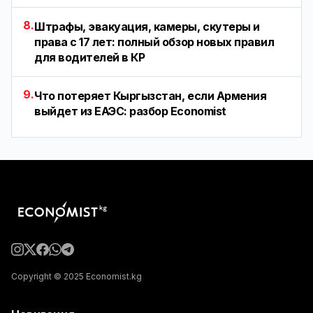
8.
Штрафы, эвакуация, камеры, скутеры и
права с 17 лет: полный обзор новых правил
для водителей в КР
9.
Что потеряет Кыргызстан, если Армения
выйдет из ЕАЭС: разбор Economist
Copyright © 2025 Economist.kg