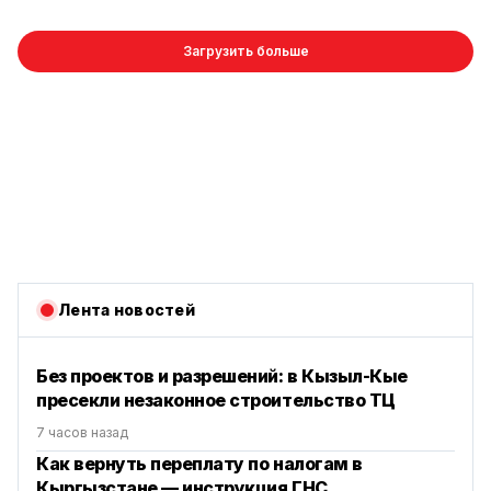
Загрузить больше
Лента новостей
Без проектов и разрешений: в Кызыл-Кые
пресекли незаконное строительство ТЦ
7 часов назад
Как вернуть переплату по налогам в
Кыргызстане — инструкция ГНС