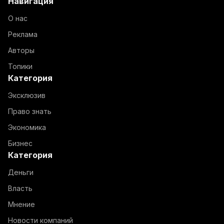
Навигация
О нас
Реклама
Авторы
Топики
Категория
Эксклюзив
Право знать
Экономика
Бизнес
Категория
Деньги
Власть
Мнение
Новости компаний