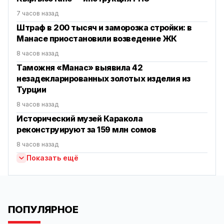
7 часов назад
Штраф в 200 тысяч и заморозка стройки: в
Манасе приостановили возведение ЖК
8 часов назад
Таможня «Манас» выявила 42
незадекларированных золотых изделия из
Турции
8 часов назад
Исторический музей Каракола
реконструируют за 159 млн сомов
8 часов назад
Показать ещё
ПОПУЛЯРНОЕ