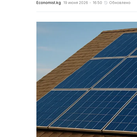
Economist.kg
19 июня 2026
16:50
Обновлено