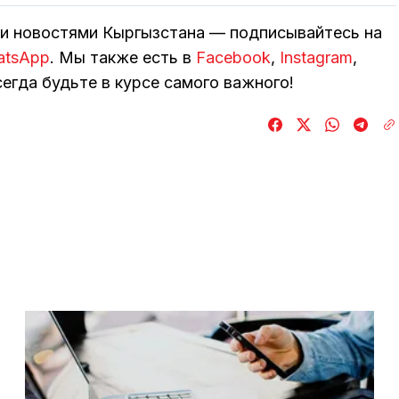
ми новостями Кыргызстана — подписывайтесь на
atsApp
. Мы также есть в
Facebook
,
Instagram
,
егда будьте в курсе самого важного!