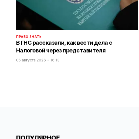
ПРАВО ЗНАТЬ
В ГНС рассказали, как вести дела с
Налоговой через представителя
05 августа 2026
16:13
ПОПУЛЯРНОЕ