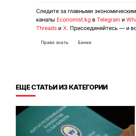
Следите за главными экономически
каналы
Economist.kg
в
Telegram
и
Wh
Threads
и
Х
. Присоединяйтесь — и вс
Право знать
Банки
ЕЩЕ СТАТЬИ ИЗ КАТЕГОРИИ