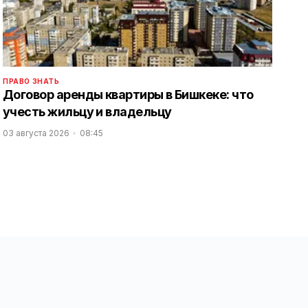
ПРАВО ЗНАТЬ
Договор аренды квартиры в Бишкеке: что
учесть жильцу и владельцу
03 августа 2026
08:45