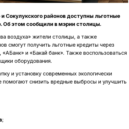
и Сокулукского районов доступны льготные
. Об этом сообщили в мэрии столицы.
ва воздуха» жители столицы, а также
нов смогут получить льготные кредиты через
 «АБанк» и «Бакай банк». Также воспользоваться
вщики оборудования.
пку и установку современных экологически
е помогают снизить вредные выбросы и улучшить
в
;