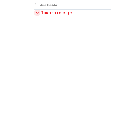
4 часа назад
Показать ещё