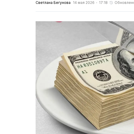
Светлана Бегунова
14 мая 2026
17:18
Обновлен