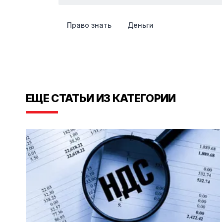
Право знать
Деньги
ЕЩЕ СТАТЬИ ИЗ КАТЕГОРИИ