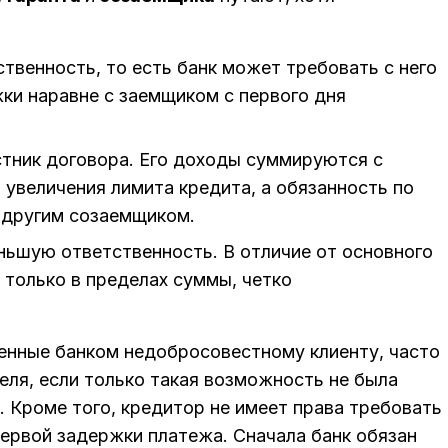
твенность, то есть банк может требовать с него
ки наравне с заемщиком с первого дня
тник договора. Его доходы суммируются с
 увеличения лимита кредита, а обязанность по
 другим созаемщиком.
ньшую ответственность. В отличие от основного
 только в пределах суммы, четко
ленные банком недобросовестному клиенту, часто
еля, если только такая возможность не была
. Кроме того, кредитор не имеет права требовать
первой задержки платежа. Сначала банк обязан