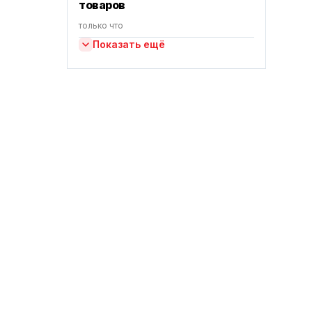
товаров
только что
Показать ещё