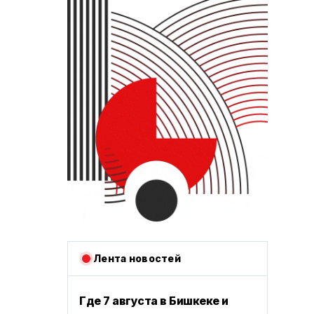
Лента новостей
Где 7 августа в Бишкеке и