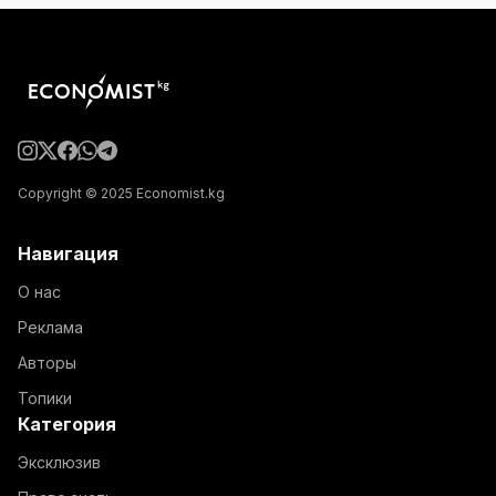
Copyright © 2025 Economist.kg
Навигация
О нас
Реклама
Авторы
Топики
Категория
Эксклюзив