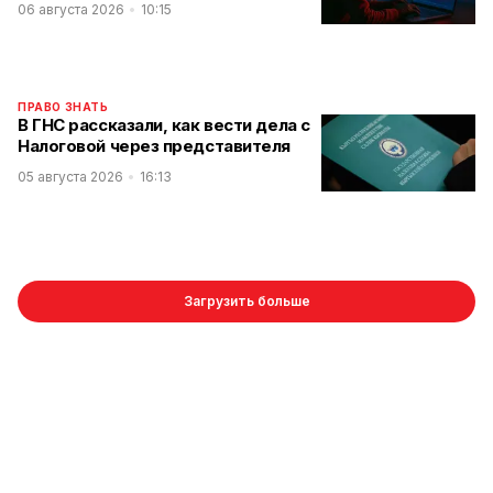
06 августа 2026
10:15
ПРАВО ЗНАТЬ
В ГНС рассказали, как вести дела с
Налоговой через представителя
05 августа 2026
16:13
Загрузить больше