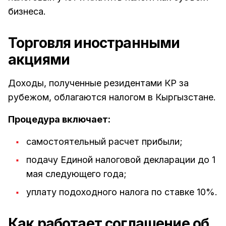
бизнеса.
Торговля иностранными
акциями
Доходы, полученные резидентами КР за
рубежом, облагаются налогом в Кыргызстане.
Процедура включает:
самостоятельный расчет прибыли;
подачу Единой налоговой декларации до 1
мая следующего года;
уплату подоходного налога по ставке 10%.
Как работает соглашение об