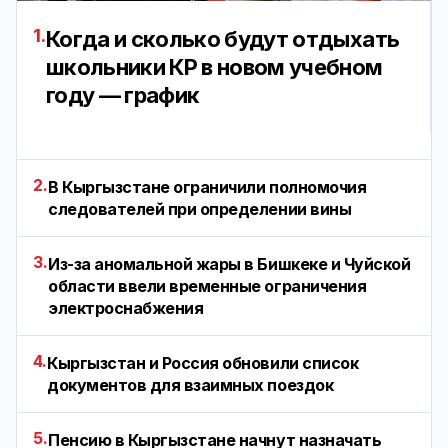
1.
Когда и сколько будут отдыхать
школьники КР в новом учебном
году — график
2.
В Кыргызстане ограничили полномочия
следователей при определении вины
3.
Из-за аномальной жары в Бишкеке и Чуйской
области ввели временные ограничения
электроснабжения
4.
Кыргызстан и Россия обновили список
документов для взаимных поездок
5.
Пенсию в Кыргызстане начнут назначать