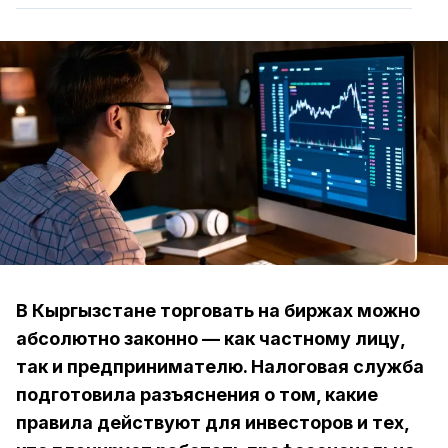
В Кыргызстане торговать на биржах можно
абсолютно законно — как частному лицу,
так и предпринимателю. Налоговая служба
подготовила разъяснения о том, какие
правила действуют для инвесторов и тех,