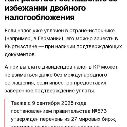
избежании двойного
налогообложения
Если налог уже уплачен в стране-источнике
(например, в Германии), его можно зачесть в
Кыргызстане — при наличии подтверждающих
документов.
А при выплате дивидендов налог в КР может
не взиматься даже без международного
соглашения, если инвестор предоставил
заверенное подтверждение уплаты.
Также с 9 сентября 2025 года
постановлением правительства №573
утвержден перечень из 27 мировых бирж,
торговля на которых дает право на