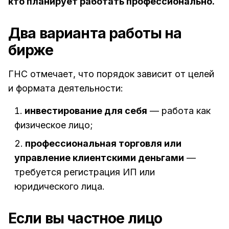
кто планирует работать профессионально.
Два варианта работы на
бирже
ГНС отмечает, что порядок зависит от целей
и формата деятельности:
инвестирование для себя
— работа как
физическое лицо;
профессиональная торговля или
управление клиентскими деньгами
—
требуется регистрация ИП или
юридического лица.
Если вы частное лицо