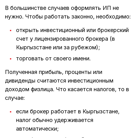
В большинстве случаев оформлять ИП не
нужно. Чтобы работать законно, необходимо:
открыть инвестиционный или брокерский
счет у лицензированного брокера (в
Кыргызстане или за рубежом);
торговать от своего имени.
Полученная прибыль, проценты или
дивиденды считаются инвестиционным
доходом физлица. Что касается налогов, то в
случае:
если брокер работает в Кыргызстане,
налог обычно удерживается
автоматически;