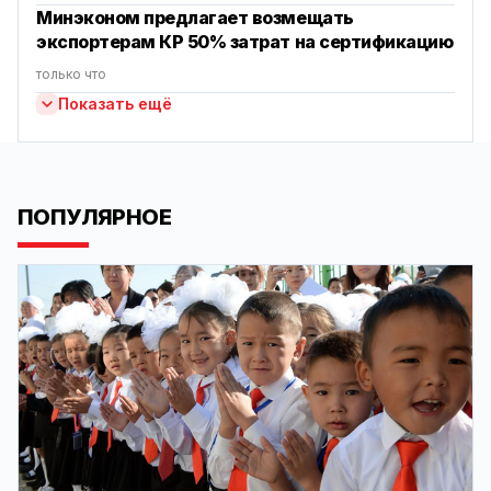
Минэконом предлагает возмещать
экспортерам КР 50% затрат на сертификацию
только что
Показать ещё
ПОПУЛЯРНОЕ