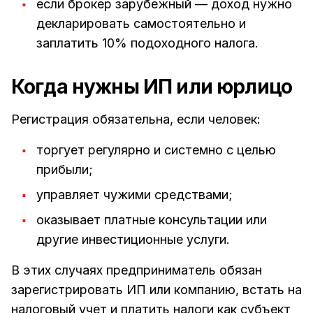
если брокер зарубежный — доход нужно
декларировать самостоятельно и
заплатить 10% подоходного налога.
Когда нужны ИП или юрлицо
Регистрация обязательна, если человек:
торгует регулярно и системно с целью
прибыли;
управляет чужими средствами;
оказывает платные консультации или
другие инвестиционные услуги.
В этих случаях предприниматель обязан
зарегистрировать ИП или компанию, встать на
налоговый учет и платить налоги как субъект