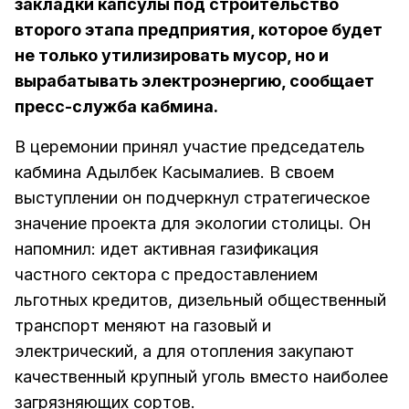
закладки капсулы под строительство
второго этапа предприятия, которое будет
не только утилизировать мусор, но и
вырабатывать электроэнергию, сообщает
пресс-служба кабмина.
В церемонии принял участие председатель
кабмина Адылбек Касымалиев. В своем
выступлении он подчеркнул стратегическое
значение проекта для экологии столицы. Он
напомнил: идет активная газификация
частного сектора с предоставлением
льготных кредитов, дизельный общественный
транспорт меняют на газовый и
электрический, а для отопления закупают
качественный крупный уголь вместо наиболее
загрязняющих сортов.