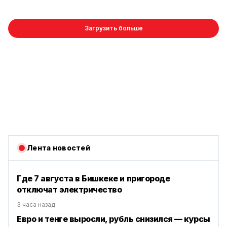
Загрузить больше
Лента новостей
Где 7 августа в Бишкеке и пригороде
отключат электричество
3 часа назад
Евро и тенге выросли, рубль снизился — курсы