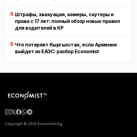
8.
Штрафы, эвакуация, камеры, скутеры и
права с 17 лет: полный обзор новых правил
для водителей в КР
9.
Что потеряет Кыргызстан, если Армения
выйдет из ЕАЭС: разбор Economist
Copyright © 2025 Economist.kg