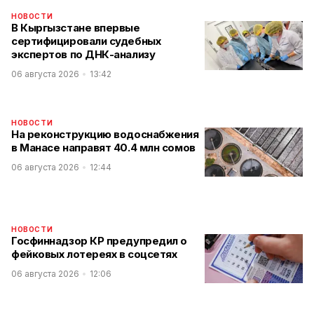
НОВОСТИ
В Кыргызстане впервые
сертифицировали судебных
экспертов по ДНК-анализу
06 августа 2026
13:42
НОВОСТИ
На реконструкцию водоснабжения
в Манасе направят 40.4 млн сомов
06 августа 2026
12:44
НОВОСТИ
Госфиннадзор КР предупредил о
фейковых лотереях в соцсетях
06 августа 2026
12:06