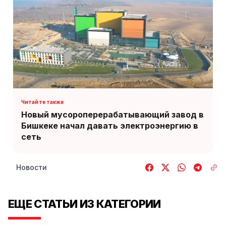
Новый мусороперерабатывающий завод в
Бишкеке начал давать электроэнергию в
сеть
Новости
ЕЩЕ СТАТЬИ ИЗ КАТЕГОРИИ