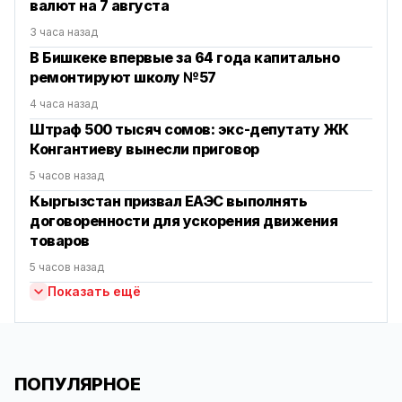
валют на 7 августа
3 часа назад
В Бишкеке впервые за 64 года капитально
ремонтируют школу №57
4 часа назад
Штраф 500 тысяч сомов: экс-депутату ЖК
Конгантиеву вынесли приговор
5 часов назад
Кыргызстан призвал ЕАЭС выполнять
договоренности для ускорения движения
товаров
5 часов назад
Показать ещё
ПОПУЛЯРНОЕ