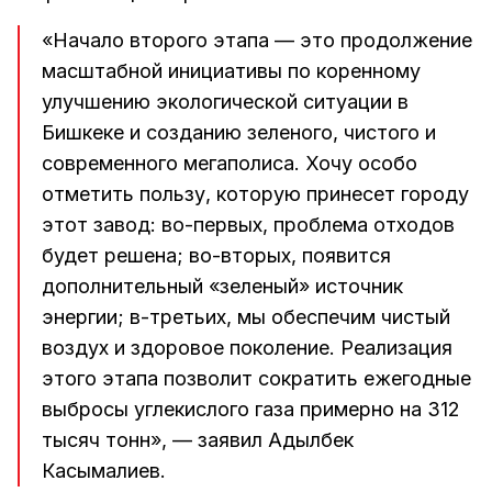
«Начало второго этапа — это продолжение
масштабной инициативы по коренному
улучшению экологической ситуации в
Бишкеке и созданию зеленого, чистого и
современного мегаполиса. Хочу особо
отметить пользу, которую принесет городу
этот завод: во-первых, проблема отходов
будет решена; во-вторых, появится
дополнительный «зеленый» источник
энергии; в-третьих, мы обеспечим чистый
воздух и здоровое поколение. Реализация
этого этапа позволит сократить ежегодные
выбросы углекислого газа примерно на 312
тысяч тонн», — заявил Адылбек
Касымалиев.