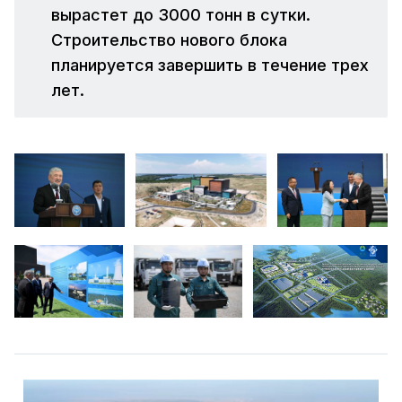
вырастет до 3000 тонн в сутки.
Строительство нового блока
планируется завершить в течение трех
лет.