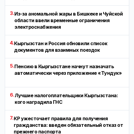
3.
Из-за аномальной жары в Бишкеке и Чуйской
области ввели временные ограничения
электроснабжения
4.
Кыргызстан и Россия обновили список
документов для взаимных поездок
5.
Пенсию в Кыргызстане начнут назначать
автоматически через приложение «Тундук»
6.
Лучшие налогоплательщики Кыргызстана:
кого наградила ГНС
7.
КР ужесточает правила для получения
гражданства: введен обязательный отказ от
прежнего паспорта