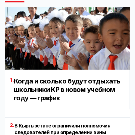
1.
Когда и сколько будут отдыхать
школьники КР в новом учебном
году — график
2.
В Кыргызстане ограничили полномочия
следователей при определении вины