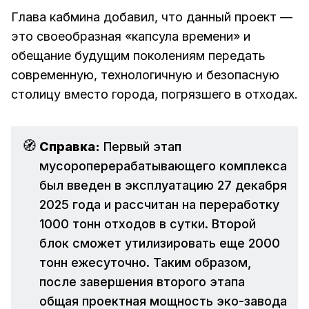
Глава кабмина добавил, что данный проект —
это своеобразная «капсула времени» и
обещание будущим поколениям передать
современную, технологичную и безопасную
столицу вместо города, погрязшего в отходах.
🧭
Справка:
Первый этап
мусороперерабатывающего комплекса
был введен в эксплуатацию 27 декабря
2025 года и рассчитан на переработку
1000 тонн отходов в сутки. Второй
блок сможет утилизировать еще 2000
тонн ежесуточно. Таким образом,
после завершения второго этапа
общая проектная мощность эко-завода