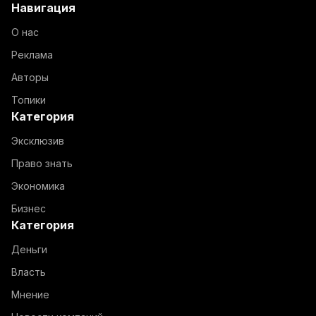
Навигация
О нас
Реклама
Авторы
Топики
Категория
Эксклюзив
Право знать
Экономика
Бизнес
Категория
Деньги
Власть
Мнение