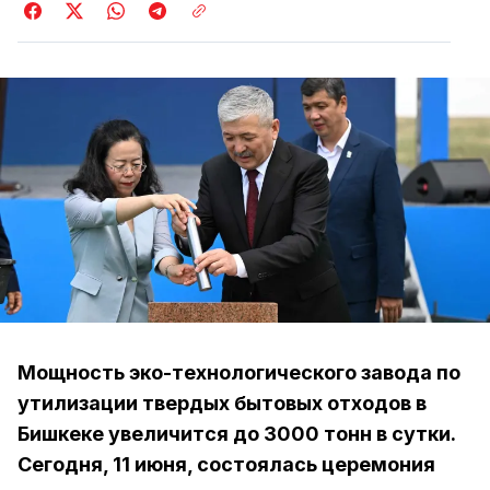
Мощность эко-технологического завода по
утилизации твердых бытовых отходов в
Бишкеке увеличится до 3000 тонн в сутки.
Сегодня, 11 июня, состоялась церемония