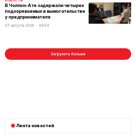
НОВОСТИ
В Чолпон-Ате задержали четырех
подозреваемых в вымогательстве
у предпринимателя
07 августа 2026
09:54
Загрузить больше
Лента новостей