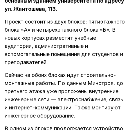
основным зданием университета по адресу
ул. Жантошева, 113.
Проект состоит из двух блоков: пятиэтажного
блока «А» и четырехэтажного блока «Б». В
новых корпусах разместят учебные
аудитории, административные и
вспомогательные помещения для студентов и
преподавателей.
Сейчас на обоих блоках идут строительно-
монтажные работы. По данным Минстроя, до
третьего этажа уже проложены внутренние
инженерные сети — электроснабжение, связь
и интернет-коммуникации. Также монтируют
инженерное оборудование.
В одном из блоков продолжается устройство