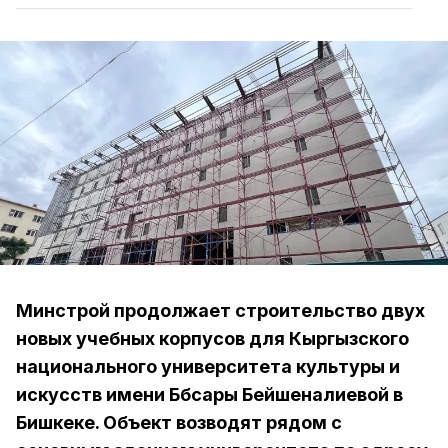
Минстрой продолжает строительство двух
новых учебных корпусов для Кыргызского
национального университета культуры и
искусств имени Бүбүсары Бейшеналиевой в
Бишкеке. Объект возводят рядом с