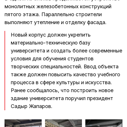
монолитных железобетонных конструкций
пятого этажа. Параллельно строители
выполняют утепление и отделку фасада.
Новый корпус должен укрепить
материально-техническую базу
университета и создать более современные
условия для обучения студентов
творческих специальностей. Ввод объекта
также должен повысить качество учебного
процесса в сфере культуры и искусства.
Ранее сообщалось, что построить новое
здание университета поручил президент
Садыр Жапаров.