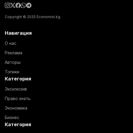
Copyright © 2025 Economist.kg
Навигация
О нас
Реклама
Авторы
Топики
Категория
Эксклюзив
Право знать
Экономика
Бизнес
Категория