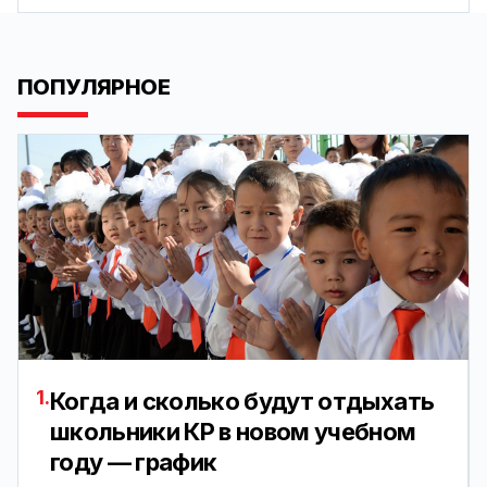
ПОПУЛЯРНОЕ
1.
Когда и сколько будут отдыхать
школьники КР в новом учебном
году — график