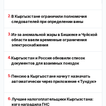
2.
В Кыргызстане ограничили полномочия
следователей при определении вины
3.
Из-за аномальной жары в Бишкеке и Чуйской
области ввели временные ограничения
электроснабжения
4.
Кыргызстан и Россия обновили список
документов для взаимных поездок
5.
Пенсию в Кыргызстане начнут назначать
автоматически через приложение «Тундук»
6.
Лучшие налогоплательщики Кыргызстана:
кого наградила ГНС