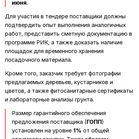
июня
.
Для участия в тендере поставщики должны
подтвердить опыт выполнения аналогичных
работ, представить сметную документацию в
программе РИК, а также доказать наличие
площадок для временного хранения
посадочного материала.
Кроме того, заказчик требует фотографии
предлагаемых деревьев, кустарников и
цветов, а также фитосанитарные сертификаты
и лабораторные анализы грунта.
Размер гарантийного обеспечения
предложения поставщика (
ГОПП
)
установлен на уровне
1%
от общей