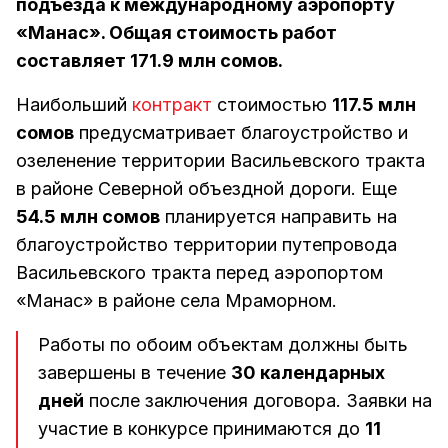
подъезда к международному аэропорту
«Манас». Общая стоимость работ
составляет 171.9 млн сомов.
Наибольший
контракт
стоимостью
117.5 млн
сомов
предусматривает благоустройство и
озеленение территории Васильевского тракта
в районе Северной объездной дороги. Еще
54.5 млн сомов
планируется направить на
благоустройство территории путепровода
Васильевского тракта перед аэропортом
«Манас» в районе села Мраморном.
Работы по обоим объектам должны быть
завершены в течение
30 календарных
дней
после заключения договора. Заявки на
участие в конкурсе принимаются до
11