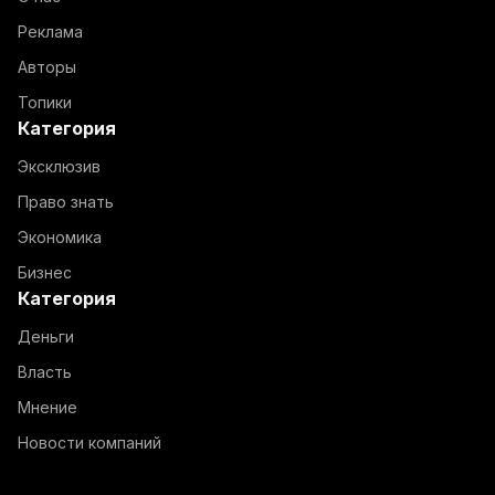
Реклама
Авторы
Топики
Категория
Эксклюзив
Право знать
Экономика
Бизнес
Категория
Деньги
Власть
Мнение
Новости компаний