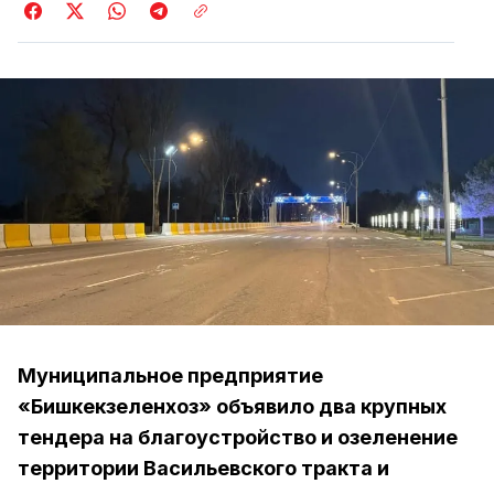
Муниципальное предприятие
«Бишкекзеленхоз» объявило два крупных
тендера на благоустройство и озеленение
территории Васильевского тракта и