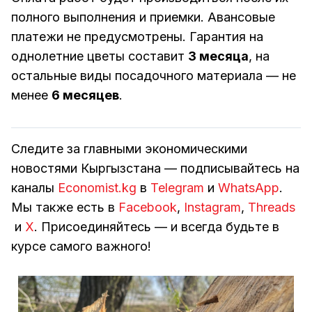
полного выполнения и приемки. Авансовые
платежи не предусмотрены. Гарантия на
однолетние цветы составит
3 месяца
, на
остальные виды посадочного материала — не
менее
6 месяцев
.
Следите за главными экономическими
новостями Кыргызстана — подписывайтесь на
каналы
Economist.kg
в
Telegram
и
WhatsApp
.
Мы также есть в
Facebook
,
Instagram
,
Threads
и
Х
. Присоединяйтесь — и всегда будьте в
курсе самого важного!