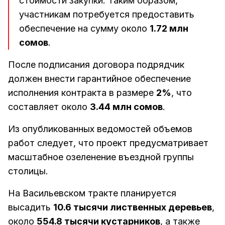
стоимости закупки. Таким образом,
участникам потребуется предоставить
обеспечение на сумму около
1.72 млн
сомов
.
После подписания договора подрядчик
должен внести гарантийное обеспечение
исполнения контракта в размере
2%
, что
составляет около
3.44 млн сомов
.
Из опубликованных ведомостей объемов
работ следует, что проект предусматривает
масштабное озеленение въездной группы
столицы.
На Васильевском тракте планируется
высадить
10.6 тысячи лиственных деревьев
,
около
554.8 тысячи кустарников
, а также