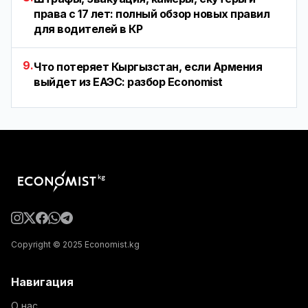
права с 17 лет: полный обзор новых правил
для водителей в КР
9.
Что потеряет Кыргызстан, если Армения
выйдет из ЕАЭС: разбор Economist
Copyright © 2025 Economist.kg
Навигация
О нас