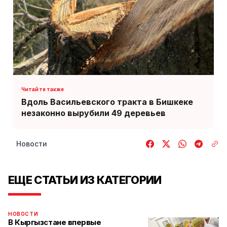
Вдоль Васильевского тракта в Бишкеке
незаконно вырубили 49 деревьев
Новости
ЕЩЕ СТАТЬИ ИЗ КАТЕГОРИИ
НОВОСТИ
В Кыргызстане впервые