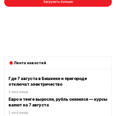
Загрузить больше
Лента новостей
Где 7 августа в Бишкеке и пригороде
отключат электричество
2 часа назад
Евро и тенге выросли, рубль снизился — курсы
валют на 7 августа
2 часа назад