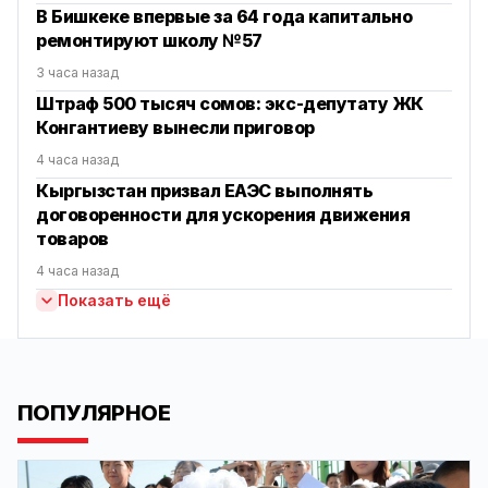
В Бишкеке впервые за 64 года капитально
ремонтируют школу №57
3 часа назад
Штраф 500 тысяч сомов: экс-депутату ЖК
Конгантиеву вынесли приговор
4 часа назад
Кыргызстан призвал ЕАЭС выполнять
договоренности для ускорения движения
товаров
4 часа назад
Показать ещё
ПОПУЛЯРНОЕ