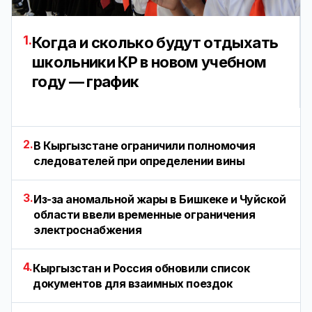
1.
Когда и сколько будут отдыхать
школьники КР в новом учебном
году — график
2.
В Кыргызстане ограничили полномочия
следователей при определении вины
3.
Из-за аномальной жары в Бишкеке и Чуйской
области ввели временные ограничения
электроснабжения
4.
Кыргызстан и Россия обновили список
документов для взаимных поездок