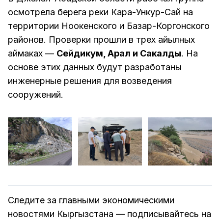
осмотрела берега реки Кара-Ункур-Сай на
территории Ноокенского и Базар-Коргонского
районов. Проверки прошли в трех айылных
аймаках —
Сейдикум, Арал и Сакалды
. На
основе этих данных будут разработаны
инженерные решения для возведения
сооружений.
Следите за главными экономическими
новостями Кыргызстана — подписывайтесь на