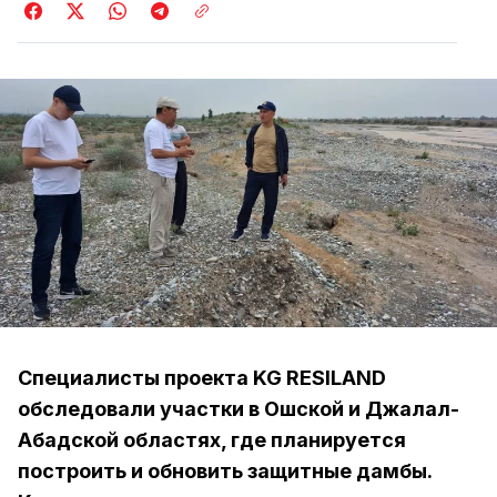
Специалисты проекта KG RESILAND
обследовали участки в Ошской и Джалал-
Абадской областях, где планируется
построить и обновить защитные дамбы.