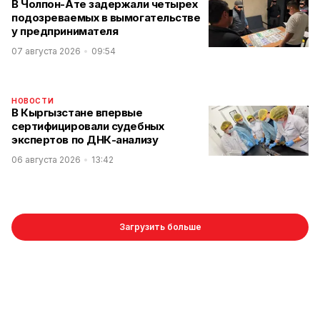
В Чолпон-Ате задержали четырех
подозреваемых в вымогательстве
у предпринимателя
07 августа 2026
09:54
НОВОСТИ
В Кыргызстане впервые
сертифицировали судебных
экспертов по ДНК-анализу
06 августа 2026
13:42
Загрузить больше