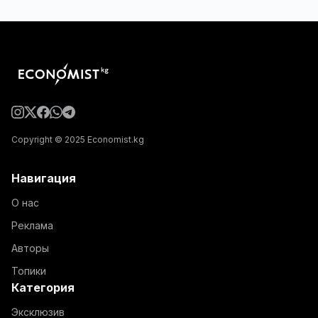
Copyright © 2025 Economist.kg
Навигация
О нас
Реклама
Авторы
Топики
Категория
Эксклюзив