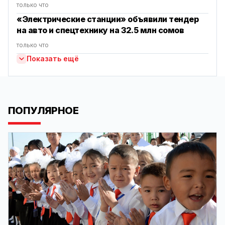
только что
«Электрические станции» объявили тендер
на авто и спецтехнику на 32.5 млн сомов
только что
Показать ещё
ПОПУЛЯРНОЕ