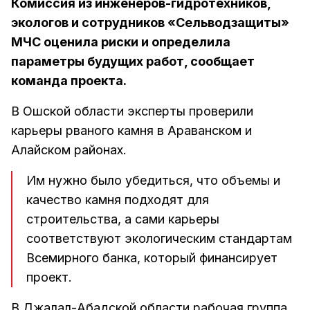
Комиссия из инженеров-гидротехников,
экологов и сотрудников «Сельводзащиты»
МЧС оценила риски и определила
параметры будущих работ, сообщает
команда проекта.
В Ошской области эксперты проверили
карьеры рваного камня в Араванском и
Алайском районах.
Им нужно было убедиться, что объемы и
качество камня подходят для
строительства, а сами карьеры
соответствуют экологическим стандартам
Всемирного банка, который финансирует
проект.
В Джалал-Абадской области рабочая группа