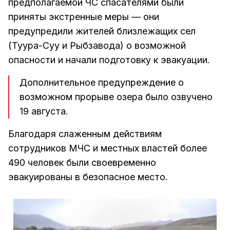
предполагаемой ЧС спасателями были
приняты экстренные меры — они
предупредили жителей близлежащих сел
(Туура-Суу и Рыбзавода) о возможной
опасности и начали подготовку к эвакуации.
Дополнительное предупреждение о
возможном прорыве озера было озвучено
19 августа.
Благодаря слаженным действиям
сотрудников МЧС и местных властей более
490 человек были своевременно
эвакуированы в безопасное место.