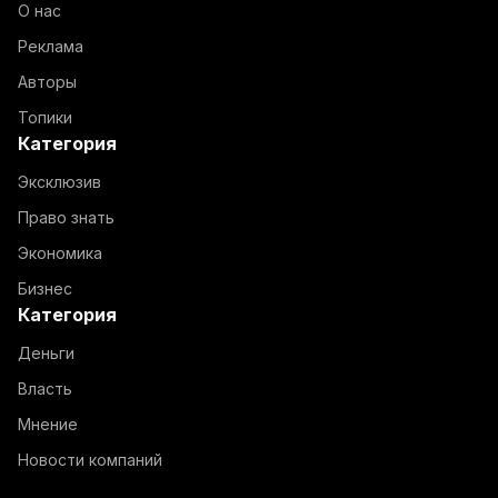
О нас
Реклама
Авторы
Топики
Категория
Эксклюзив
Право знать
Экономика
Бизнес
Категория
Деньги
Власть
Мнение
Новости компаний