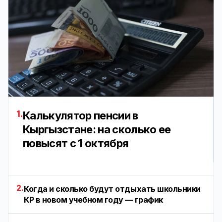
1.
Калькулятор пенсии в
Кыргызстане: на сколько ее
повысят с 1 октября
2.
Когда и сколько будут отдыхать школьники
КР в новом учебном году — график