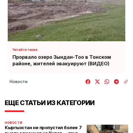
Прорвало озеро Зындан-Тоо в Тонском
районе, жителей эвакуируют (ВИДЕО)
Новости
ЕЩЕ СТАТЬИ ИЗ КАТЕГОРИИ
НОВОСТИ
Кыргызстан не пропустил более 7