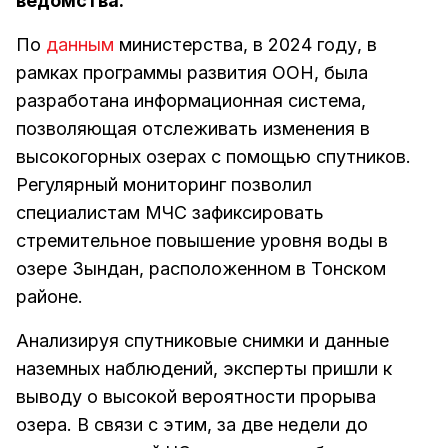
ведомства.
По
данным
министерства, в 2024 году, в
рамках программы развития ООН, была
разработана информационная система,
позволяющая отслеживать изменения в
высокогорных озерах с помощью спутников.
Регулярный мониторинг позволил
специалистам МЧС зафиксировать
стремительное повышение уровня воды в
озере Зындан, расположенном в Тонском
районе.
Анализируя спутниковые снимки и данные
наземных наблюдений, эксперты пришли к
выводу о высокой вероятности прорыва
озера. В связи с этим, за две недели до