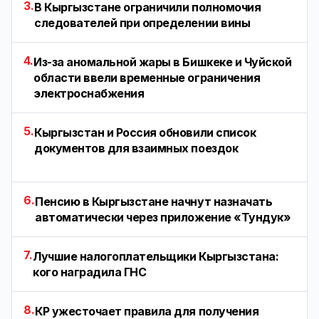
3.
В Кыргызстане ограничили полномочия
следователей при определении вины
4.
Из-за аномальной жары в Бишкеке и Чуйской
области ввели временные ограничения
электроснабжения
5.
Кыргызстан и Россия обновили список
документов для взаимных поездок
6.
Пенсию в Кыргызстане начнут назначать
автоматически через приложение «Тундук»
7.
Лучшие налогоплательщики Кыргызстана:
кого наградила ГНС
8.
КР ужесточает правила для получения