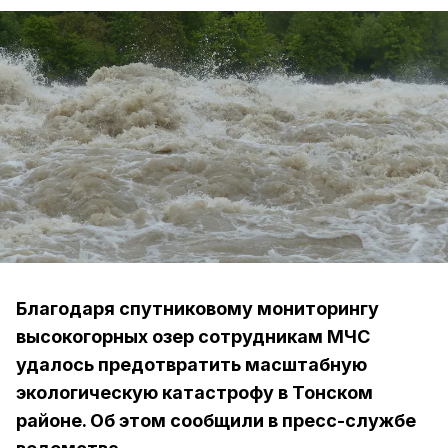
Благодаря спутниковому мониторингу
высокогорных озер сотрудникам МЧС
удалось предотвратить масштабную
экологическую катастрофу в Тонском
районе. Об этом сообщили в пресс-службе