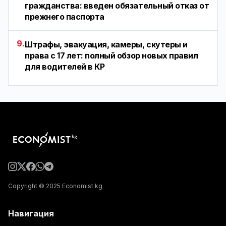
гражданства: введен обязательный отказ от
прежнего паспорта
9.
Штрафы, эвакуация, камеры, скутеры и
права с 17 лет: полный обзор новых правил
для водителей в КР
Copyright © 2025 Economist.kg
Навигация