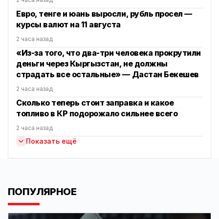
Евро, тенге и юань выросли, рубль просел —
курсы валют на 11 августа
2 часа назад
«Из-за того, что два-три человека прокрутили
деньги через Кыргызстан, не должны
страдать все остальные» — Дастан Бекешев
2 часа назад
Сколько теперь стоит заправка и какое
топливо в КР подорожало сильнее всего
2 часа назад
Показать ещё
ПОПУЛЯРНОЕ