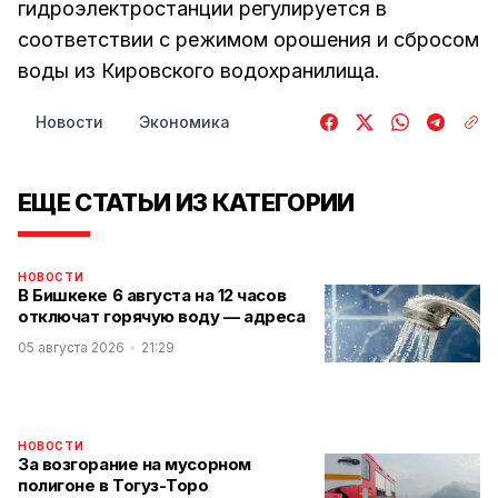
гидроэлектростанции регулируется в
соответствии с режимом орошения и сбросом
воды из Кировского водохранилища.
Новости
Экономика
ЕЩЕ СТАТЬИ ИЗ КАТЕГОРИИ
НОВОСТИ
В Бишкеке 6 августа на 12 часов
отключат горячую воду — адреса
05 августа 2026
21:29
НОВОСТИ
За возгорание на мусорном
полигоне в Тогуз-Торо