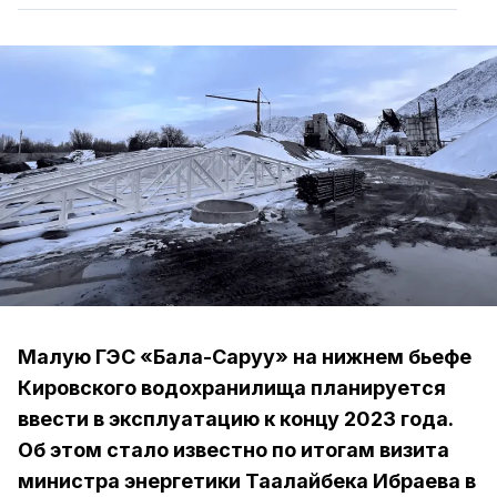
Малую ГЭС «Бала-Саруу» на нижнем бьефе
Кировского водохранилища планируется
ввести в эксплуатацию к концу 2023 года.
Об этом стало известно по итогам визита
министра энергетики Таалайбека Ибраева в