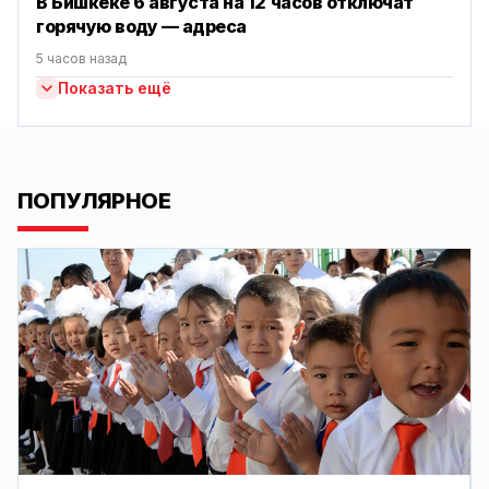
В Бишкеке 6 августа на 12 часов отключат
горячую воду — адреса
5 часов назад
Показать ещё
ПОПУЛЯРНОЕ