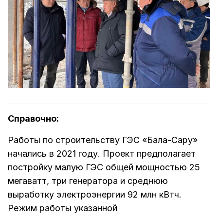
Справочно:
Работы по строительству ГЭС «Бала-Сару»
начались в 2021 году. Проект предполагает
постройку малую ГЭС общей мощностью 25
мегаватт, три генератора и среднюю
выработку электроэнергии 92 млн кВтч.
Режим работы указанной