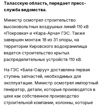
Таласскую область, передает пресс-
служба ведомства.
Министр осмотрел строительство
высоковольтных воздушных линий 110 кВ
«Покровка» и «Кара-Арча» ГЭС. Также
завершен монтаж 18 из 31 опоры, на
территории Кировского водохранилища
ведется строительство крытых
распределительных устройств 110 кВ.
На ГЭС «Бала-Саруу» доставлена первая
ступень запчастей, необходимых для
эксплуатации. Министр осмотрел импортный
генератор, детали, которые производятся в
цехе как собственное производство
строительной компании, колонны, которые