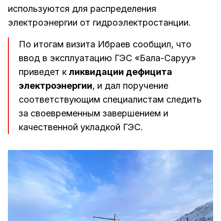
используются для распределения
электроэнергии от гидроэлектростанции.
По итогам визита Ибраев сообщил, что
ввод в эксплуатацию ГЭС «Бала-Саруу»
приведет к
ликвидации дефицита
электроэнергии
, и дал поручение
соответствующим специалистам следить
за своевременным завершением и
качественной укладкой ГЭС.