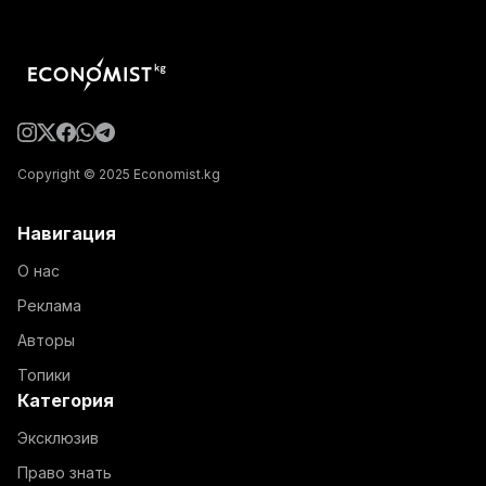
Copyright © 2025 Economist.kg
Навигация
О нас
Реклама
Авторы
Топики
Категория
Эксклюзив
Право знать