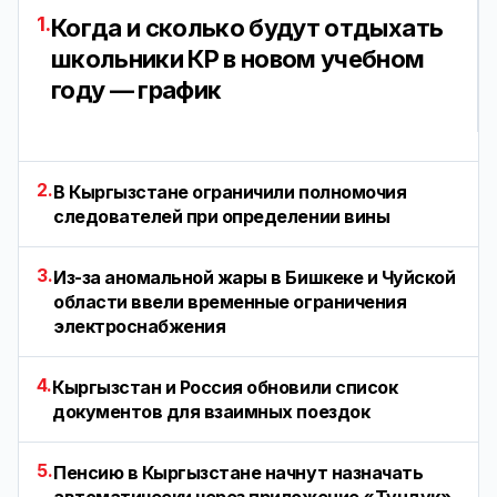
1.
Когда и сколько будут отдыхать
школьники КР в новом учебном
году — график
2.
В Кыргызстане ограничили полномочия
следователей при определении вины
3.
Из-за аномальной жары в Бишкеке и Чуйской
области ввели временные ограничения
электроснабжения
4.
Кыргызстан и Россия обновили список
документов для взаимных поездок
5.
Пенсию в Кыргызстане начнут назначать