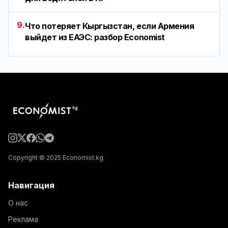
9.
Что потеряет Кыргызстан, если Армения
выйдет из ЕАЭС: разбор Economist
Copyright © 2025 Economist.kg
Навигация
О нас
Реклама