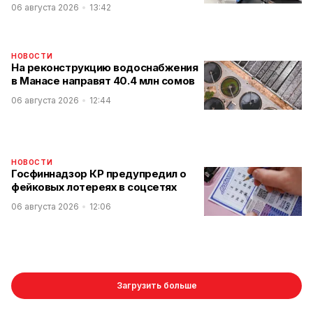
06 августа 2026
13:42
НОВОСТИ
На реконструкцию водоснабжения
в Манасе направят 40.4 млн сомов
06 августа 2026
12:44
НОВОСТИ
Госфиннадзор КР предупредил о
фейковых лотереях в соцсетях
06 августа 2026
12:06
Загрузить больше