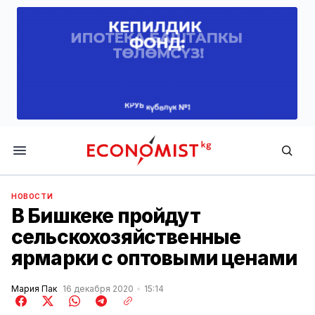
Economist.kg
НОВОСТИ
В Бишкеке пройдут
сельскохозяйственные
ярмарки с оптовыми ценами
Мария Пак
16 декабря 2020
15:14