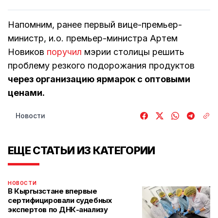
Напомним, ранее первый вице-премьер-
министр, и.о. премьер-министра Артем
Новиков
поручил
мэрии столицы решить
проблему резкого подорожания продуктов
через организацию ярмарок с оптовыми
ценами.
Новости
ЕЩЕ СТАТЬИ ИЗ КАТЕГОРИИ
НОВОСТИ
В Кыргызстане впервые
сертифицировали судебных
экспертов по ДНК-анализу