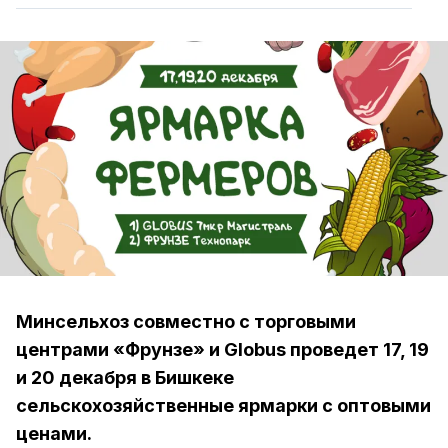
Минсельхоз совместно с торговыми
центрами «Фрунзе» и Globus проведет 17, 19
и 20 декабря в Бишкеке
сельскохозяйственные ярмарки с оптовыми
ценами.