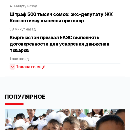
41 минуту назад
Штраф 500 тысяч сомов: экс-депутату ЖК
Конгантиеву вынесли приговор
58 минут назад
Кыргызстан призвал ЕАЭС выполнять
договоренности для ускорения движения
товаров
1 час назад
Показать ещё
ПОПУЛЯРНОЕ