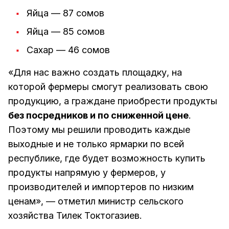
Яйца — 87 сомов
Яйца — 85 сомов
Сахар — 46 сомов
«Для нас важно создать площадку, на
которой фермеры смогут реализовать свою
продукцию, а граждане приобрести продукты
без посредников и по сниженной цене
.
Поэтому мы решили проводить каждые
выходные и не только ярмарки по всей
республике, где будет возможность купить
продукты напрямую у фермеров, у
производителей и импортеров по низким
ценам», — отметил министр сельского
хозяйства Тилек Токтогазиев.