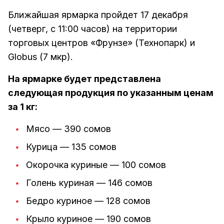
Ближайшая ярмарка пройдет 17 декабря
(четверг, с 11:00 часов) на территории
торговых центров «Фрунзе» (Технопарк) и
Globus (7 мкр).
На ярмарке будет представлена
следующая продукция по указанным ценам
за 1 кг:
Мясо — 390 сомов
Курица — 135 сомов
Окорочка куриные — 100 сомов
Голень куриная — 146 сомов
Бедро куриное — 128 сомов
Крыло куриное — 190 сомов