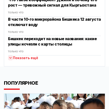
рост — тревожный сигнал для Кыргызстана
только что
В части 10-го микрорайона Бишкека 12 августа
отключат воду
только что
Бишкек переходит на новые названия: какие
улицы исчезли с карты столицы
только что
Показать ещё
ПОПУЛЯРНОЕ