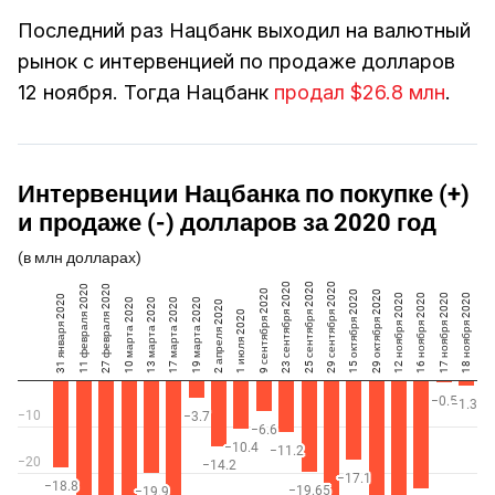
Последний раз Нацбанк выходил на валютный
рынок с интервенцией по продаже долларов
12 ноября. Тогда Нацбанк
продал $26.8 млн
.