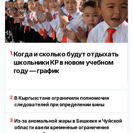
1.
Когда и сколько будут отдыхать
школьники КР в новом учебном
году — график
2.
В Кыргызстане ограничили полномочия
следователей при определении вины
3.
Из-за аномальной жары в Бишкеке и Чуйской
области ввели временные ограничения