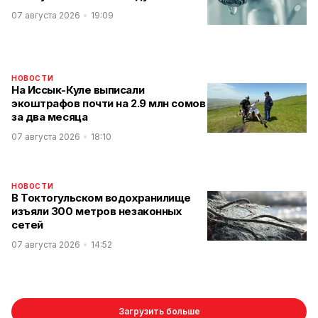
07 августа 2026
19:09
НОВОСТИ
На Иссык-Куле выписали
экоштрафов почти на 2.9 млн сомов
за два месяца
07 августа 2026
18:10
НОВОСТИ
В Токтогульском водохранилище
изъяли 300 метров незаконных
сетей
07 августа 2026
14:52
Загрузить больше