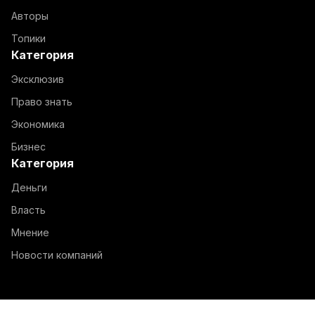
Авторы
Топики
Категория
Эксклюзив
Право знать
Экономика
Бизнес
Категория
Деньги
Власть
Мнение
Новости компаний