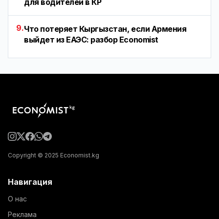
для водителей в КР
9.
Что потеряет Кыргызстан, если Армения
выйдет из ЕАЭС: разбор Economist
Copyright © 2025 Economist.kg
Навигация
О нас
Реклама