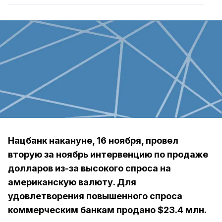
Нацбанк накануне, 16 ноября, провел
вторую за ноябрь интервенцию по продаже
долларов из-за высокого спроса на
американскую валюту. Для
удовлетворения повышенного спроса
коммерческим банкам продано $23.4 млн.