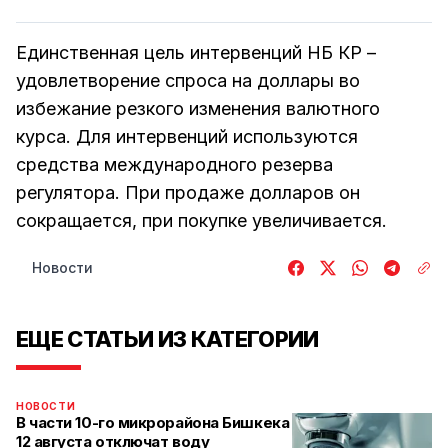
Единственная цель интервенций НБ КР –
удовлетворение спроса на доллары во
избежание резкого изменения валютного
курса. Для интервенций используются
средства международного резерва
регулятора. При продаже долларов он
сокращается, при покупке увеличивается.
Новости
ЕЩЕ СТАТЬИ ИЗ КАТЕГОРИИ
НОВОСТИ
В части 10-го микрорайона Бишкека
12 августа отключат воду