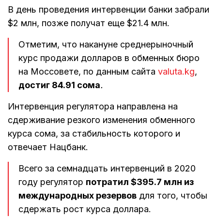
В день проведения интервенции банки забрали
$2 млн, позже получат еще $21.4 млн.
Отметим, что накануне среднерыночный
курс продажи долларов в обменных бюро
на Моссовете, по данным сайта
valuta.kg
,
достиг 84.91 сома
.
Интервенция регулятора направлена на
сдерживание резкого изменения обменного
курса сома, за стабильность которого и
отвечает Нацбанк.
Всего за семнадцать интервенций в 2020
году регулятор
потратил $395.7 млн из
международных резервов
для того, чтобы
сдержать рост курса доллара.