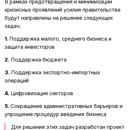
В рамках предотвращения и минимизации
кризисных проявлений усилия правительства
будут направлены на решение следующих
задач:
1.
Поддержка малого, среднего бизнеса и
защита инвесторов
2.
Поддержка бюджета
3.
Поддержка экспортно-импортных
операций
4.
Цифровизация секторов
5.
Сокращение административных барьеров и
упрощение процедур введения бизнеса
Для решения этих задач разработан проект