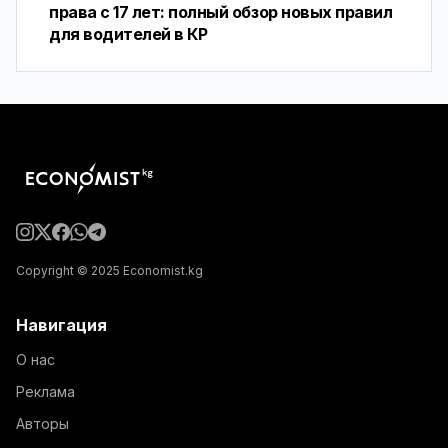
права с 17 лет: полный обзор новых правил
для водителей в КР
Copyright © 2025 Economist.kg
Навигация
О нас
Реклама
Авторы