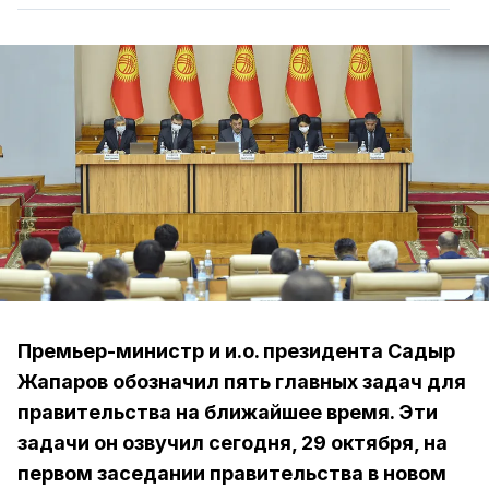
Премьер-министр и и.о. президента Садыр
Жапаров обозначил пять главных задач для
правительства на ближайшее время. Эти
задачи он озвучил сегодня, 29 октября, на
первом заседании правительства в новом