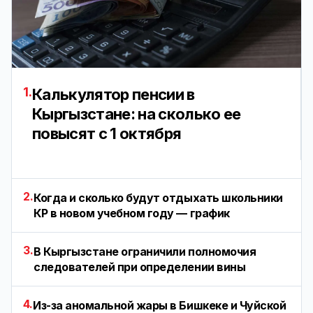
1.
Калькулятор пенсии в
Кыргызстане: на сколько ее
повысят с 1 октября
2.
Когда и сколько будут отдыхать школьники
КР в новом учебном году — график
3.
В Кыргызстане ограничили полномочия
следователей при определении вины
4.
Из-за аномальной жары в Бишкеке и Чуйской