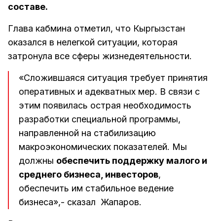
составе.
Глава кабмина отметил, что Кыргызстан
оказался в нелегкой ситуации, которая
затронула все сферы жизнедеятельности.
«Сложившаяся ситуация требует принятия
оперативных и адекватных мер. В связи с
этим появилась острая необходимость
разработки специальной программы,
направленной на стабилизацию
макроэкономических показателей. Мы
должны
обеспечить поддержку малого и
среднего бизнеса, инвесторов
,
обеспечить им стабильное ведение
бизнеса»,- сказал Жапаров.