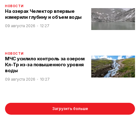
НОВОСТИ
На озерах Челектор впервые
измерили глубину и объем воды
09 августа 2026
12:27
НОВОСТИ
МЧС усилило контроль за озером
Көл-Төр из-за повышенного уровня
воды
09 августа 2026
10:27
Загрузить больше