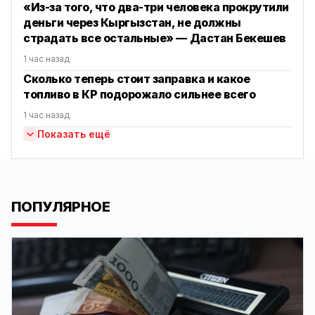
«Из-за того, что два-три человека прокрутили
деньги через Кыргызстан, не должны
страдать все остальные» — Дастан Бекешев
1 час назад
Сколько теперь стоит заправка и какое
топливо в КР подорожало сильнее всего
1 час назад
Показать ещё
ПОПУЛЯРНОЕ