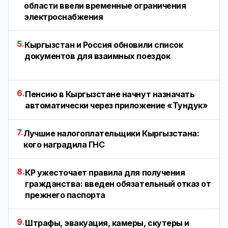
области ввели временные ограничения
электроснабжения
5.
Кыргызстан и Россия обновили список
документов для взаимных поездок
6.
Пенсию в Кыргызстане начнут назначать
автоматически через приложение «Тундук»
7.
Лучшие налогоплательщики Кыргызстана:
кого наградила ГНС
8.
КР ужесточает правила для получения
гражданства: введен обязательный отказ от
прежнего паспорта
9.
Штрафы, эвакуация, камеры, скутеры и