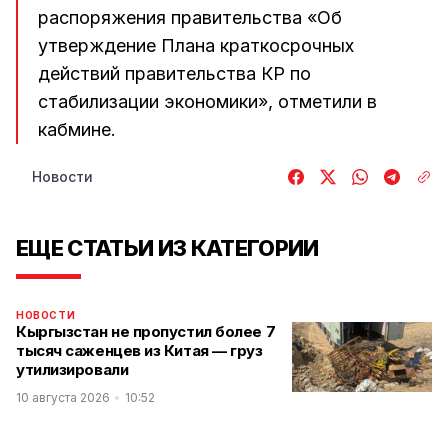
распоряжения правительства «Об
утверждение Плана краткосрочных
действий правительства КР по
стабилизации экономики», отметили в
кабмине.
Новости
ЕЩЕ СТАТЬИ ИЗ КАТЕГОРИИ
НОВОСТИ
Кыргызстан не пропустил более 7
тысяч саженцев из Китая — груз
утилизировали
10 августа 2026
10:52