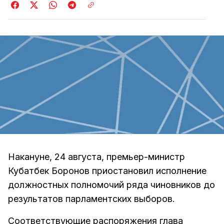
Накануне, 24 августа, премьер-министр
Кубатбек Боронов приостановил исполнение
должностных полномочий ряда чиновников до
результатов парламентских выборов.
Соответствующие распоряжения глава