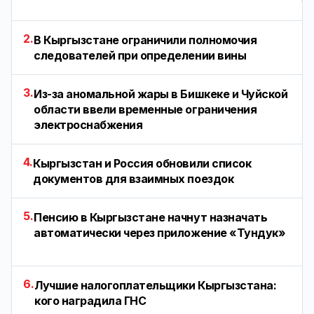
2.
В Кыргызстане ограничили полномочия
следователей при определении вины
3.
Из-за аномальной жары в Бишкеке и Чуйской
области ввели временные ограничения
электроснабжения
4.
Кыргызстан и Россия обновили список
документов для взаимных поездок
5.
Пенсию в Кыргызстане начнут назначать
автоматически через приложение «Тундук»
6.
Лучшие налогоплательщики Кыргызстана:
кого наградила ГНС