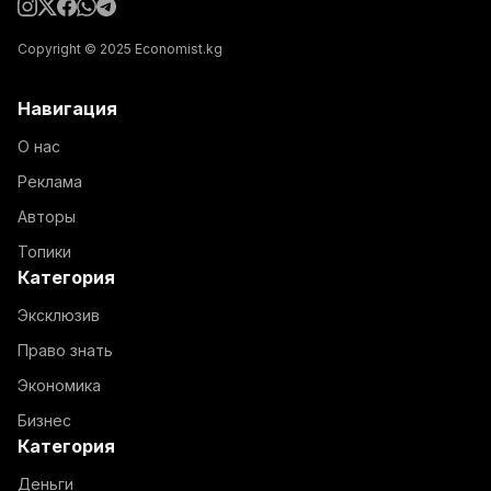
Copyright © 2025 Economist.kg
Навигация
О нас
Реклама
Авторы
Топики
Категория
Эксклюзив
Право знать
Экономика
Бизнес
Категория
Деньги