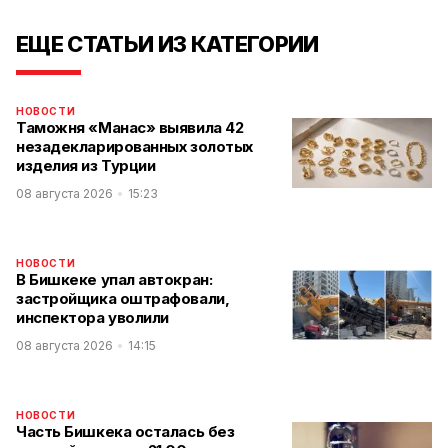
ЕЩЕ СТАТЬИ ИЗ КАТЕГОРИИ
НОВОСТИ
Таможня «Манас» выявила 42
незадекларированных золотых
изделия из Турции
08 августа 2026
15:23
НОВОСТИ
В Бишкеке упал автокран:
застройщика оштрафовали,
инспектора уволили
08 августа 2026
14:15
НОВОСТИ
Часть Бишкека осталась без