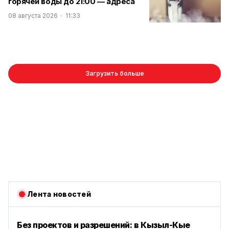
горячей воды до 21:00 — адреса
08 августа 2026
11:33
Загрузить больше
Лента новостей
Без проектов и разрешений: в Кызыл-Кые