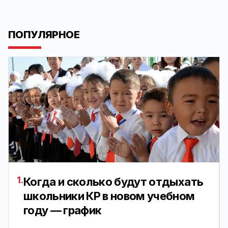
ПОПУЛЯРНОЕ
1.
Когда и сколько будут отдыхать
школьники КР в новом учебном
году — график