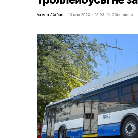
Азамат Айтбаев
10 мая 2020
15:03
Обновлено