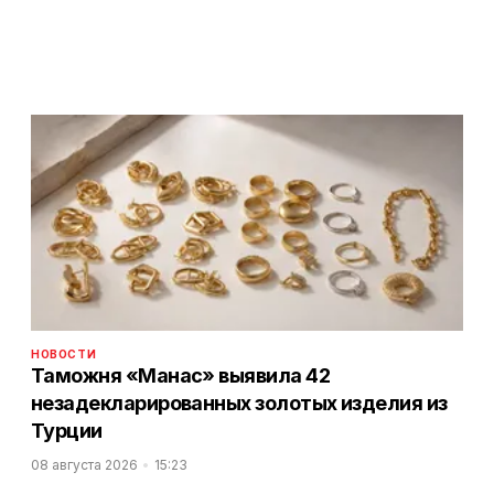
НОВОСТИ
Таможня «Манас» выявила 42
незадекларированных золотых изделия из
Турции
08 августа 2026
15:23