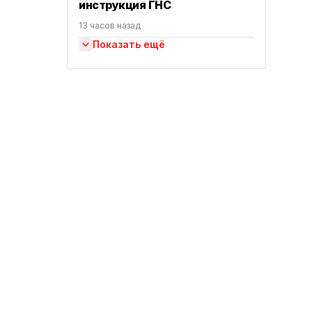
инструкция ГНС
13 часов назад
Показать ещё