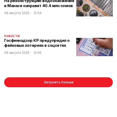
На реконструкцию водоснабжения
в Манасе направят 40.4 млн сомов
06 августа 2026
12:44
НОВОСТИ
Госфиннадзор КР предупредил о
фейковых лотереях в соцсетях
06 августа 2026
12:06
Загрузить больше