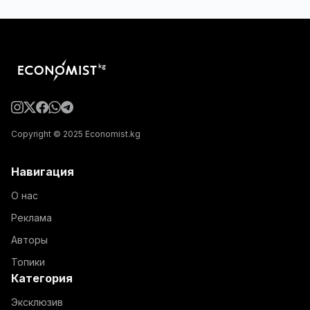
Copyright © 2025 Economist.kg
Навигация
О нас
Реклама
Авторы
Топики
Категория
Эксклюзив