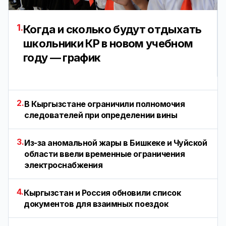
1.
Когда и сколько будут отдыхать
школьники КР в новом учебном
году — график
2.
В Кыргызстане ограничили полномочия
следователей при определении вины
3.
Из-за аномальной жары в Бишкеке и Чуйской
области ввели временные ограничения
электроснабжения
4.
Кыргызстан и Россия обновили список
документов для взаимных поездок