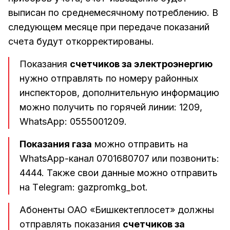
выписан по среднемесячному потреблению. В
следующем месяце при передаче показаний
счета будут откорректированы.
Показания
счетчиков за электроэнергию
нужно отправлять по номеру районных
инспекторов, дополнительную информацию
можно получить по горячей линии: 1209,
WhatsApp: 0555001209.
Показания газа
можно отправить на
WhatsApp-канал 0701680707 или позвонить:
4444. Также свои данные можно отправить
на Тelegram: gazpromkg_bot.
Абоненты ОАО «Бишкектеплосет» должны
отправлять показания
счетчиков за