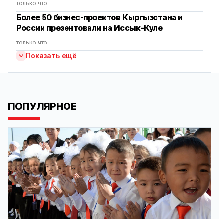
только что
Более 50 бизнес-проектов Кыргызстана и
России презентовали на Иссык-Куле
только что
Показать ещё
ПОПУЛЯРНОЕ