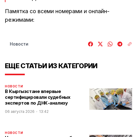
Памятка со всеми номерами и онлайн-
режимами:
Новости
ЕЩЕ СТАТЬИ ИЗ КАТЕГОРИИ
НОВОСТИ
В Кыргызстане впервые
сертифицировали судебных
экспертов по ДНК-анализу
06 августа 2026
13:42
НОВОСТИ