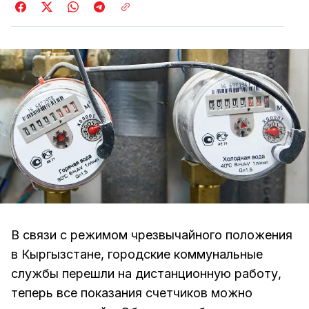
В связи с режимом чрезвычайного положения
в Кыргызстане, городские коммунальные
службы перешли на дистанционную работу,
теперь все показания счетчиков можно