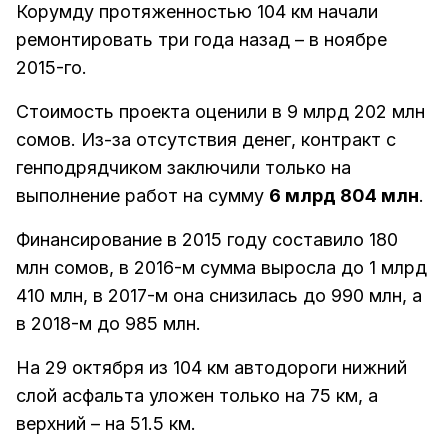
Корумду протяженностью 104 км начали
ремонтировать три года назад – в ноябре
2015-го.
Стоимость проекта оценили в 9 млрд 202 млн
сомов. Из-за отсутствия денег, контракт с
генподрядчиком заключили только на
выполнение работ на сумму
6 млрд 804 млн
.
Финансирование в 2015 году составило 180
млн сомов, в 2016-м сумма выросла до 1 млрд
410 млн, в 2017-м она снизилась до 990 млн, а
в 2018-м до 985 млн.
На 29 октября из 104 км автодороги нижний
слой асфальта уложен только на 75 км, а
верхний – на 51.5 км.