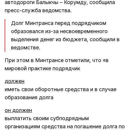
автодороги Балыкчы – Корумду, сообщила
пресс-служба ведомства.
Долг Минтранса перед подрядчиком
образовался из-за несвоевременного
выделения денег из бюджета, сообщили в
ведомстве.
При этом в Минтрансе отметили, что «в
мировой практике подрядчик
должен
иметь свои оборотные средства и в случае
образования долга
он должен
выплатить своим субподрядным
организациям средства на погашение долга по