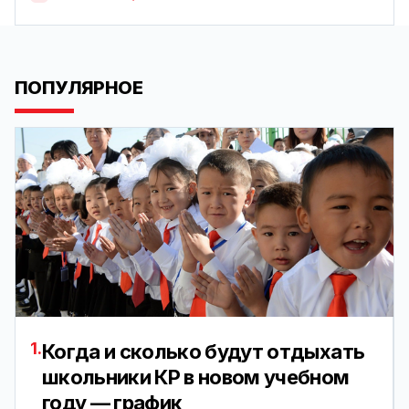
ПОПУЛЯРНОЕ
1.
Когда и сколько будут отдыхать
школьники КР в новом учебном
году — график