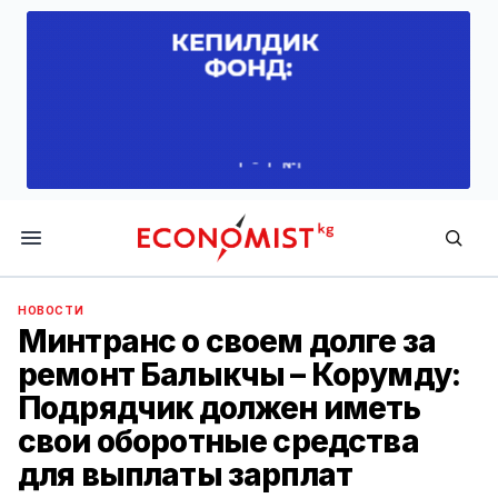
Economist.kg
НОВОСТИ
Минтранс о своем долге за
ремонт Балыкчы – Корумду:
Подрядчик должен иметь
свои оборотные средства
для выплаты зарплат