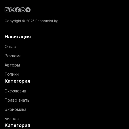
Copyright © 2025 Economist.kg
Навигация
О нас
Реклама
Авторы
Топики
Категория
Эксклюзив
Право знать
Экономика
Бизнес
Категория