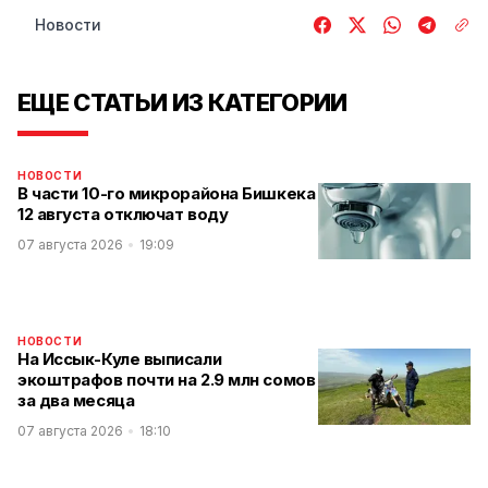
Новости
ЕЩЕ СТАТЬИ ИЗ КАТЕГОРИИ
НОВОСТИ
В части 10-го микрорайона Бишкека
12 августа отключат воду
07 августа 2026
19:09
НОВОСТИ
На Иссык-Куле выписали
экоштрафов почти на 2.9 млн сомов
за два месяца
07 августа 2026
18:10