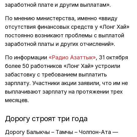
заработной плате и другим выплатам».
По мнению министерства, именно «ввиду
отсутствия финансовых средств у «Лонг Хай»
постоянно возникают проблемы с выплатой
заработной платы и других отчислений».
По информации
«Радио Азаттык»
, 31 октября
более 50 работников «Лонг Хай» устроили
забастовку с требованием выплатить
зарплату. Участники акции заявили, что им не
выплачивают зарплату на протяжении трех
месяцев.
Дорогу строят три года
Дорогу Балыкчы – Тамчы – Чолпон-Ата —