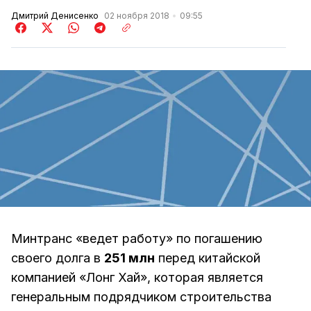
Дмитрий Денисенко
02 ноября 2018
09:55
Минтранс «ведет работу» по погашению
своего долга в
251 млн
перед китайской
компанией «Лонг Хай», которая является
генеральным подрядчиком строительства