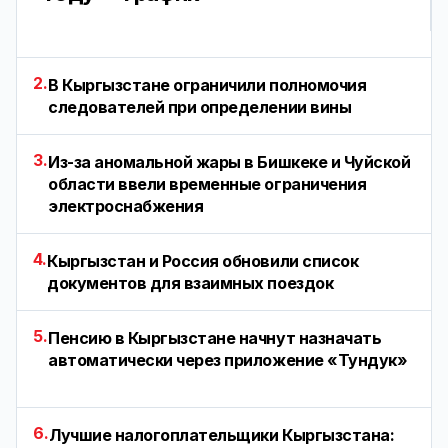
2.
В Кыргызстане ограничили полномочия
следователей при определении вины
3.
Из-за аномальной жары в Бишкеке и Чуйской
области ввели временные ограничения
электроснабжения
4.
Кыргызстан и Россия обновили список
документов для взаимных поездок
5.
Пенсию в Кыргызстане начнут назначать
автоматически через приложение «Тундук»
6.
Лучшие налогоплательщики Кыргызстана: