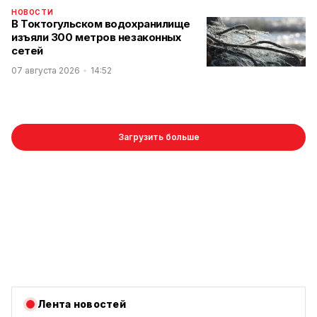
НОВОСТИ
В Токтогульском водохранилище
изъяли 300 метров незаконных
сетей
07 августа 2026
14:52
Загрузить больше
Лента новостей