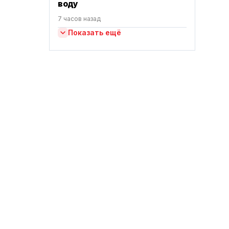
воду
7 часов назад
Показать ещё