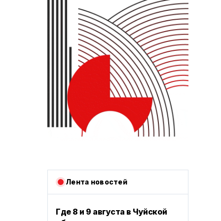
Лента новостей
Где 8 и 9 августа в Чуйской