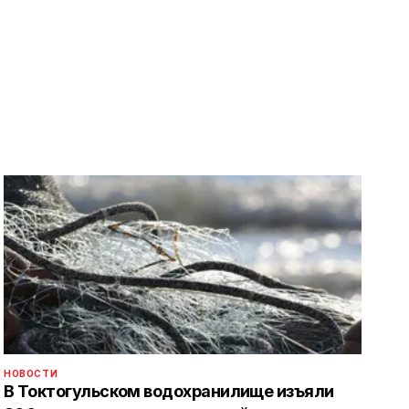
НОВОСТИ
В Токтогульском водохранилище изъяли