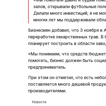
залов, открывали футбольные поля
Делали много инвестиций, я не мо
многих лет мы поддерживали обла
Бизнесмен добавил, что 3 ноября в 
переработке лекарственных трав. В 
планирует построить в области заво
«Мы понимаем, что средств бюджета
помогать, бизнес должен быть соци
предприниматель.
При этом он отметил, что есть небо
поставляется много дешевой продук
производителями.
Новости