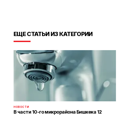
ЕЩЕ СТАТЬИ ИЗ КАТЕГОРИИ
НОВОСТИ
В части 10-го микрорайона Бишкека 12