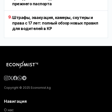
прежнего паспорта
9.
Штрафы, эвакуация, камеры, скутеры и
права с 17 лет: полный обзор новых правил
для водителей в КР
Copyright © 2025 Economist.kg
Навигация
О нас