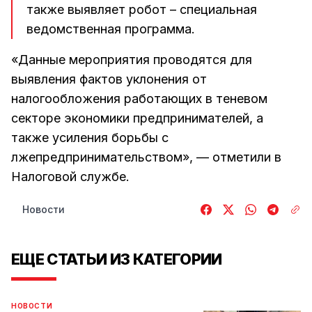
также выявляет робот – специальная
ведомственная программа.
«Данные мероприятия проводятся для
выявления фактов уклонения от
налогообложения работающих в теневом
секторе экономики предпринимателей, а
также усиления борьбы с
лжепредпринимательством», — отметили в
Налоговой службе.
Новости
ЕЩЕ СТАТЬИ ИЗ КАТЕГОРИИ
НОВОСТИ