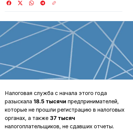
Налоговая служба с начала этого года
разыскала
18.5 тысячи
предпринимателей,
которые не прошли регистрацию в налоговых
органах, а также
37 тысяч
налогоплательщиков, не сдавших отчеты.