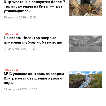
Кыргызстан не пропустил более 7
тысяч саженцев из Китая — груз
утилизировали
10 августа 2026
10:52
НОВОСТИ
На озерах Челектор впервые
измерили глубину и объем воды
09 августа 2026
12:27
НОВОСТИ
МЧС усилило контроль за озером
Көл-Төр из-за повышенного уровня
воды
09 августа 2026
10:27