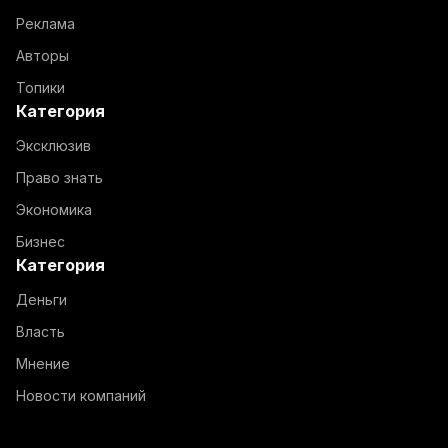
Реклама
Авторы
Топики
Категория
Эксклюзив
Право знать
Экономика
Бизнес
Категория
Деньги
Власть
Мнение
Новости компаний