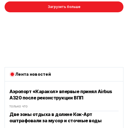
Загрузить больше
Лента новостей
Аэропорт «Каракол» впервые принял Airbus
A320 после реконструкции ВПП
только что
Две зоны отдыха в долине Кок-Арт
оштрафовали за мусор и сточные воды