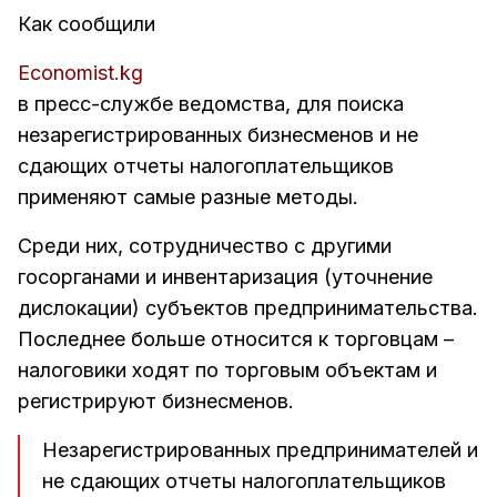
Как сообщили
Economist.kg
в пресс-службе ведомства, для поиска
незарегистрированных бизнесменов и не
сдающих отчеты налогоплательщиков
применяют самые разные методы.
Среди них, сотрудничество с другими
госорганами и инвентаризация (уточнение
дислокации) субъектов предпринимательства.
Последнее больше относится к торговцам –
налоговики ходят по торговым объектам и
регистрируют бизнесменов.
Незарегистрированных предпринимателей и
не сдающих отчеты налогоплательщиков