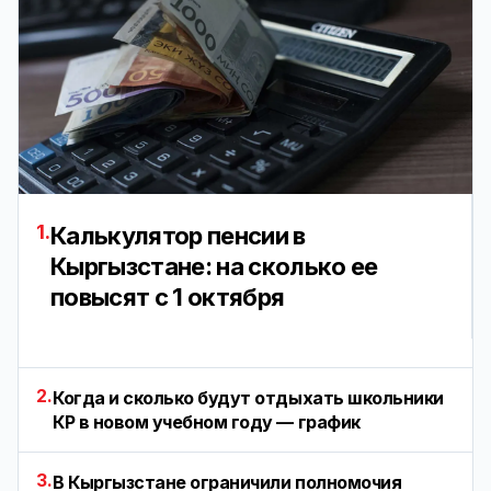
1.
Калькулятор пенсии в
Кыргызстане: на сколько ее
повысят с 1 октября
2.
Когда и сколько будут отдыхать школьники
КР в новом учебном году — график
3.
В Кыргызстане ограничили полномочия