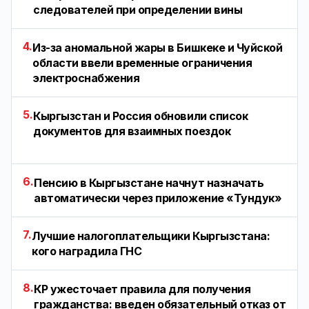
следователей при определении вины
4.
Из-за аномальной жары в Бишкеке и Чуйской
области ввели временные ограничения
электроснабжения
5.
Кыргызстан и Россия обновили список
документов для взаимных поездок
6.
Пенсию в Кыргызстане начнут назначать
автоматически через приложение «Тундук»
7.
Лучшие налогоплательщики Кыргызстана:
кого наградила ГНС
8.
КР ужесточает правила для получения
гражданства: введен обязательный отказ от