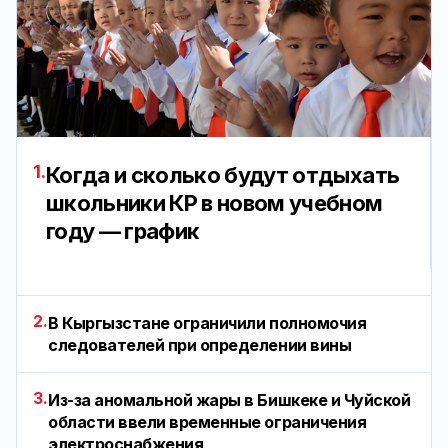
1.
Когда и сколько будут отдыхать
школьники КР в новом учебном
году — график
2.
В Кыргызстане ограничили полномочия
следователей при определении вины
3.
Из-за аномальной жары в Бишкеке и Чуйской
области ввели временные ограничения
электроснабжения