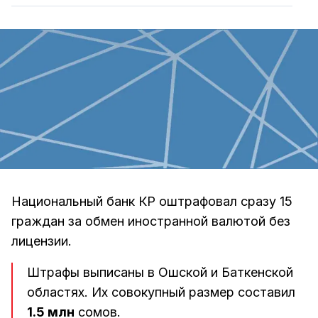
Национальный банк КР оштрафовал сразу 15
граждан за обмен иностранной валютой без
лицензии.
Штрафы выписаны в Ошской и Баткенской
областях. Их совокупный размер составил
1.5 млн
сомов.