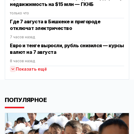
недвижимость на $15 млн — ГКНБ
только что
Где 7 августа в Бишкеке и пригороде
отключат электричество
7 часов назад
Евро и тенге выросли, рубль снизился — курсы
валют на 7 августа
8 часов назад
Показать ещё
ПОПУЛЯРНОЕ