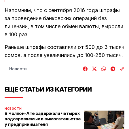
Напомним, что с сентября 2016 года штрафы
за проведение банковских операций без
лицензии, в том числе обмен валюты, выросли
в 100 раз.
Раньше штрафы составляли от 500 до 3 тысяч
сомов, а после увеличились до 100-250 тысяч.
Новости
ЕЩЕ СТАТЬИ ИЗ КАТЕГОРИИ
НОВОСТИ
В Чолпон-Ате задержали четырех
подозреваемых в вымогательстве
у предпринимателя