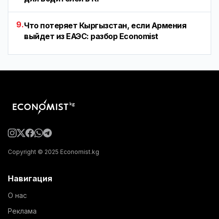
9.
Что потеряет Кыргызстан, если Армения
выйдет из ЕАЭС: разбор Economist
Copyright © 2025 Economist.kg
Навигация
О нас
Реклама