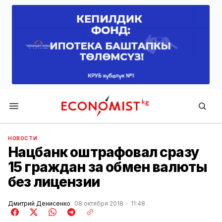
Economist.kg
НОВОСТИ
Нацбанк оштрафовал сразу
15 граждан за обмен валюты
без лицензии
Дмитрий Денисенко
08 октября 2018
11:48