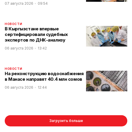
07 августа 2026
09:54
НОВОСТИ
В Кыргызстане впервые
сертифицировали судебных
экспертов по ДНК-анализу
06 августа 2026
13:42
НОВОСТИ
На реконструкцию водоснабжения
в Манасе направят 40.4 млн сомов
06 августа 2026
12:44
Загрузить больше