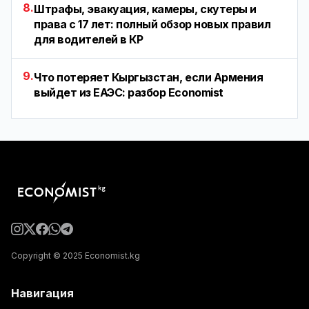
8.
Штрафы, эвакуация, камеры, скутеры и
права с 17 лет: полный обзор новых правил
для водителей в КР
9.
Что потеряет Кыргызстан, если Армения
выйдет из ЕАЭС: разбор Economist
Copyright © 2025 Economist.kg
Навигация