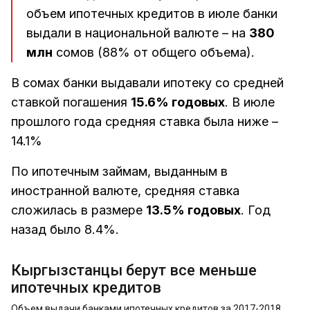
объем ипотечных кредитов в июле банки
выдали в национальной валюте – на
380
млн
сомов (88% от общего объема).
В сомах банки выдавали ипотеку со средней
ставкой погашения
15.6% годовых
. В июле
прошлого года средняя ставка была ниже –
14.1%
По ипотечным займам, выданным в
иностранной валюте, средняя ставка
сложилась в размере
13.5% годовых
. Год
назад было 8.4%.