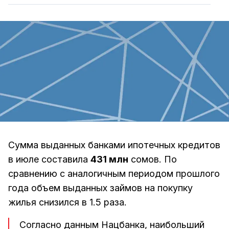
Сумма выданных банками ипотечных кредитов
в июле составила
431 млн
сомов. По
сравнению с аналогичным периодом прошлого
года объем выданных займов на покупку
жилья снизился в 1.5 раза.
Согласно данным Нацбанка, наибольший