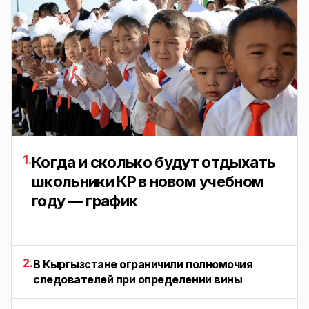
1.
Когда и сколько будут отдыхать
школьники КР в новом учебном
году — график
2.
В Кыргызстане ограничили полномочия
следователей при определении вины