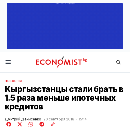
Economist.kg
НОВОСТИ
Кыргызстанцы стали брать в
1.5 раза меньше ипотечных
кредитов
Дмитрий Денисенко
20 сентября 2018
15:14