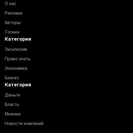
О нас
Реклама
Авторы
Топики
Категория
Эксклюзив
Право знать
Экономика
Бизнес
Категория
Деньги
Власть
Мнение
Новости компаний