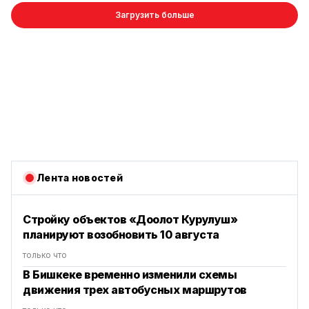
Загрузить больше
Лента новостей
Стройку объектов «Доолот Курулуш»
планируют возобновить 10 августа
только что
В Бишкеке временно изменили схемы
движения трех автобусных маршрутов