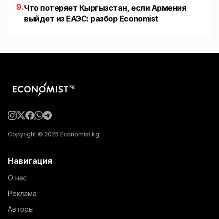
9.
Что потеряет Кыргызстан, если Армения
выйдет из ЕАЭС: разбор Economist
Copyright © 2025 Economist.kg
Навигация
О нас
Реклама
Авторы