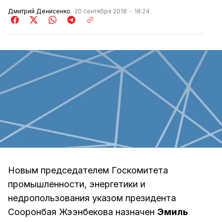
Дмитрий Денисенко
20 сентября 2018
18:24
Новым председателем Госкомитета
промышленности, энергетики и
недропользования указом президента
Сооронбая Жээнбекова назначен
Эмиль