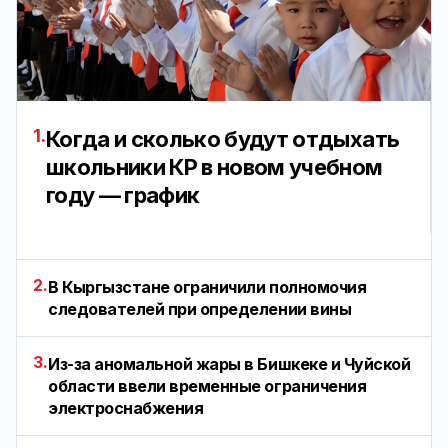
1.
Когда и сколько будут отдыхать
школьники КР в новом учебном
году — график
2.
В Кыргызстане ограничили полномочия
следователей при определении вины
3.
Из-за аномальной жары в Бишкеке и Чуйской
области ввели временные ограничения
электроснабжения