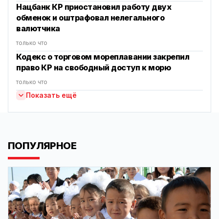
Нацбанк КР приостановил работу двух
обменок и оштрафовал нелегального
валютчика
только что
Кодекс о торговом мореплавании закрепил
право КР на свободный доступ к морю
только что
Показать ещё
ПОПУЛЯРНОЕ