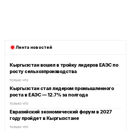
Лента новостей
Кыргызстан вошел в тройку лидеров ЕАЭС по
росту сельхозпроизводства
только что
Кыргызстан стал лидером промышленного
роста в ЕАЭС — 12.7% за полгода
только что
Евразийский экономический форум в 2027
году пройдет в Кыргызстане
только что