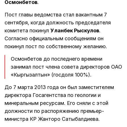
Осмонбетов
.
Пост главы ведомства стал вакантным 7
сентября, когда должность председателя
комитета покинул
Уланбек Рыскулов
.
Согласно официальным сообщениям он
покинул пост по собственному желанию.
Осмонбетов до последнего времени
занимал пост члена совета директоров ОАО
«Кыргызалтын» (госдоля 100%).
До 7 марта 2013 года он был заместителем
директора Госагентства по геологии и
минеральным ресурсам. Его сняли с этой
должности по распоряжению премьер-
министра КР Жанторо Сатыбалдиева.