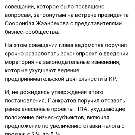
совещании, которое было посвящено
вопросам, затронутым на встрече президента
Сооронбая Жээнбекова с представителями
бизнес-сообщества.
На этом совещании глава ведомства поручил
срочно разработать законопроект о введении
моратория на законодательные изменения,
которые ухудшают ведение
предпринимательской деятельности в КР.
И, не дожидаясь утверждения этого
постановления, Панкратов поручил отозвать
ранее внесенные проекты НПА, ухудшающие
положение бизнес-субъектов, включая
предложение по увеличению ставки налога с
продаж с 2% до 5 %.