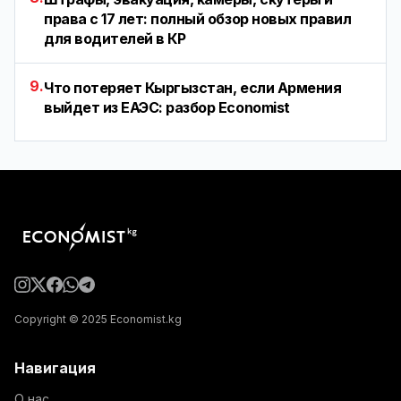
права с 17 лет: полный обзор новых правил
для водителей в КР
9.
Что потеряет Кыргызстан, если Армения
выйдет из ЕАЭС: разбор Economist
Copyright © 2025 Economist.kg
Навигация
О нас