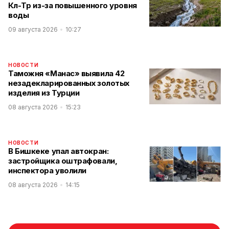
Көл-Төр из-за повышенного уровня
воды
09 августа 2026
10:27
НОВОСТИ
Таможня «Манас» выявила 42
незадекларированных золотых
изделия из Турции
08 августа 2026
15:23
НОВОСТИ
В Бишкеке упал автокран:
застройщика оштрафовали,
инспектора уволили
08 августа 2026
14:15