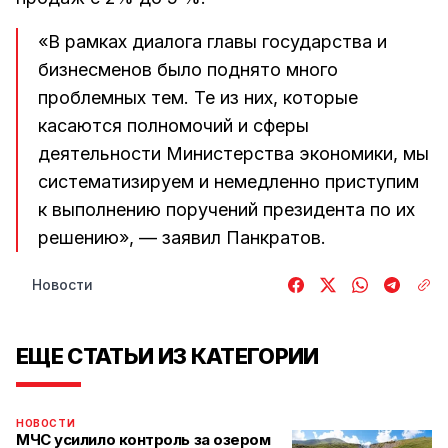
«В рамках диалога главы государства и
бизнесменов было поднято много
проблемных тем. Те из них, которые
касаются полномочий и сферы
деятельности Министерства экономики, мы
систематизируем и немедленно приступим
к выполнению поручений президента по их
решению», — заявил Панкратов.
Новости
ЕЩЕ СТАТЬИ ИЗ КАТЕГОРИИ
НОВОСТИ
МЧС усилило контроль за озером