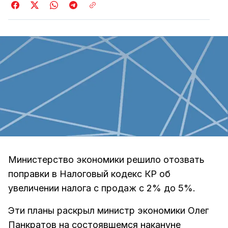
Министерство экономики решило отозвать
поправки в Налоговый кодекс КР об
увеличении налога с продаж с 2% до 5%.
Эти планы раскрыл министр экономики Олег
Панкратов на состоявшемся накануне