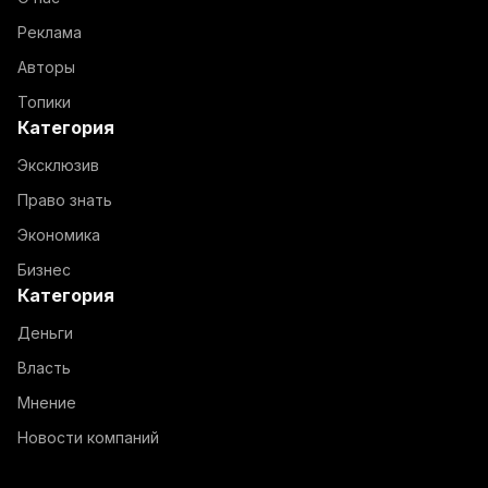
Реклама
Авторы
Топики
Категория
Эксклюзив
Право знать
Экономика
Бизнес
Категория
Деньги
Власть
Мнение
Новости компаний