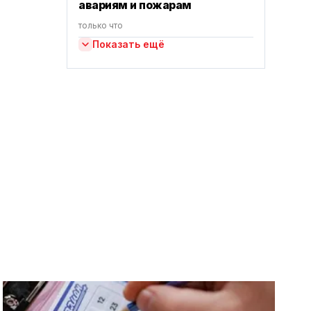
авариям и пожарам
только что
Показать ещё