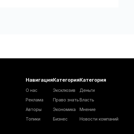
Навигация
Категория
Категория
О нас
Эксклюзив
Деньги
Реклама
Право знать
Власть
Авторы
Экономика
Мнение
Топики
Бизнес
Новости компаний