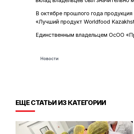
вклад владельцев был значительно м
В октябре прошлого года продукция 
«Лучший продукт Worldfood Kazakhst
Единственным владельцем ОсОО «П
Новости
ЕЩЕ СТАТЬИ ИЗ КАТЕГОРИИ