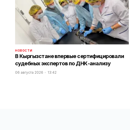
НОВОСТИ
В Кыргызстане впервые сертифицировали
судебных экспертов по ДНК-анализу
06 августа 2026
13:42