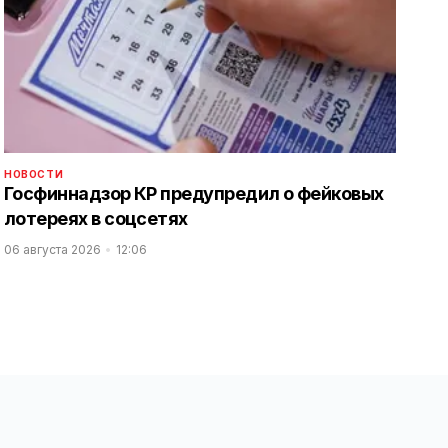
НОВОСТИ
Госфиннадзор КР предупредил о фейковых
лотереях в соцсетях
06 августа 2026
12:06