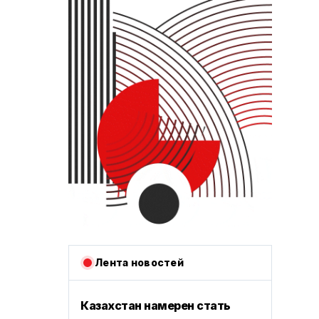
Лента новостей
Казахстан намерен стать