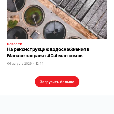
НОВОСТИ
На реконструкцию водоснабжения в
Манасе направят 40.4 млн сомов
06 августа 2026
12:44
Загрузить больше