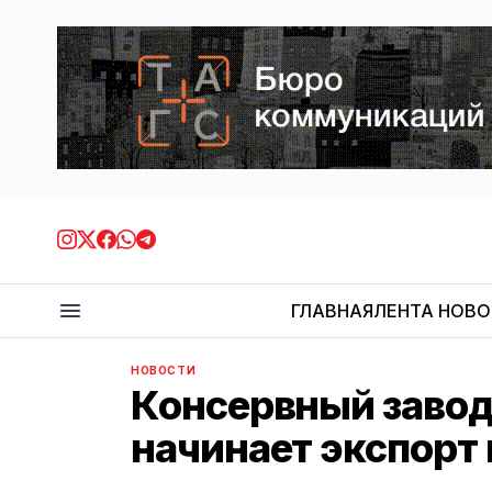
ГЛАВНАЯ
ЛЕНТА НОВ
НОВОСТИ
Консервный заво
начинает экспорт 