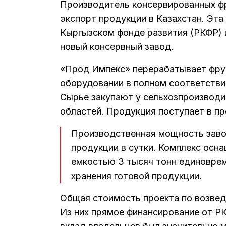
Производитель консервированных ф
экспорт продукции в Казахстан. Эта 
Кыргызском фонде развития (РКФР) и
новый консервный завод.
«Прод Импекс» перерабатывает фрук
оборудовании в полном соответств
Сырье закупают у сельхозпроизводи
областей. Продукция поступает в п
Производственная мощность заво
продукции в сутки. Комплекс ос
емкостью 3 тысяч тонн единоврем
хранения готовой продукции.
Общая стоимость проекта по возвед
Из них прямое финансирование от РК