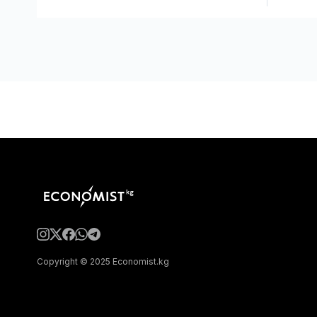
Copyright © 2025 Economist.kg