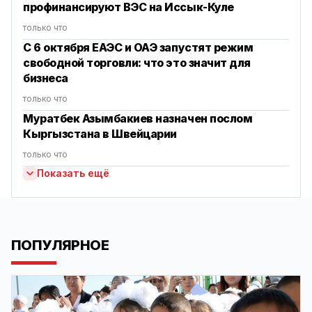
профинансируют ВЭС на Иссык-Куле
только что
С 6 октября ЕАЭС и ОАЭ запустят режим
свободной торговли: что это значит для
бизнеса
только что
Муратбек Азымбакиев назначен послом
Кыргызстана в Швейцарии
только что
Показать ещё
ПОПУЛЯРНОЕ