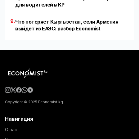
для водителей в КР
9.
Что потеряет Кыргызстан, если Армения
выйдет из ЕАЭС: разбор Economist
Copyright © 2025 Economist.kg
Навигация
О нас