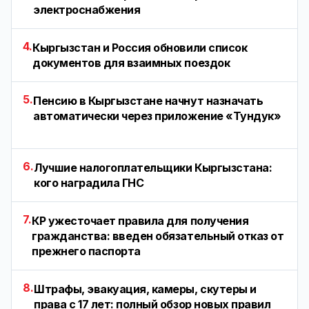
электроснабжения
4.
Кыргызстан и Россия обновили список
документов для взаимных поездок
5.
Пенсию в Кыргызстане начнут назначать
автоматически через приложение «Тундук»
6.
Лучшие налогоплательщики Кыргызстана:
кого наградила ГНС
7.
КР ужесточает правила для получения
гражданства: введен обязательный отказ от
прежнего паспорта
8.
Штрафы, эвакуация, камеры, скутеры и
права с 17 лет: полный обзор новых правил