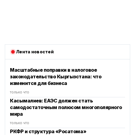
Лента новостей
Масштабные поправки в налоговое
законодательство Кыргызстана: что
изменится для бизнеса
только что
Касымалиев: ЕАЭС должен стать
самодостаточным полюсом многополярного
мира
только что
РКФР и структура «Росатома»