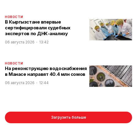
НОВОСТИ
В Кыргызстане впервые
сертифицировали судебных
экспертов по ДНК-анализу
06 августа 2026
13:42
НОВОСТИ
На реконструкцию водоснабжения
в Манасе направят 40.4 млн сомов
06 августа 2026
12:44
Загрузить больше