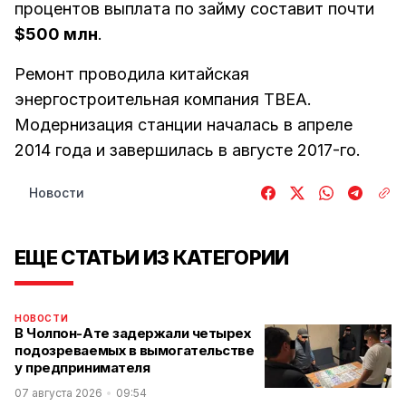
процентов выплата по займу составит почти
$500 млн
.
Ремонт проводила китайская
энергостроительная компания TBEA.
Модернизация станции началась в апреле
2014 года и завершилась в августе 2017-го.
Новости
ЕЩЕ СТАТЬИ ИЗ КАТЕГОРИИ
НОВОСТИ
В Чолпон-Ате задержали четырех
подозреваемых в вымогательстве
у предпринимателя
07 августа 2026
09:54