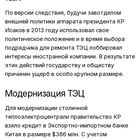
По версии следствия, будучи завотделом
внешней политики аппарата президента КР
Исаков в 2013 году использовал свое
политическое положение и в время выбора
подрядчика для ремонта ТЭЦ лоббировал
интересы иностранной компании. В результате
этих действий государству и обществу
причинен ущерб в особо крупном размере.
Модернизация ТЭЦ
Для модернизации столичной
теплоэлектроцентрали правительство КР
взяло кредит в Экспортно-импортном банке
Китая в размере $386 млн. С учетом