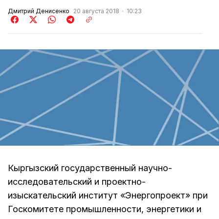
Дмитрий Денисенко
20 августа 2018
10:23
Кыргызский государственный научно-
исследовательский и проектно-
изыскательский институт «Энергопроект» при
Госкомитете промышленности, энергетики и