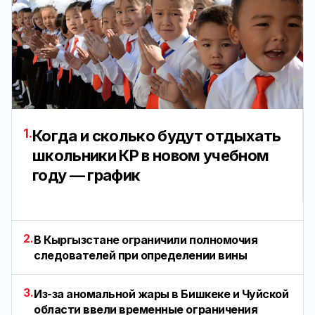
1.
Когда и сколько будут отдыхать
школьники КР в новом учебном
году — график
2.
В Кыргызстане ограничили полномочия
следователей при определении вины
3.
Из-за аномальной жары в Бишкеке и Чуйской
области ввели временные ограничения