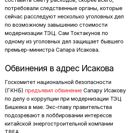
потребовали следственные органы, которые
сейчас расследуют несколько уголовных дел
по возможному завышению стоимости
модернизации ТЭЦ. Сам Токтакунов по
одному из уголовных дел защищает бывшего
премьер-министра Сапара Исакова.
Обвинения в адрес Исакова
Госкомитет национальной безопасности
(ГКНБ)
предъявил обвинение
Сапару Исакову
по делу о коррупции при модернизации ТЭЦ
Бишкека в мае. Экс-главу правительства
подозревают в лоббировании интересов
китайской энергостроительной компании
TBEA.