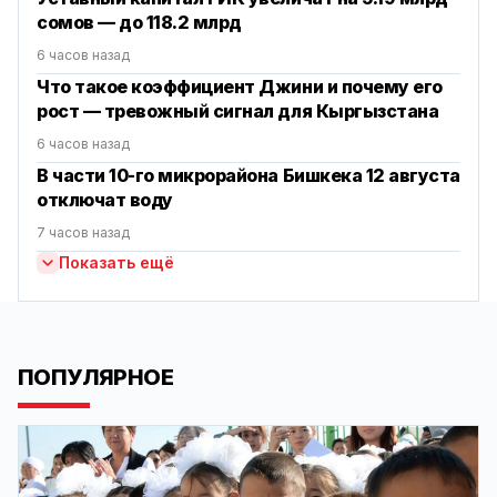
сомов — до 118.2 млрд
6 часов назад
Что такое коэффициент Джини и почему его
рост — тревожный сигнал для Кыргызстана
6 часов назад
В части 10-го микрорайона Бишкека 12 августа
отключат воду
7 часов назад
Показать ещё
ПОПУЛЯРНОЕ