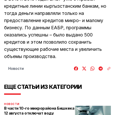
кредитные линии кыргызстанским банкам, но
тогда деньги направляли только на
предоставление кредитов микро- и малому
бизнесу. По данным ЕАБР, программы
оказались успешны – было выдано 500
кредитов и этом позволило сохранить
существующие рабочие места и увеличить
объемы производства.
Новости
ЕЩЕ СТАТЬИ ИЗ КАТЕГОРИИ
НОВОСТИ
В части 10-го микрорайона Бишкека
12 августа отключат воду