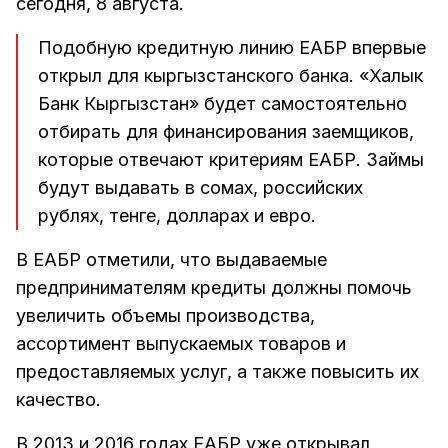
сегодня, 8 августа.
Подобную кредитную линию ЕАБР впервые
открыл для кыргызстанского банка. «Халык
Банк Кыргызстан» будет самостоятельно
отбирать для финансирования заемщиков,
которые отвечают критериям ЕАБР. Займы
будут выдавать в сомах, российских
рублях, тенге, долларах и евро.
В ЕАБР отметили, что выдаваемые
предпринимателям кредиты должны помочь
увеличить объемы производства,
ассортимент выпускаемых товаров и
предоставляемых услуг, а также повысить их
качество.
В 2013 и 2016 годах ЕАБР уже открывал