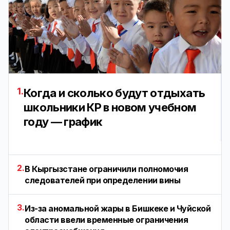
1.
Когда и сколько будут отдыхать
школьники КР в новом учебном
году — график
2.
В Кыргызстане ограничили полномочия
следователей при определении вины
3.
Из-за аномальной жары в Бишкеке и Чуйской
области ввели временные ограничения