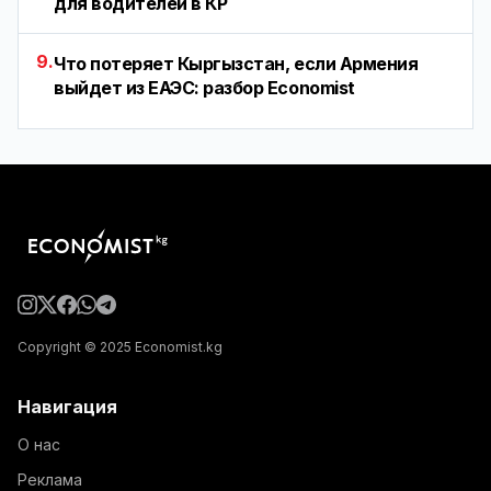
для водителей в КР
9.
Что потеряет Кыргызстан, если Армения
выйдет из ЕАЭС: разбор Economist
Copyright © 2025 Economist.kg
Навигация
О нас
Реклама