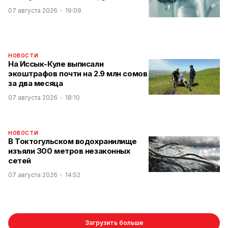
07 августа 2026
19:09
НОВОСТИ
На Иссык-Куле выписали
экоштрафов почти на 2.9 млн сомов
за два месяца
07 августа 2026
18:10
НОВОСТИ
В Токтогульском водохранилище
изъяли 300 метров незаконных
сетей
07 августа 2026
14:52
Загрузить больше