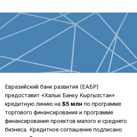
Евразийский банк развития (ЕАБР)
предоставит «Халык Банку Кыргызстан»
кредитную линию на
$5 млн
по программе
торгового финансирования и программе
финансирования проектов малого и среднего
бизнеса. Кредитное соглашение подписано