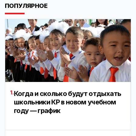
ПОПУЛЯРНОЕ
1.
Когда и сколько будут отдыхать
школьники КР в новом учебном
году — график