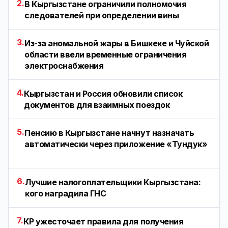
2.
В Кыргызстане ограничили полномочия
следователей при определении вины
3.
Из-за аномальной жары в Бишкеке и Чуйской
области ввели временные ограничения
электроснабжения
4.
Кыргызстан и Россия обновили список
документов для взаимных поездок
5.
Пенсию в Кыргызстане начнут назначать
автоматически через приложение «Тундук»
6.
Лучшие налогоплательщики Кыргызстана:
кого наградила ГНС
7.
КР ужесточает правила для получения