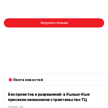
Загрузить больше
Лента новостей
Без проектов и разрешений: в Кызыл-Кые
пресекли незаконное строительство ТЦ
только что