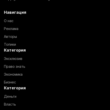
Навигация
О нас
Реклама
Авторы
Топики
Категория
Эксклюзив
Право знать
Экономика
Бизнес
Категория
Деньги
Власть