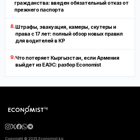
гражданства: введен обязательный отказ от
прежнего паспорта
8.
Штрафы, эвакуация, камеры, скутеры и
права с 17 лет: полный обзор новых правил
для водителей в КР
9.
Что потеряет Кыргызстан, если Армения
выйдет из ЕАЭС: разбор Economist
Copyright © 2025 Economist.kg