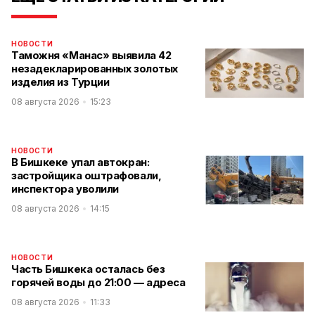
НОВОСТИ
Таможня «Манас» выявила 42
незадекларированных золотых
изделия из Турции
08 августа 2026
15:23
НОВОСТИ
В Бишкеке упал автокран:
застройщика оштрафовали,
инспектора уволили
08 августа 2026
14:15
НОВОСТИ
Часть Бишкека осталась без
горячей воды до 21:00 — адреса
08 августа 2026
11:33