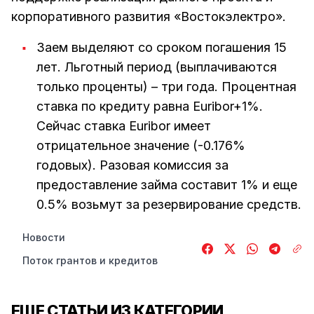
корпоративного развития «Востокэлектро».
Заем выделяют со сроком погашения 15
лет. Льготный период (выплачиваются
только проценты) – три года. Процентная
ставка по кредиту равна Euribor+1%.
Сейчас ставка Euribor имеет
отрицательное значение (-0.176%
годовых). Разовая комиссия за
предоставление займа составит 1% и еще
0.5% возьмут за резервирование средств.
Новости
Поток грантов и кредитов
ЕЩЕ СТАТЬИ ИЗ КАТЕГОРИИ