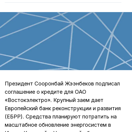
Президент Сооронбай Жээнбеков подписал
соглашение о кредите для ОАО
«Востокэлектро». Крупный заем дает
Европейский банк реконструкции и развития
(ЕБРР). Средства планируют потратить на
масштабное обновление энергосистем в