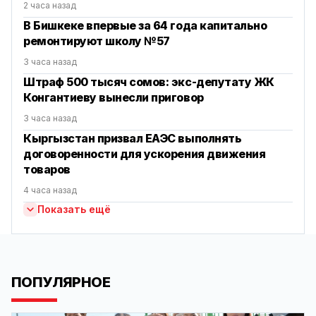
2 часа назад
В Бишкеке впервые за 64 года капитально
ремонтируют школу №57
3 часа назад
Штраф 500 тысяч сомов: экс-депутату ЖК
Конгантиеву вынесли приговор
3 часа назад
Кыргызстан призвал ЕАЭС выполнять
договоренности для ускорения движения
товаров
4 часа назад
Показать ещё
ПОПУЛЯРНОЕ