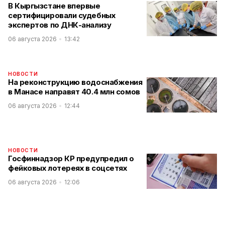
В Кыргызстане впервые
сертифицировали судебных
экспертов по ДНК-анализу
06 августа 2026
13:42
НОВОСТИ
На реконструкцию водоснабжения
в Манасе направят 40.4 млн сомов
06 августа 2026
12:44
НОВОСТИ
Госфиннадзор КР предупредил о
фейковых лотереях в соцсетях
06 августа 2026
12:06