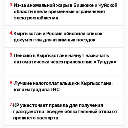
3.
Из-за аномальной жары в Бишкеке и Чуйской
области ввели временные ограничения
электроснабжения
4.
Кыргызстан и Россия обновили список
документов для взаимных поездок
5.
Пенсию в Кыргызстане начнут назначать
автоматически через приложение «Тундук»
6.
Лучшие налогоплательщики Кыргызстана:
кого наградила ГНС
7.
КР ужесточает правила для получения
гражданства: введен обязательный отказ от
прежнего паспорта