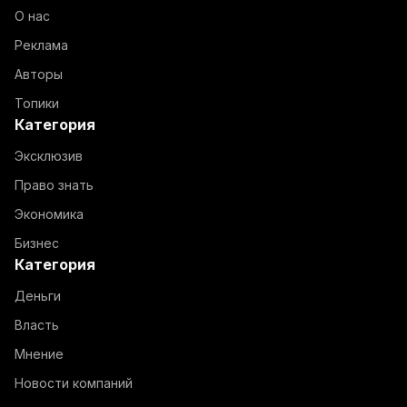
О нас
Реклама
Авторы
Топики
Категория
Эксклюзив
Право знать
Экономика
Бизнес
Категория
Деньги
Власть
Мнение
Новости компаний