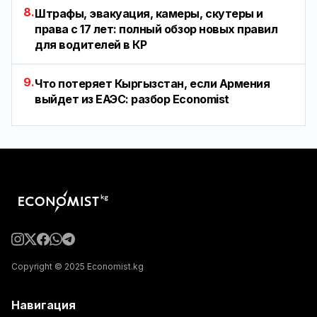
8.
Штрафы, эвакуация, камеры, скутеры и
права с 17 лет: полный обзор новых правил
для водителей в КР
9.
Что потеряет Кыргызстан, если Армения
выйдет из ЕАЭС: разбор Economist
Copyright © 2025 Economist.kg
Навигация