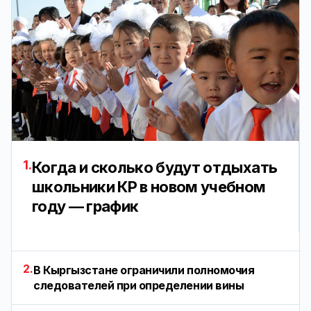
1.
Когда и сколько будут отдыхать
школьники КР в новом учебном
году — график
2.
В Кыргызстане ограничили полномочия
следователей при определении вины