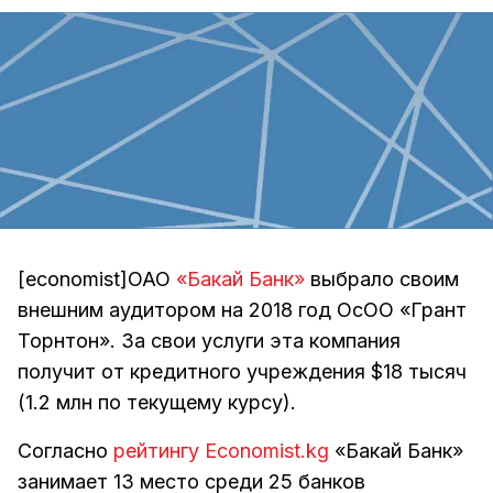
[economist]ОАО
«Бакай Банк»
выбрало своим
внешним аудитором на 2018 год ОсОО «Грант
Торнтон». За свои услуги эта компания
получит от кредитного учреждения $18 тысяч
(1.2 млн по текущему курсу).
Согласно
рейтингу Economist.kg
«Бакай Банк»
занимает 13 место среди 25 банков