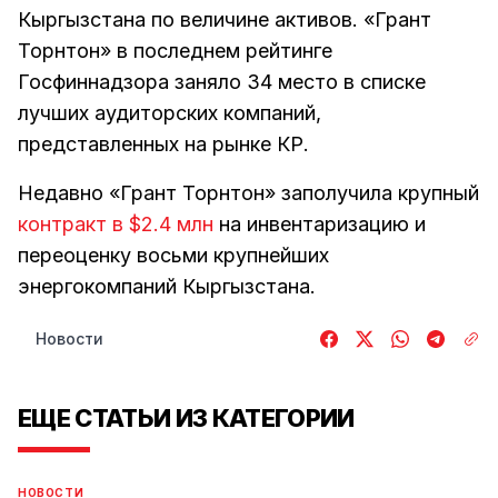
Кыргызстана по величине активов. «Грант
Торнтон» в последнем рейтинге
Госфиннадзора заняло 34 место в списке
лучших аудиторских компаний,
представленных на рынке КР.
Недавно «Грант Торнтон» заполучила крупный
контракт в $2.4 млн
на инвентаризацию и
переоценку восьми крупнейших
энергокомпаний Кыргызстана.
Новости
ЕЩЕ СТАТЬИ ИЗ КАТЕГОРИИ
НОВОСТИ