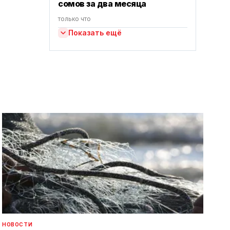
сомов за два месяца
только что
Показать ещё
НОВОСТИ