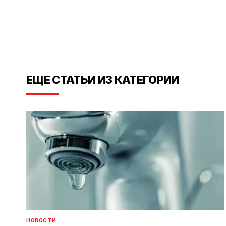
ЕЩЕ СТАТЬИ ИЗ КАТЕГОРИИ
НОВОСТИ