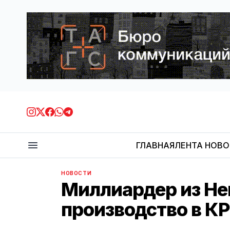
ГЛАВНАЯ
ЛЕНТА НОВ
НОВОСТИ
Миллиардер из Не
производство в КР