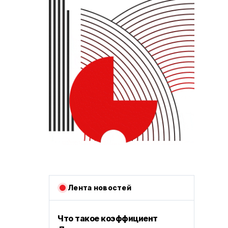
Лента новостей
Что такое коэффициент