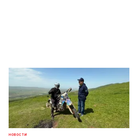
НОВОСТИ