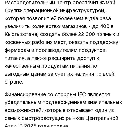
Распределительный центр обеспечит «Умай
Групп» операционной инфраструктурой,
которая позволит ей более чем в два раза
увеличить количество магазинов - до 400 в
Кыргызстане, создать более 22 000 прямых и
косвенных рабочих мест, оказать поддержку
фермерам и производителям продуктов
питания, а также расширить доступ к
качественным продуктам питания по
выгодным ценам за счет их наличия по всей
стране.
Финансирование со стороны IFC является
убедительным подтверждением значительных
возможностей, которые открывает один из
самых быстрорастущих рынков Центральной
Азии. В 2025 году страна