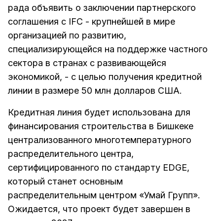
рада объявить о заключении партнерского
соглашения с IFC - крупнейшей в мире
организацией по развитию,
специализирующейся на поддержке частного
сектора в странах с развивающейся
экономикой, - с целью получения кредитной
линии в размере 50 млн долларов США.
Кредитная линия будет использована для
финансирования строительства в Бишкеке
централизованного многотемпературного
распределительного центра,
сертифицированного по стандарту EDGE,
который станет основным
распределительным центром «Умай Групп».
Ожидается, что проект будет завершен в