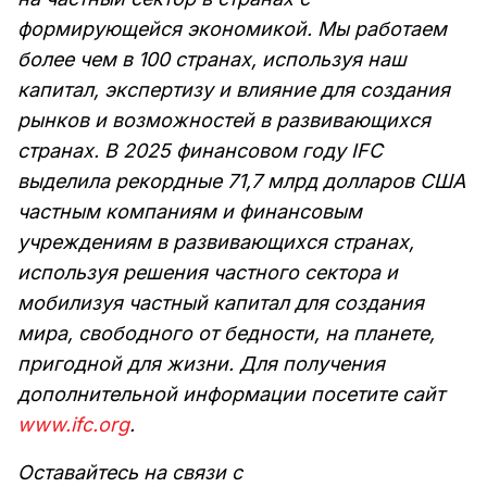
формирующейся экономикой. Мы работаем
более чем в 100 странах, используя наш
капитал, экспертизу и влияние для создания
рынков и возможностей в развивающихся
странах. В 2025 финансовом году IFC
выделила рекордные 71,7 млрд долларов США
частным компаниям и финансовым
учреждениям в развивающихся странах,
используя решения частного сектора и
мобилизуя частный капитал для создания
мира, свободного от бедности, на планете,
пригодной для жизни. Для получения
дополнительной информации посетите сайт
www.ifc.org
.
Оставайтесь на связи с