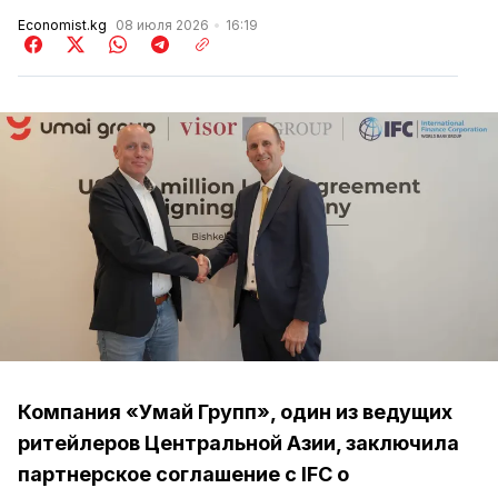
Economist.kg
08 июля 2026
16:19
Компания «Умай Групп», один из ведущих
ритейлеров Центральной Азии, заключила
партнерское соглашение с IFC о