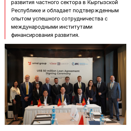
развития частного сектора в Кыргызской
Республике и обладает подтвержденным
опытом успешного сотрудничества с
международными институтами
финансирования развития.