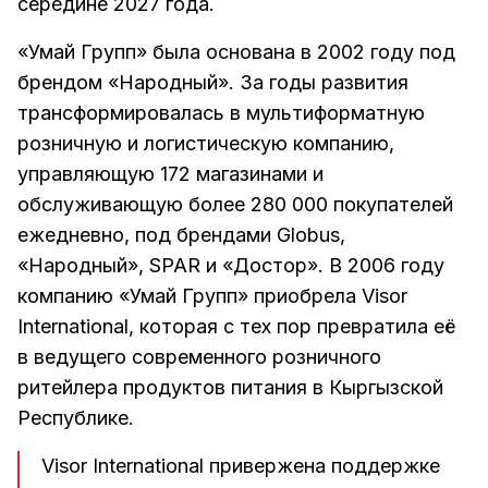
середине 2027 года.
«Умай Групп» была основана в 2002 году под
брендом «Народный». За годы развития
трансформировалась в мультиформатную
розничную и логистическую компанию,
управляющую 172 магазинами и
обслуживающую более 280 000 покупателей
ежедневно, под брендами Globus,
«Народный», SPAR и «Достор». В 2006 году
компанию «Умай Групп» приобрела Visor
International, которая с тех пор превратила её
в ведущего современного розничного
ритейлера продуктов питания в Кыргызской
Республике.
Visor International привержена поддержке