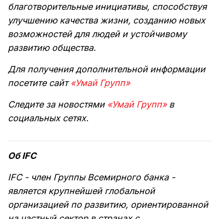
благотворительные инициативы, способствуя
улучшению качества жизни, созданию новых
возможностей для людей и устойчивому
развитию общества.
Для получения дополнительной информации
посетите сайт
«Умай Групп»
Следите за новостями
«Умай Групп»
в
социальных сетях.
Об IFC
IFC - член Группы Всемирного банка -
является крупнейшей глобальной
организацией по развитию, ориентированной
на частный сектор в странах с