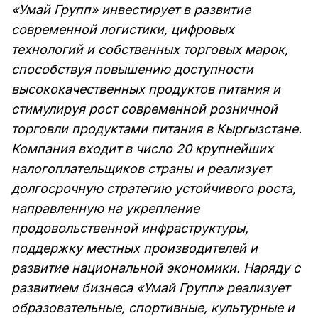
«Умай Групп» инвестирует в развитие
современной логистики, цифровых
технологий и собственных торговых марок,
способствуя повышению доступности
высококачественных продуктов питания и
стимулируя рост современной розничной
торговли продуктами питания в Кыргызстане.
Компания входит в число 20 крупнейших
налогоплательщиков страны и реализует
долгосрочную стратегию устойчивого роста,
направленную на укрепление
продовольственной инфраструктуры,
поддержку местных производителей и
развитие национальной экономики. Наряду с
развитием бизнеса «Умай Групп» реализует
образовательные, спортивные, культурные и