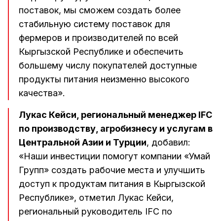
поставок, мы сможем создать более
стабильную систему поставок для
фермеров и производителей по всей
Кыргызской Республике и обеспечить
большему числу покупателей доступные
продукты питания неизменно высокого
качества».
Лукас Кейси, региональный менеджер IFC
по производству, агробизнесу и услугам в
Центральной Азии и Турции
, добавил:
«Наши инвестиции помогут компании «Умай
Групп» создать рабочие места и улучшить
доступ к продуктам питания в Кыргызской
Республике», отметил Лукас Кейси,
региональный руководитель IFC по