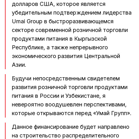
долларов США, которое является
убедительным подтверждением лидерства
Umai Group в быстроразвивающемся
секторе современной розничной торговли
продуктами питания в Кыргызской
Республике, а также непрерывного
экономического развития Центральной
Азии.
Будучи непосредственным свидетелем
развития розничной торговли продуктами
питания в России и Узбекистане, я
невероятно воодушевлен перспективами,
которые открываются перед «Умай Групп».
Данное финансирование будет направлено
на строительство распределительного