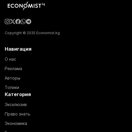
Copyright © 2025 Economist.kg
Навигация
О нас
Реклама
Авторы
Топики
Категория
Эксклюзив
Право знать
Экономика