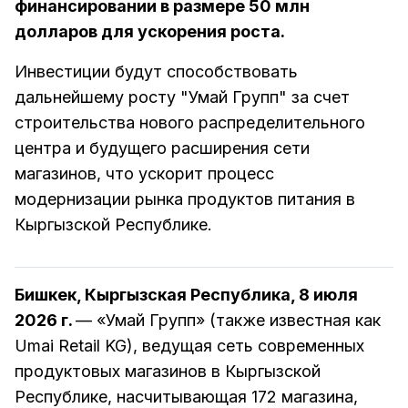
финансировании в размере 50 млн
долларов для ускорения роста.
Инвестиции будут способствовать
дальнейшему росту "Умай Групп" за счет
строительства нового распределительного
центра и будущего расширения сети
магазинов, что ускорит процесс
модернизации рынка продуктов питания в
Кыргызской Республике.
Бишкек, Кыргызская Республика, 8 июля
2026 г.
— «Умай Групп» (также известная как
Umai Retail KG), ведущая сеть современных
продуктовых магазинов в Кыргызской
Республике, насчитывающая 172 магазина,