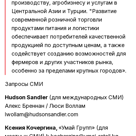
производству, агробизнесу и услугам в
Центральной Азии и Турции. "Развитие
современной розничной торговли
продуктами питания и логистики
обеспечивает потребителей качественной
продукцией по доступным ценам, а также
содействует созданию возможностей для
фермеров и других участников рынка,
особенно за пределами крупных городов».
Запросы СМИ
Hudson Sandler
(для международных СМИ)
Алекс Бреннан / Люси Воллам
lwollam@hudsonsandler.com
Ксения Кочергина,
«Умай Групп» (для