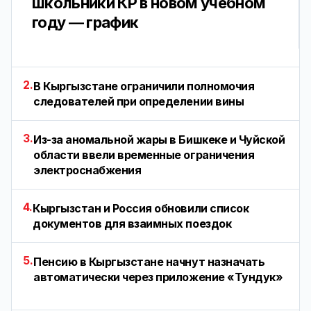
школьники КР в новом учебном
году — график
2.
В Кыргызстане ограничили полномочия
следователей при определении вины
3.
Из-за аномальной жары в Бишкеке и Чуйской
области ввели временные ограничения
электроснабжения
4.
Кыргызстан и Россия обновили список
документов для взаимных поездок
5.
Пенсию в Кыргызстане начнут назначать
автоматически через приложение «Тундук»