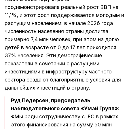
продемонстрировала реальный рост ВВП на
11,1%, и этот рост поддерживается молодым и
растущим населением: в начале 2026 года
численность населения страны достигла
примерно 7,4 млн человек, при этом на долю
детей в возрасте от 0 до 17 лет приходится
37% населения. Эти демографические
показатели в сочетании с растущими
инвестициями в инфраструктуру частного
сектора создают благоприятные условия для
дальнейших инвестиций в страну.
Руд Педерсен, председатель
наблюдательного совета «Умай Групп»:
«
Мы рады сотрудничеству с IFC в рамках
этого финансирования на сумму 50 млн