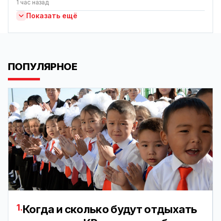
1 час назад
Показать ещё
ПОПУЛЯРНОЕ
1.
Когда и сколько будут отдыхать