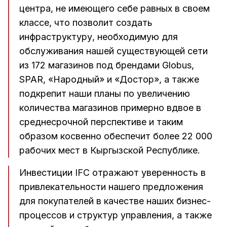
центра, не имеющего себе равных в своем
классе, что позволит создать
инфраструктуру, необходимую для
обслуживания нашей существующей сети
из 172 магазинов под брендами Globus,
SPAR, «Народный» и «Достор», а также
подкрепит наши планы по увеличению
количества магазинов примерно вдвое в
среднесрочной перспективе и таким
образом косвенно обеспечит более 22 000
рабочих мест в Кыргызской Республике.
Инвестиции IFC отражают уверенность в
привлекательности нашего предложения
для покупателей в качестве наших бизнес-
процессов и структур управления, а также