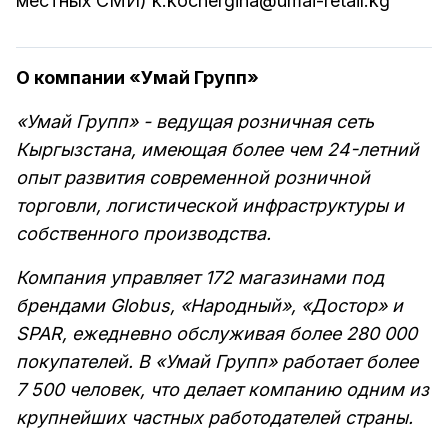
местных СМИ) k.kochergina@umai-retail.kg
О компании «Умай Групп»
«Умай Групп» - ведущая розничная сеть
Кыргызстана, имеющая более чем 24-летний
опыт развития современной розничной
торговли, логистической инфраструктуры и
собственного производства.
Компания управляет 172 магазинами под
брендами Globus, «Народный», «Достор» и
SPAR, ежедневно обслуживая более 280 000
покупателей. В «Умай Групп» работает более
7 500 человек, что делает компанию одним из
крупнейших частных работодателей страны.