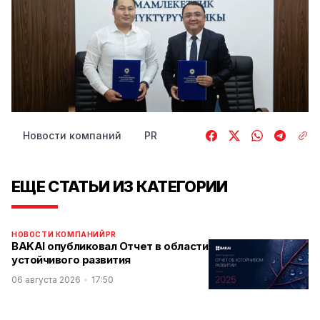
Новости компаний
PR
ЕЩЕ СТАТЬИ ИЗ КАТЕГОРИИ
НОВОСТИ КОМПАНИЙ
PR
BAKAI опубликовал Отчет в области
устойчивого развития
06 августа 2026
17:50