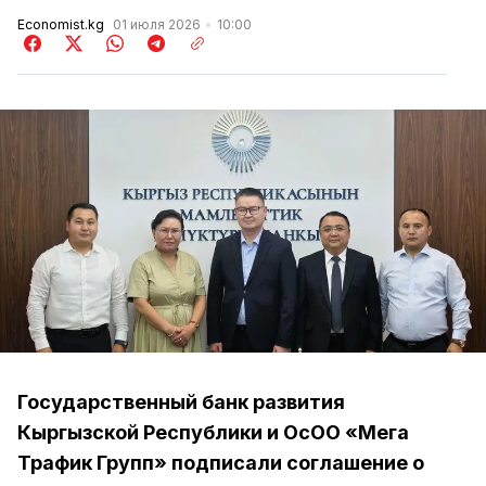
Economist.kg
01 июля 2026
10:00
Государственный банк развития
Кыргызской Республики и ОсОО «Мега
Трафик Групп» подписали соглашение о