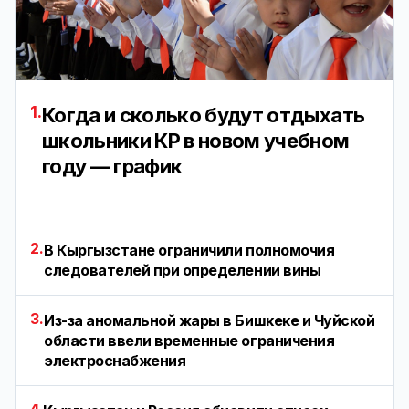
1.
Когда и сколько будут отдыхать
школьники КР в новом учебном
году — график
2.
В Кыргызстане ограничили полномочия
следователей при определении вины
3.
Из-за аномальной жары в Бишкеке и Чуйской
области ввели временные ограничения
электроснабжения