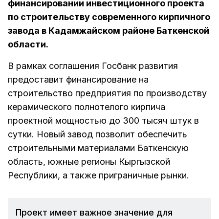
финансировании инвестиционного проекта
по строительству современного кирпичного
завода в Кадамжайском районе Баткенской
области.
В рамках соглашения Госбанк развития
предоставит финансирование на
строительство предприятия по производству
керамического полнотелого кирпича
проектной мощностью до 300 тысяч штук в
сутки. Новый завод позволит обеспечить
строительными материалами Баткенскую
область, южные регионы Кыргызской
Республики, а также приграничные рынки.
Проект имеет важное значение для