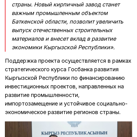
страны. Новый кирпичный завод станет
важным промышленным объектом
Баткенской области, позволит увеличить
выпуск отечественных строительных
материалов и внесет вклад в развитие
экономики Кыргызской Республики».
Поддержка проекта осуществляется в рамках
стратегического курса Госбанка развития
Кыргызской Республики по финансированию
инвестиционных проектов, направленных на
развитие промышленности,
импортозамещение и устойчивое социально-
экономическое развитие регионов страны.