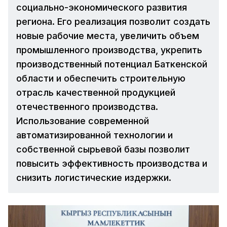
социально-экономического развития
региона. Его реализация позволит создать
новые рабочие места, увеличить объем
промышленного производства, укрепить
производственный потенциал Баткенской
области и обеспечить строительную
отрасль качественной продукцией
отечественного производства.
Использование современной
автоматизированной технологии и
собственной сырьевой базы позволит
повысить эффективность производства и
снизить логистические издержки.