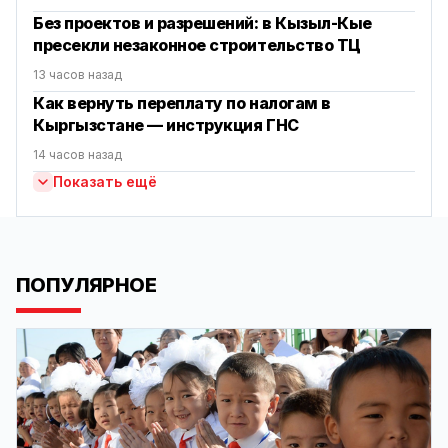
Без проектов и разрешений: в Кызыл-Кые
пресекли незаконное строительство ТЦ
13 часов назад
Как вернуть переплату по налогам в
Кыргызстане — инструкция ГНС
14 часов назад
Показать ещё
ПОПУЛЯРНОЕ