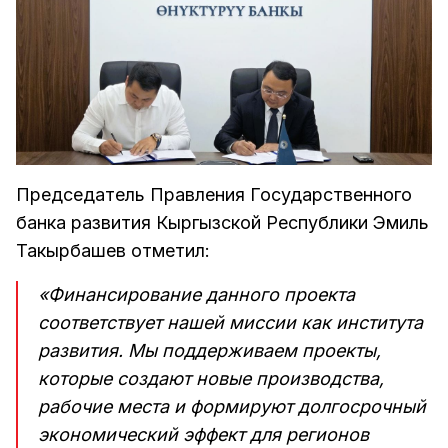
Председатель Правления Государственного
банка развития Кыргызской Республики Эмиль
Такырбашев отметил:
«Финансирование данного проекта
соответствует нашей миссии как института
развития. Мы поддерживаем проекты,
которые создают новые производства,
рабочие места и формируют долгосрочный
экономический эффект для регионов