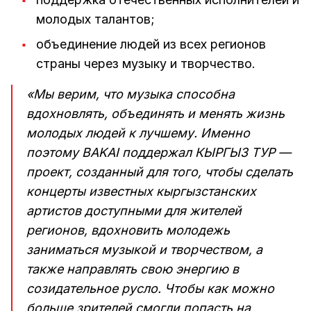
молодых талантов;
объединение людей из всех регионов
страны через музыку и творчество.
«Мы верим, что музыка способна
вдохновлять, объединять и менять жизнь
молодых людей к лучшему. Именно
поэтому BAKAI поддержал КЫРГЫЗ ТУР —
проект, созданный для того, чтобы сделать
концерты известных кыргызстанских
артистов доступными для жителей
регионов, вдохновить молодежь
заниматься музыкой и творчеством, а
также направлять свою энергию в
созидательное русло. Чтобы как можно
больше зрителей смогли попасть на