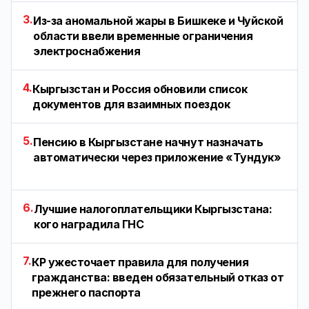
3.
Из-за аномальной жары в Бишкеке и Чуйской
области ввели временные ограничения
электроснабжения
4.
Кыргызстан и Россия обновили список
документов для взаимных поездок
5.
Пенсию в Кыргызстане начнут назначать
автоматически через приложение «Тундук»
6.
Лучшие налогоплательщики Кыргызстана:
кого наградила ГНС
7.
КР ужесточает правила для получения
гражданства: введен обязательный отказ от
прежнего паспорта