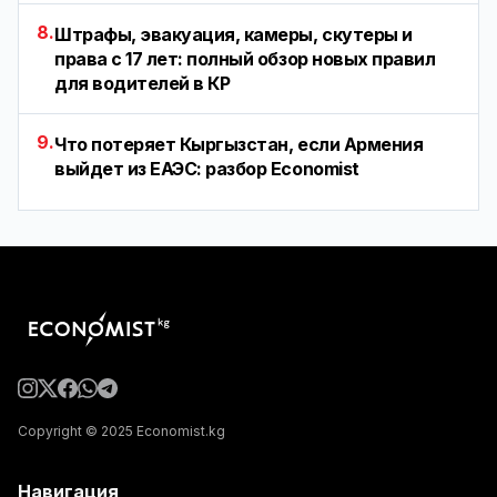
8.
Штрафы, эвакуация, камеры, скутеры и
права с 17 лет: полный обзор новых правил
для водителей в КР
9.
Что потеряет Кыргызстан, если Армения
выйдет из ЕАЭС: разбор Economist
Copyright © 2025 Economist.kg
Навигация