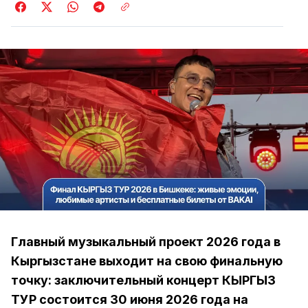
Главный музыкальный проект 2026 года в
Кыргызстане выходит на свою финальную
точку: заключительный концерт КЫРГЫЗ
ТУР состоится 30 июня 2026 года на