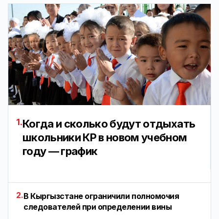
1.
Когда и сколько будут отдыхать
школьники КР в новом учебном
году — график
2.
В Кыргызстане ограничили полномочия
следователей при определении вины