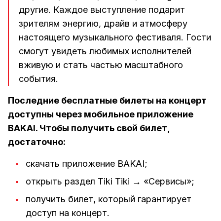
другие. Каждое выступление подарит
зрителям энергию, драйв и атмосферу
настоящего музыкального фестиваля. Гости
смогут увидеть любимых исполнителей
вживую и стать частью масштабного
события.
Последние бесплатные билеты на концерт
доступны через мобильное приложение
BAKAI. Чтобы получить свой билет,
достаточно:
скачать приложение BAKAI;
открыть раздел Tiki Tiki → «Сервисы»;
получить билет, который гарантирует
доступ на концерт.