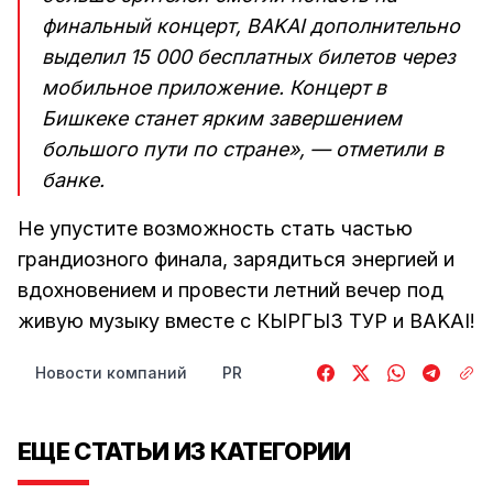
финальный концерт, BAKAI дополнительно
выделил 15 000 бесплатных билетов через
мобильное приложение. Концерт в
Бишкеке станет ярким завершением
большого пути по стране», — отметили в
банке.
Не упустите возможность стать частью
грандиозного финала, зарядиться энергией и
вдохновением и провести летний вечер под
живую музыку вместе с КЫРГЫЗ ТУР и BAKAI!
Новости компаний
PR
ЕЩЕ СТАТЬИ ИЗ КАТЕГОРИИ