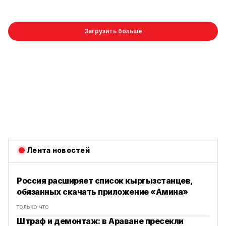
Загрузить больше
Лента новостей
Россия расширяет список кыргызстанцев,
обязанных скачать приложение «Амина»
только что
Штраф и демонтаж: в Араване пресекли