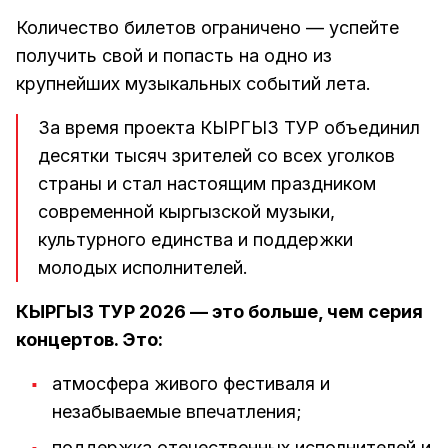
Количество билетов ограничено — успейте
получить свой и попасть на одно из
крупнейших музыкальных событий лета.
За время проекта КЫРГЫЗ ТУР объединил
десятки тысяч зрителей со всех уголков
страны и стал настоящим праздником
современной кыргызской музыки,
культурного единства и поддержки
молодых исполнителей.
КЫРГЫЗ ТУР 2026 — это больше, чем серия
концертов. Это:
атмосфера живого фестиваля и
незабываемые впечатления;
поддержка отечественных исполнителей и