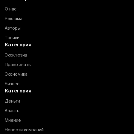
О нас
Реклама
Авторы
Топики
Категория
Эксклюзив
Право знать
Экономика
Бизнес
Категория
Деньги
Власть
Мнение
Новости компаний