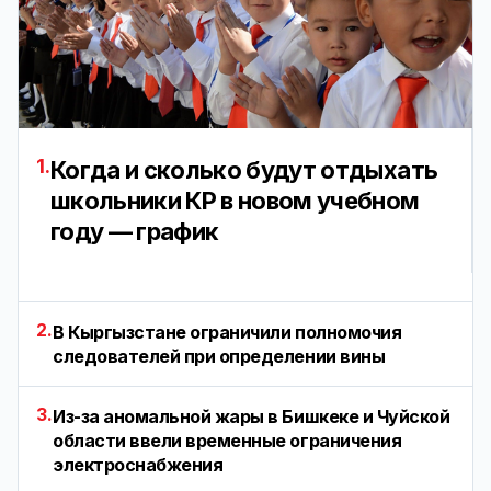
1.
Когда и сколько будут отдыхать
школьники КР в новом учебном
году — график
2.
В Кыргызстане ограничили полномочия
следователей при определении вины
3.
Из-за аномальной жары в Бишкеке и Чуйской
области ввели временные ограничения
электроснабжения