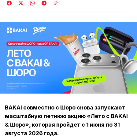
BAKAI совместно с Шоро снова запускают
масштабную летнюю акцию «Лето с BAKAI
& Шоро», которая пройдет с 1 июня по 31
августа 2026 года.