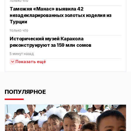
только что
Таможня «Манас» выявила 42
незадекларированных золотых изделия из
Турции
только что
Исторический музей Каракола
реконструируют за 159 млн сомов
5 минут назад
Показать ещё
ПОПУЛЯРНОЕ