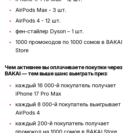
AirPods Max - 3 шт.
AirPods 4 - 12 шт.
фен-стайлер Dyson – 1 шт.
1000 промокодов по 1000 сомов в BAKAI
Store
Чем активнее вы оплачиваете покупки через
BAKAI — тем выше шанс выиграть приз:
каждый 16 000-й покупатель получает
iPhone 17 Pro Max
каждый 8 000-й покупатель выигрывает
AirPods 4
каждый 200-й покупатель получает
промокод на 1000 сомов в BAKAI Store