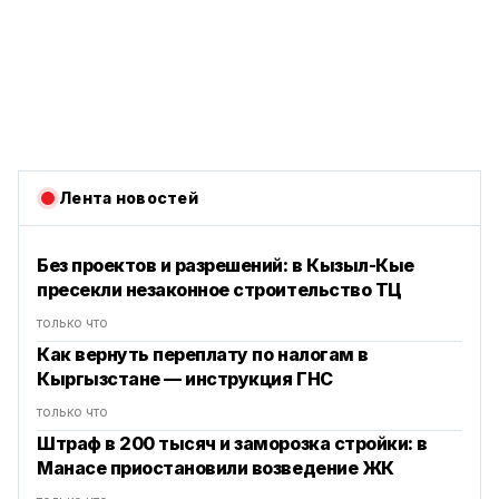
Лента новостей
Без проектов и разрешений: в Кызыл-Кые
пресекли незаконное строительство ТЦ
только что
Как вернуть переплату по налогам в
Кыргызстане — инструкция ГНС
только что
Штраф в 200 тысяч и заморозка стройки: в
Манасе приостановили возведение ЖК