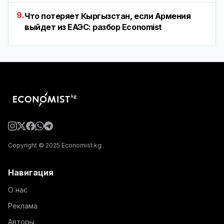
9.
Что потеряет Кыргызстан, если Армения
выйдет из ЕАЭС: разбор Economist
Copyright © 2025 Economist.kg
Навигация
О нас
Реклама
Авторы