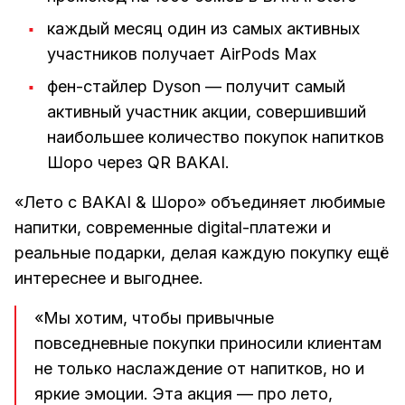
каждый месяц один из самых активных
участников получает AirPods Max
фен-стайлер Dyson — получит самый
активный участник акции, совершивший
наибольшее количество покупок напитков
Шоро через QR BAKAI.
«Лето с BAKAI & Шоро» объединяет любимые
напитки, современные digital-платежи и
реальные подарки, делая каждую покупку ещё
интереснее и выгоднее.
«Мы хотим, чтобы привычные
повседневные покупки приносили клиентам
не только наслаждение от напитков, но и
яркие эмоции. Эта акция — про лето,