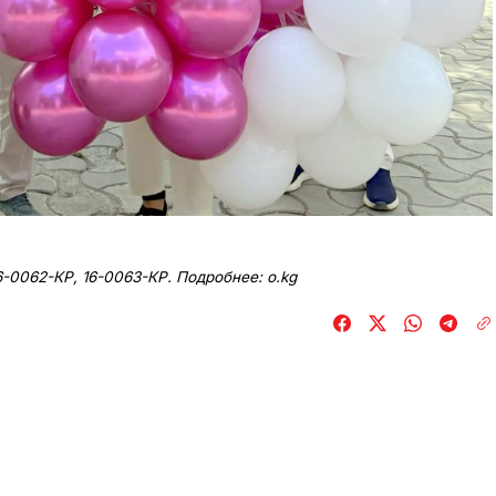
6-0062-КР, 16-0063-КР. Подробнее: o.kg