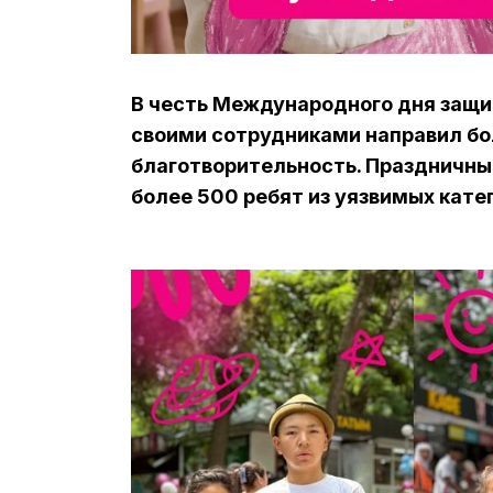
В честь Международного дня защи
своими сотрудниками направил бо
благотворительность. Праздничны
более 500 ребят из уязвимых катег