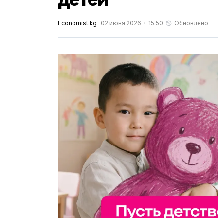
Economist.kg
02 июня 2026
15:50
Обновлено