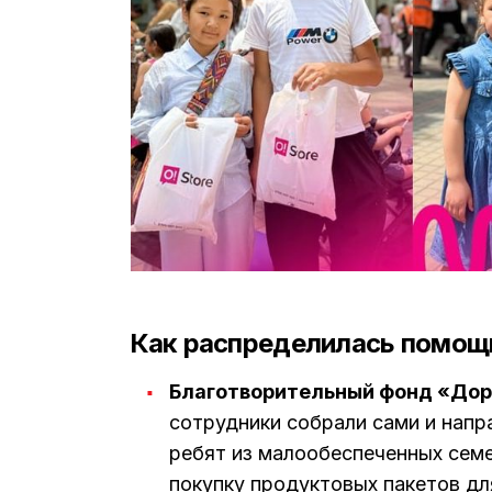
Как распределилась помощь
Благотворительный фонд «Дор
сотрудники собрали сами и напр
ребят из малообеспеченных семей
покупку продуктовых пакетов дл