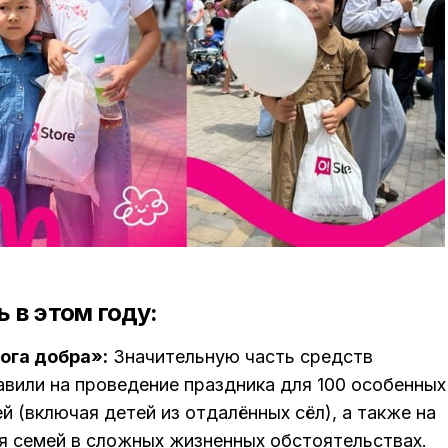
 в этом году:
ога добра»:
Значительную часть средств
авили на проведение праздника для 100 особенных
 (включая детей из отдалённых сёл), а также на
я семей в сложных жизненных обстоятельствах.