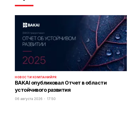
НОВОСТИ КОМПАНИЙ
PR
BAKAI опубликовал Отчет в области
устойчивого развития
06 августа 2026
17:50