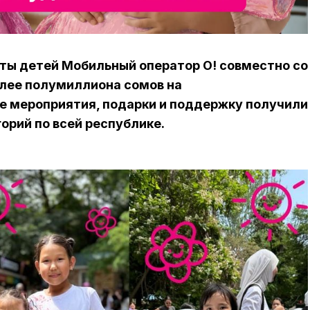
ты детей Мобильный оператор О! совместно со
лее полумиллиона сомов на
е мероприятия, подарки и поддержку получили
орий по всей республике.