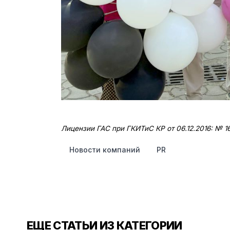
Лицензии ГАС при ГКИТиС КР от 06.12.2016: № 1
Новости компаний
PR
ЕЩЕ СТАТЬИ ИЗ КАТЕГОРИИ