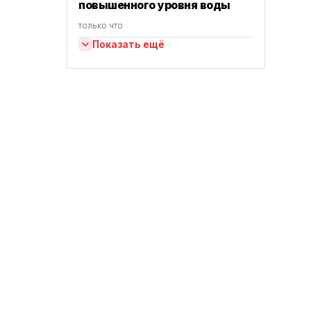
повышенного уровня воды
только что
Показать ещё