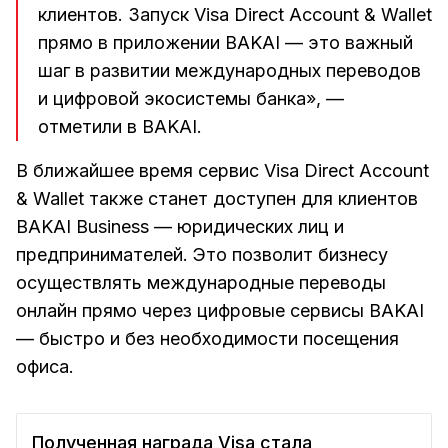
клиентов. Запуск Visa Direct Account & Wallet
прямо в приложении BAKAI — это важный
шаг в развитии международных переводов
и цифровой экосистемы банка», —
отметили в BAKAI.
В ближайшее время сервис Visa Direct Account
& Wallet также станет доступен для клиентов
BAKAI Business — юридических лиц и
предпринимателей. Это позволит бизнесу
осуществлять международные переводы
онлайн прямо через цифровые сервисы BAKAI
— быстро и без необходимости посещения
офиса.
Полученная награда Visa стала