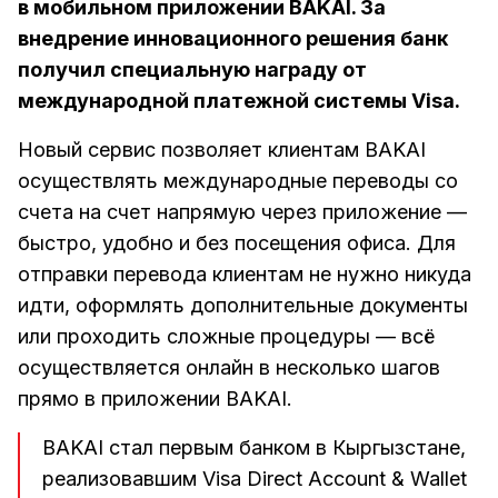
в мобильном приложении BAKAI. За
внедрение инновационного решения банк
получил специальную награду от
международной платежной системы Visa.
Новый сервис позволяет клиентам BAKAI
осуществлять международные переводы со
счета на счет напрямую через приложение —
быстро, удобно и без посещения офиса. Для
отправки перевода клиентам не нужно никуда
идти, оформлять дополнительные документы
или проходить сложные процедуры — всё
осуществляется онлайн в несколько шагов
прямо в приложении BAKAI.
BAKAI стал первым банком в Кыргызстане,
реализовавшим Visa Direct Account & Wallet