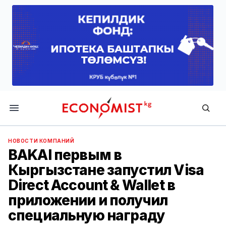
Economist.kg
НОВОСТИ КОМПАНИЙ
BAKAI первым в
Кыргызстане запустил Visa
Direct Account & Wallet в
приложении и получил
специальную награду