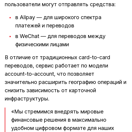
пользователи могут отправлять средства:
в Alipay — для широкого спектра
платежей и переводов
в WeChat — для переводов между
физическими лицами
В отличие от традиционных card-to-card
переводов, сервис работает по модели
account-to-account, что позволяет
значительно расширить географию операций и
снизить зависимость от карточной
инфраструктуры.
«Мы стремимся внедрять мировые
финансовые решения в максимально
удобном цифровом формате для наших