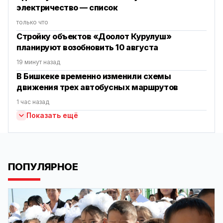
электричество — список
только что
Стройку объектов «Доолот Курулуш»
планируют возобновить 10 августа
19 минут назад
В Бишкеке временно изменили схемы
движения трех автобусных маршрутов
1 час назад
Показать ещё
ПОПУЛЯРНОЕ