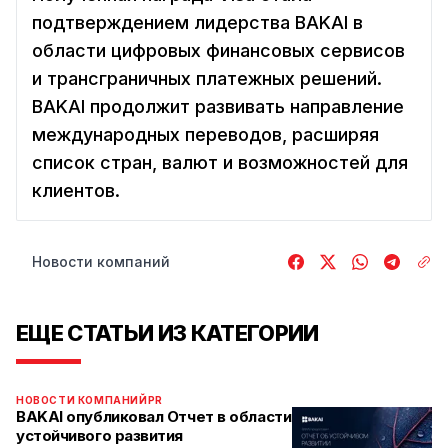
подтверждением лидерства BAKAI в
области цифровых финансовых сервисов
и трансграничных платежных решений.
BAKAI продолжит развивать направление
международных переводов, расширяя
список стран, валют и возможностей для
клиентов.
Новости компаний
ЕЩЕ СТАТЬИ ИЗ КАТЕГОРИИ
НОВОСТИ КОМПАНИЙ
PR
BAKAI опубликовал Отчет в области
устойчивого развития