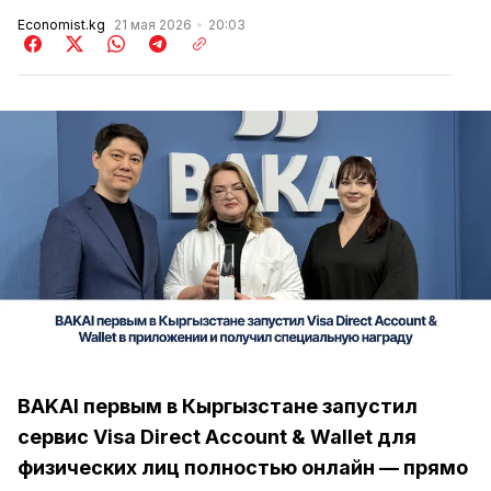
Economist.kg
21 мая 2026
20:03
BAKAI первым в Кыргызстане запустил
сервис Visa Direct Account & Wallet для
физических лиц полностью онлайн — прямо