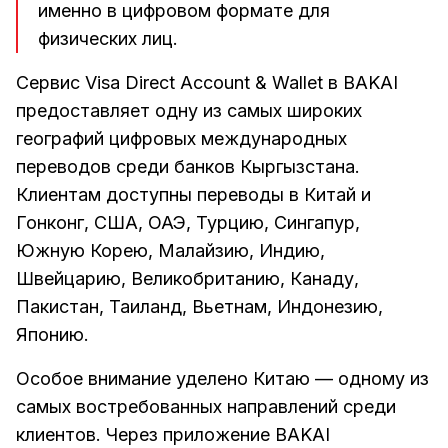
именно в цифровом формате для
физических лиц.
Сервис Visa Direct Account & Wallet в BAKAI
предоставляет одну из самых широких
географий цифровых международных
переводов среди банков Кыргызстана.
Клиентам доступны переводы в Китай и
Гонконг, США, ОАЭ, Турцию, Сингапур,
Южную Корею, Малайзию, Индию,
Швейцарию, Великобританию, Канаду,
Пакистан, Таиланд, Вьетнам, Индонезию,
Японию.
Особое внимание уделено Китаю — одному из
самых востребованных направлений среди
клиентов. Через приложение BAKAI