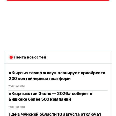
Лента новостей
«Кыргыз темир жолу» планирует приобрести
200 контейнерных платформ
только что
«Кыргызстан Экспо — 2026» соберет в
Бишкеке более 500 компаний
только что
Где в Чуйской области 10 августа отключат