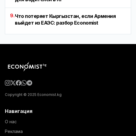
9.
Что потеряет Кыргызстан, если Армения
выйдет из ЕАЭС: разбор Economist
Copyright © 2025 Economist.kg
Навигация
О нас
Реклама