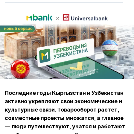
Последние годы Кыргызстан и Узбекистан
активно укрепляют свои экономические и
культурные связи. Товарооборот растет,
совместные проекты множатся, а главное
— люди путешествуют, учатся и работают