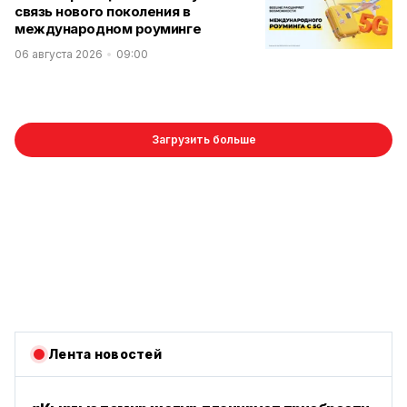
связь нового поколения в
международном роуминге
06 августа 2026
09:00
Загрузить больше
Лента новостей