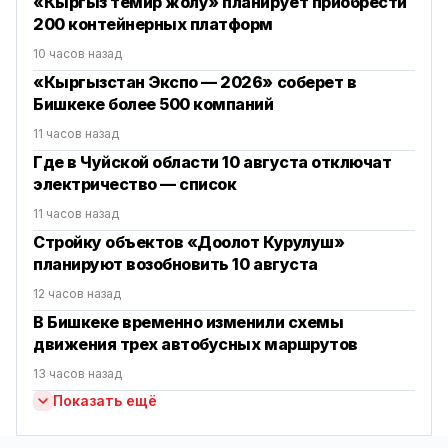
«Кыргыз темир жолу» планирует приобрести
200 контейнерных платформ
10 часов назад
«Кыргызстан Экспо — 2026» соберет в
Бишкеке более 500 компаний
11 часов назад
Где в Чуйской области 10 августа отключат
электричество — список
11 часов назад
Стройку объектов «Доолот Курулуш»
планируют возобновить 10 августа
12 часов назад
В Бишкеке временно изменили схемы
движения трех автобусных маршрутов
13 часов назад
Показать ещё