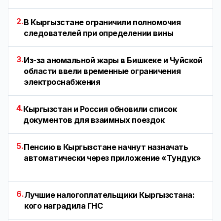
2.
В Кыргызстане ограничили полномочия
следователей при определении вины
3.
Из-за аномальной жары в Бишкеке и Чуйской
области ввели временные ограничения
электроснабжения
4.
Кыргызстан и Россия обновили список
документов для взаимных поездок
5.
Пенсию в Кыргызстане начнут назначать
автоматически через приложение «Тундук»
6.
Лучшие налогоплательщики Кыргызстана:
кого наградила ГНС