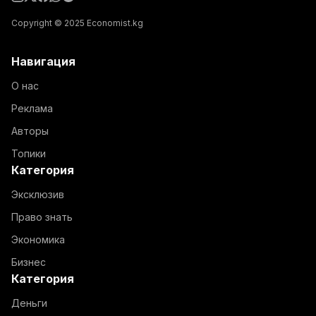
Copyright © 2025 Economist.kg
Навигация
О нас
Реклама
Авторы
Топики
Категория
Эксклюзив
Право знать
Экономика
Бизнес
Категория
Деньги