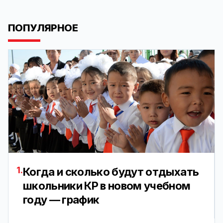
ПОПУЛЯРНОЕ
1.
Когда и сколько будут отдыхать
школьники КР в новом учебном
году — график