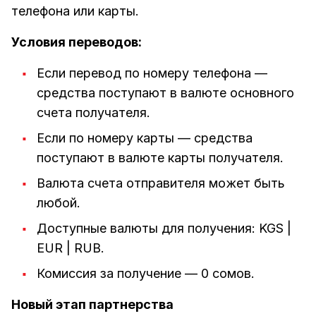
телефона или карты.
Условия переводов:
Если перевод по номеру телефона —
средства поступают в валюте основного
счета получателя.
Если по номеру карты — средства
поступают в валюте карты получателя.
Валюта счета отправителя может быть
любой.
Доступные валюты для получения: KGS |
EUR | RUB.
Комиссия за получение — 0 сомов.
Новый этап партнерства