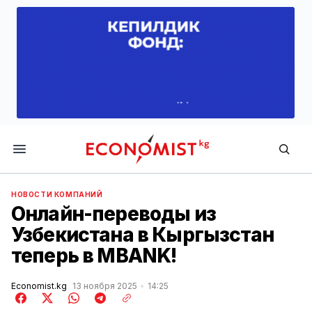
Economist.kg
НОВОСТИ КОМПАНИЙ
Онлайн-переводы из
Узбекистана в Кыргызстан
теперь в MBANK!
Economist.kg
13 ноября 2025
14:25