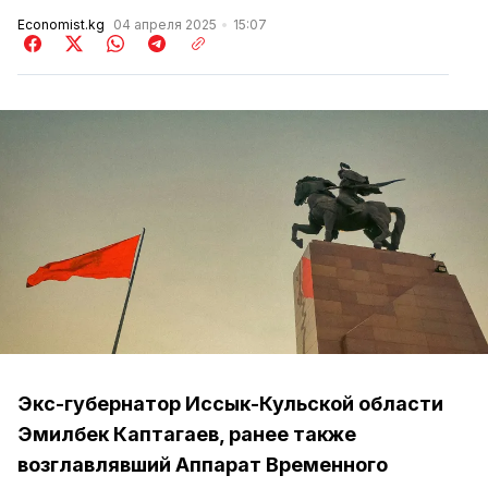
Economist.kg
04 апреля 2025
15:07
Экс-губернатор Иссык-Кульской области
Эмилбек Каптагаев, ранее также
возглавлявший Аппарат Временного