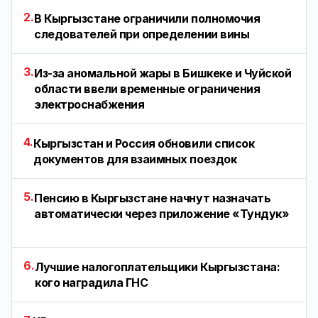
2.
В Кыргызстане ограничили полномочия
следователей при определении вины
3.
Из-за аномальной жары в Бишкеке и Чуйской
области ввели временные ограничения
электроснабжения
4.
Кыргызстан и Россия обновили список
документов для взаимных поездок
5.
Пенсию в Кыргызстане начнут назначать
автоматически через приложение «Тундук»
6.
Лучшие налогоплательщики Кыргызстана:
кого наградила ГНС