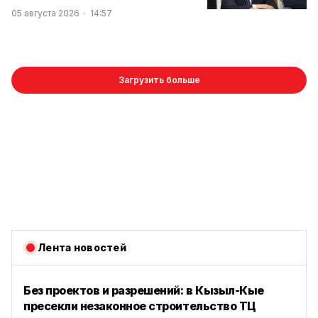
05 августа 2026
14:57
Загрузить больше
Лента новостей
Без проектов и разрешений: в Кызыл-Кые
пресекли незаконное строительство ТЦ