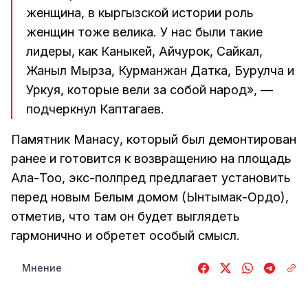
женщина, в кыргызской истории роль
женщин тоже велика. У нас были такие
лидеры, как Каныкей, Айчурок, Сайкал,
Жаныл Мырза, Курманжан Датка, Бурулча и
Уркуя, которые вели за собой народ», —
подчеркнул Каптагаев.
Памятник Манасу, который был демонтирован
ранее и готовится к возвращению на площадь
Ала-Тоо, экс-полпред предлагает установить
перед новым Белым домом (Ынтымак-Ордо),
отметив, что там он будет выглядеть
гармонично и обретет особый смысл.
Мнение