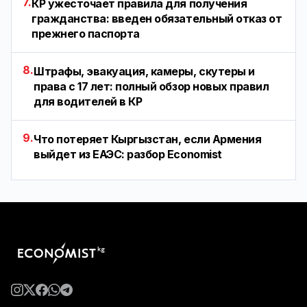
7.
КР ужесточает правила для получения
гражданства: введен обязательный отказ от
прежнего паспорта
8.
Штрафы, эвакуация, камеры, скутеры и
права с 17 лет: полный обзор новых правил
для водителей в КР
9.
Что потеряет Кыргызстан, если Армения
выйдет из ЕАЭС: разбор Economist