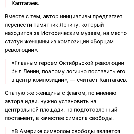
Каптагаев.
Вместе с тем, автор инициативы предлагает
перенести памятник Ленину, который
находится за Историческим музеем, на место
статуи женщины из композиции «Борцам
революции».
«Главным героем Октябрьской революции
был Ленин, поэтому логично поставить его
в центр композиции», — считает Каптагаев.
Статую же женщины с флагом, по мнению
автора идеи, нужно установить на
центральной площади, на подготовленный
постамент, в качестве символа свободы.
«В Америке символом свободы является