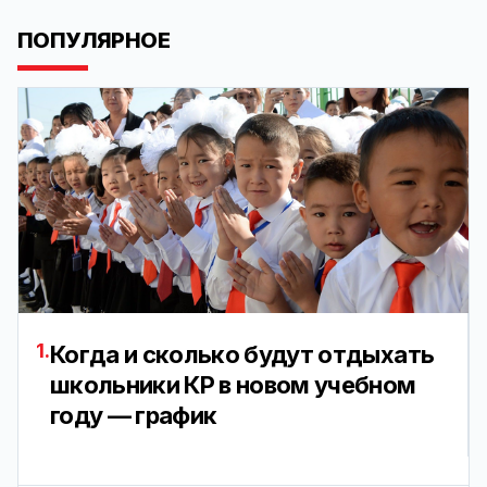
ПОПУЛЯРНОЕ
1.
Когда и сколько будут отдыхать
школьники КР в новом учебном
году — график