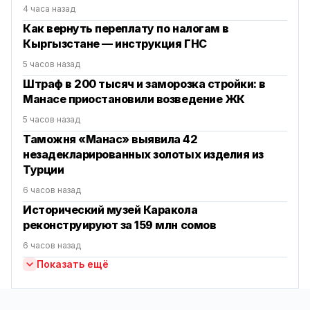
4 часа назад
Как вернуть переплату по налогам в
Кыргызстане — инструкция ГНС
5 часов назад
Штраф в 200 тысяч и заморозка стройки: в
Манасе приостановили возведение ЖК
5 часов назад
Таможня «Манас» выявила 42
незадекларированных золотых изделия из
Турции
6 часов назад
Исторический музей Каракола
реконструируют за 159 млн сомов
6 часов назад
Показать ещё