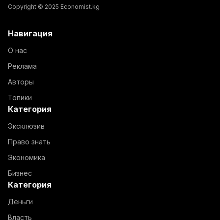
Copyright © 2025 Economist.kg
Навигация
О нас
Реклама
Авторы
Топики
Категория
Эксклюзив
Право знать
Экономика
Бизнес
Категория
Деньги
Власть