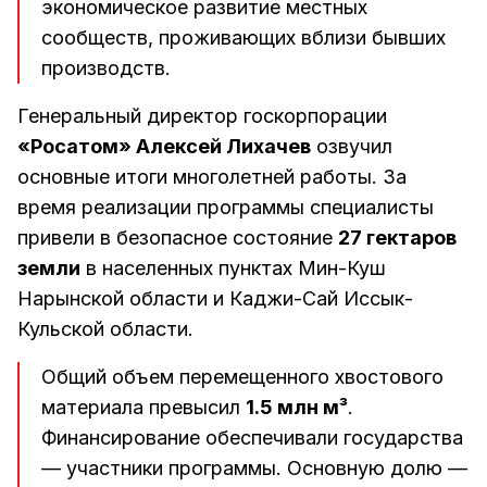
экономическое развитие местных
сообществ, проживающих вблизи бывших
производств.
Генеральный директор госкорпорации
«Росатом» Алексей Лихачев
озвучил
основные итоги многолетней работы. За
время реализации программы специалисты
привели в безопасное состояние
27 гектаров
земли
в населенных пунктах Мин-Куш
Нарынской области и Каджи-Сай Иссык-
Кульской области.
Общий объем перемещенного хвостового
материала превысил
1.5 млн м³
.
Финансирование обеспечивали государства
— участники программы. Основную долю —