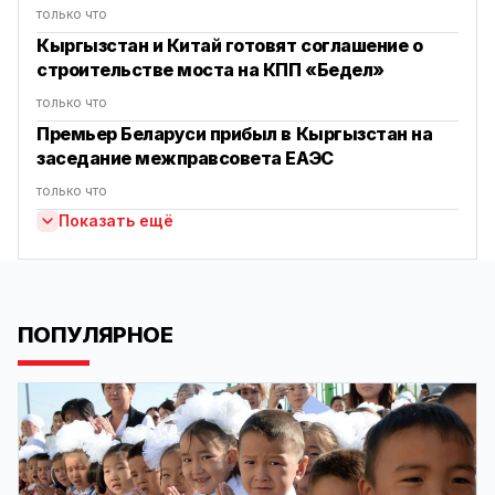
только что
Кыргызстан и Китай готовят соглашение о
строительстве моста на КПП «Бедел»
только что
Премьер Беларуси прибыл в Кыргызстан на
заседание межправсовета ЕАЭС
только что
Показать ещё
ПОПУЛЯРНОЕ