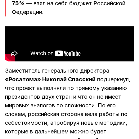
75%
— взял на себя бюджет Российской
Федерации.
Заместитель генерального директора
«Росатома» Николай Спасский
подчеркнул,
что проект выполняли по прямому указанию
президентов двух стран и что он не имеет
мировых аналогов по сложности. По его
словам, российская сторона вела работы по
себестоимости, апробируя новые методики,
которые в дальнейшем можно будет