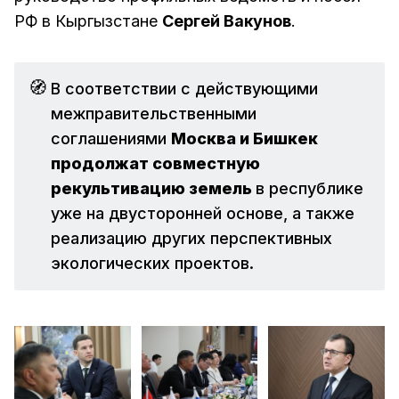
РФ в Кыргызстане
Сергей Вакунов
.
🧭
В соответствии с действующими
межправительственными
соглашениями
Москва и Бишкек 
продолжат совместную 
рекультивацию земель 
в республике
уже на двусторонней основе, а также
реализацию других перспективных
экологических проектов.