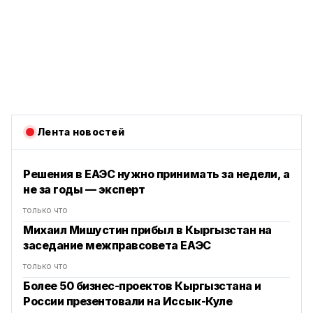
Лента новостей
Решения в ЕАЭС нужно принимать за недели, а
не за годы — эксперт
только что
Михаил Мишустин прибыл в Кыргызстан на
заседание межправсовета ЕАЭС
только что
Более 50 бизнес-проектов Кыргызстана и
России презентовали на Иссык-Куле