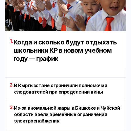
1.
Когда и сколько будут отдыхать
школьники КР в новом учебном
году — график
2.
В Кыргызстане ограничили полномочия
следователей при определении вины
3.
Из-за аномальной жары в Бишкеке и Чуйской
области ввели временные ограничения
электроснабжения