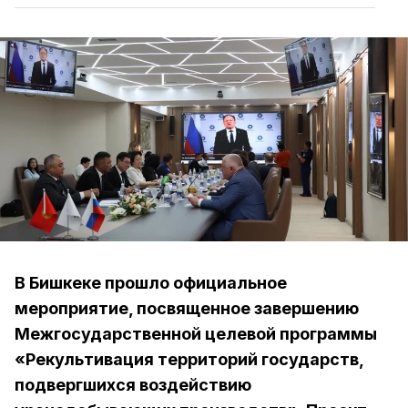
В Бишкеке прошло официальное
мероприятие, посвященное завершению
Межгосударственной целевой программы
«Рекультивация территорий государств,
подвергшихся воздействию