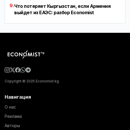
9.
Что потеряет Кыргызстан, если Армения
выйдет из ЕАЭС: разбор Economist
Copyright © 2025 Economist.kg
Навигация
О нас
Реклама
Авторы