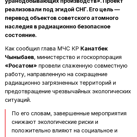
уранодобывающих производств». Проект
реализовали под эгидой СНГ. Его цель —
перевод объектов советского атомного
наследия в радиационно безопасное
состояние.
Как сообщил глава МЧС КР
Канатбек
Чыныбаев
, министерство и госкорпорация
«Росатом»
провели слаженную совместную
работу, направленную на сокращение
радиационно загрязненных территорий и
предотвращение чрезвычайных экологических
ситуаций.
По его словам, завершенные мероприятия
снижают экологические риски и
положительно влияют на социальное и