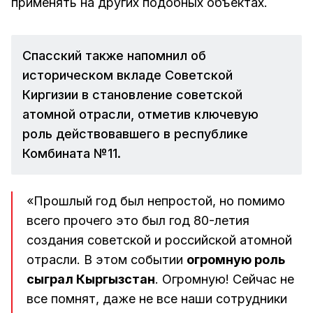
применять на других подобных объектах.
Спасский также напомнил об
историческом вкладе Советской
Киргизии в становление советской
атомной отрасли, отметив ключевую
роль действовавшего в республике
Комбината №11.
«Прошлый год был непростой, но помимо
всего прочего это был год 80-летия
создания советской и российской атомной
отрасли. В этом событии
огромную роль
сыграл Кыргызстан
. Огромную! Сейчас не
все помнят, даже не все наши сотрудники