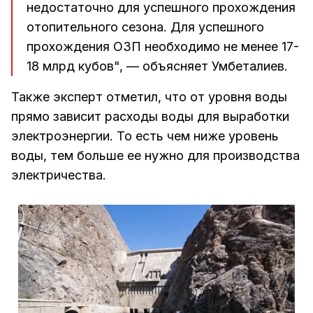
недостаточно для успешного прохождения
отопительного сезона. Для успешного
прохождения ОЗП необходимо не менее 17-
18 млрд кубов", — объясняет Умбеталиев.
Также эксперт отметил, что от уровня воды
прямо зависит расходы воды для выработки
электроэнергии. То есть чем ниже уровень
воды, тем больше ее нужно для производства
электричества.