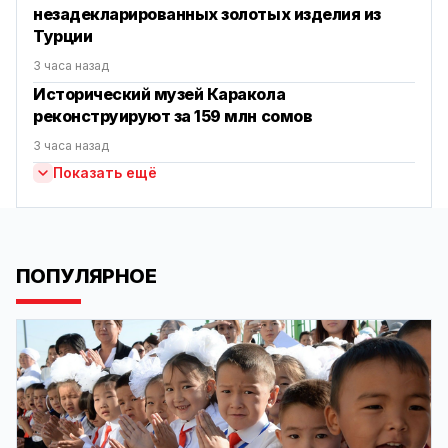
незадекларированных золотых изделия из
Турции
3 часа назад
Исторический музей Каракола
реконструируют за 159 млн сомов
3 часа назад
Показать ещё
ПОПУЛЯРНОЕ