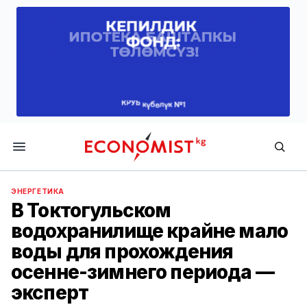
Economist.kg
ЭНЕРГЕТИКА
В Токтогульском
водохранилище крайне мало
воды для прохождения
осенне-зимнего периода —
эксперт