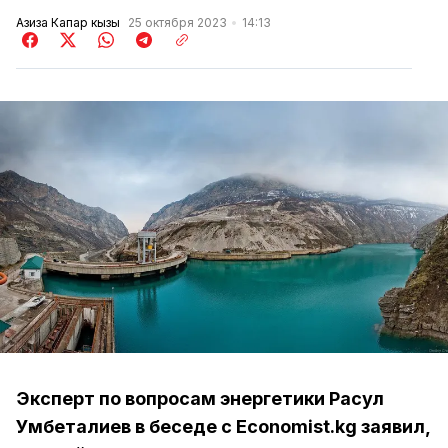
Азиза Капар кызы
25 октября 2023
14:13
Эксперт по вопросам энергетики Расул
Умбеталиев в беседе с Economist.kg заявил,