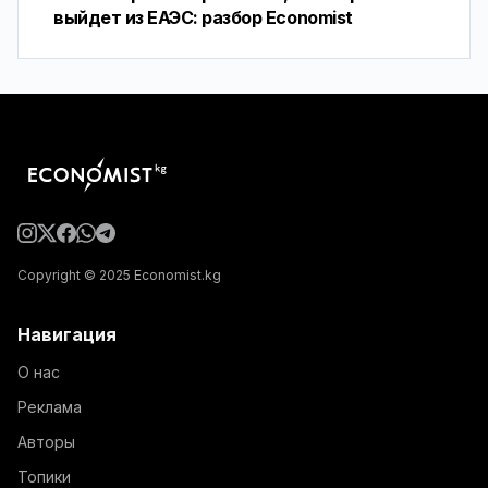
выйдет из ЕАЭС: разбор Economist
Copyright © 2025 Economist.kg
Навигация
О нас
Реклама
Авторы
Топики