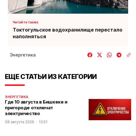
Токтогульское водохранилище перестало
наполняться
Энергетика
ЕЩЕ СТАТЬИ ИЗ КАТЕГОРИИ
ЭНЕРГЕТИКА
Где 10 августа в Бишкеке и
пригороде отключат
электричество
08 августа 2026
13:51