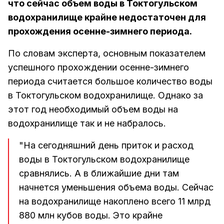
что сейчас объем воды в Токтогульском
водохранилище крайне недостаточен для
прохождения осенне-зимнего периода.
По словам эксперта, основным показателем
успешного прохождении осенне-зимнего
периода считается большое количество воды
в Токтогульском водохранилище. Однако за
этот год необходимый объем воды на
водохранилище так и не набралось.
"На сегодняшний день приток и расход
воды в Токтогульском водохранилище
сравнялись. А в ближайшие дни там
начнется уменьшения объема воды. Сейчас
на водохранилище накоплено всего 11 млрд
880 млн кубов воды. Это крайне