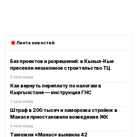
Лента новостей
Без проектов и разрешений: в Кызыл-Кые
пресекли незаконное строительство ТЦ
2 часа назад
Как вернуть переплату по налогам в
Кыргызстане — инструкция ГНС
2 часа назад
Штраф в 200 тысяч и заморозка стройки: в
Манасе приостановили возведение ЖК
2 часа назад
Таможня «Манас» выявила 42