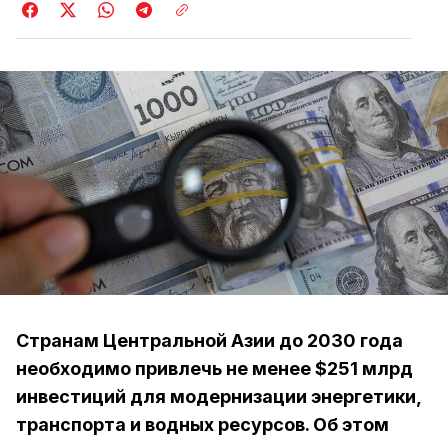
Странам Центральной Азии до 2030 года
необходимо привлечь не менее $251 млрд
инвестиций для модернизации энергетики,
транспорта и водных ресурсов. Об этом