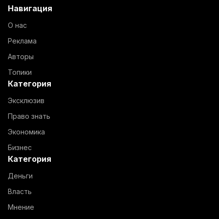
Навигация
О нас
Реклама
Авторы
Топики
Категория
Эксклюзив
Право знать
Экономика
Бизнес
Категория
Деньги
Власть
Мнение