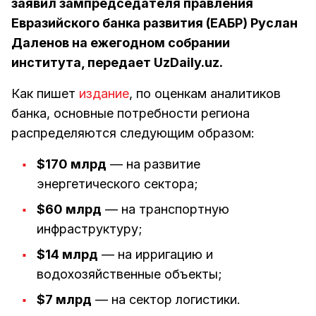
заявил зампредседателя правления
Евразийского банка развития (ЕАБР) Руслан
Даленов на ежегодном собрании
института, передает UzDaily.uz.
Как пишет
издание
, по оценкам аналитиков
банка, основные потребности региона
распределяются следующим образом:
$170 млрд
— на развитие
энергетического сектора;
$60 млрд
— на транспортную
инфраструктуру;
$14 млрд
— на ирригацию и
водохозяйственные объекты;
$7 млрд
— на сектор логистики.