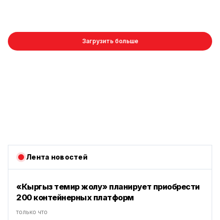
Загрузить больше
Лента новостей
«Кыргыз темир жолу» планирует приобрести
200 контейнерных платформ
только что