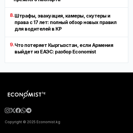
8.
Штрафы, эвакуация, камеры, скутеры и
права с 17 лет: полный обзор новых правил
для водителей в КР
9.
Что потеряет Кыргызстан, если Армения
выйдет из ЕАЭС: разбор Economist
Copyright © 2025 Economist.kg