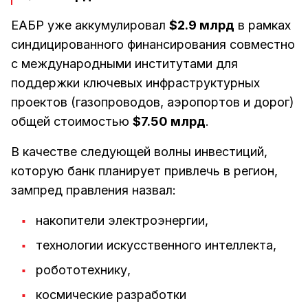
ЕАБР уже аккумулировал
$2.9 млрд
в рамках
синдицированного финансирования совместно
с международными институтами для
поддержки ключевых инфраструктурных
проектов (газопроводов, аэропортов и дорог)
общей стоимостью
$7.50 млрд
.
В качестве следующей волны инвестиций,
которую банк планирует привлечь в регион,
зампред правления назвал:
накопители электроэнергии,
технологии искусственного интеллекта,
робототехнику,
космические разработки