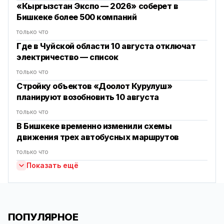
«Кыргызстан Экспо — 2026» соберет в
Бишкеке более 500 компаний
только что
Где в Чуйской области 10 августа отключат
электричество — список
только что
Стройку объектов «Доолот Курулуш»
планируют возобновить 10 августа
только что
В Бишкеке временно изменили схемы
движения трех автобусных маршрутов
только что
Показать ещё
ПОПУЛЯРНОЕ