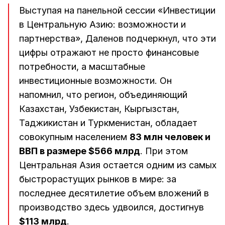
Выступая на панельной сессии «Инвестиции
в Центральную Азию: возможности и
партнерства», Даленов подчеркнул, что эти
цифры отражают не просто финансовые
потребности, а масштабные
инвестиционные возможности. Он
напомнил, что регион, объединяющий
Казахстан, Узбекистан, Кыргызстан,
Таджикистан и Туркменистан, обладает
совокупным населением
83 млн человек и
ВВП в размере $566 млрд
. При этом
Центральная Азия остается одним из самых
быстрорастущих рынков в мире: за
последнее десятилетие объем вложений в
производство здесь удвоился, достигнув
$113 млрд
.