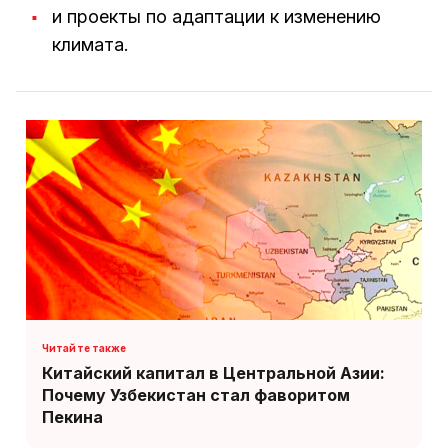
и проекты по адаптации к изменению
климата.
Китайский капитал в Центральной Азии:
Почему Узбекистан стал фаворитом
Пекина