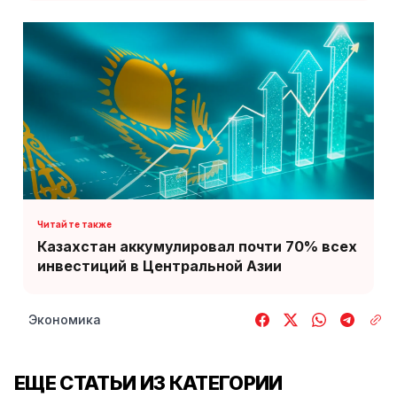
Казахстан аккумулировал почти 70% всех
инвестиций в Центральной Азии
Экономика
ЕЩЕ СТАТЬИ ИЗ КАТЕГОРИИ