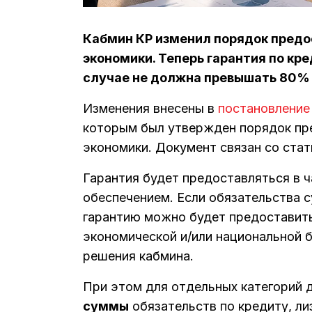
Кабмин КР изменил порядок предо
экономики. Теперь гарантия по кре
случае не должна превышать 80%
Изменения внесены в
постановление
которым был утвержден порядок пр
экономики. Документ связан со ста
Гарантия будет предоставляться в ч
обеспечением. Если обязательства 
гарантию можно будет предоставить 
экономической и/или национальной б
решения кабмина.
При этом для отдельных категорий 
суммы
обязательств по кредиту, ли