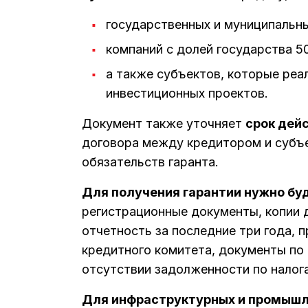
государственных и муниципальны
компаний с долей государства 5
а также субъектов, которые реа
инвестиционных проектов.
Документ также уточняет
срок дей
договора между кредитором и субъе
обязательств гаранта.
Для получения гарантии нужно бу
регистрационные документы, копии 
отчетность за последние три года, 
кредитного комитета, документы по
отсутствии задолженности по налога
Для инфраструктурных и промышл