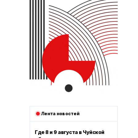
Лента новостей
Где 8 и 9 августа в Чуйской