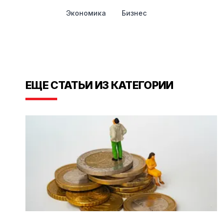
Экономика
Бизнес
ЕЩЕ СТАТЬИ ИЗ КАТЕГОРИИ