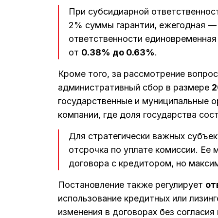
При субсидиарной ответственност
2% суммы гарантии, ежегодная 
ответственности единовременная
от
0.38% до 0.63%
.
Кроме того, за рассмотрение вопрос
административный сбор в размере
2
государственные и муниципальные о
компании, где доля государства сос
Для стратегически важных субъек
отсрочка по уплате комиссии. Ее 
договора с кредитором, но макси
Постановление также регулирует
от
использование кредитных или лизин
изменения в договорах без согласия