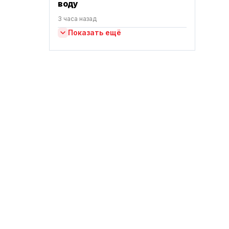
воду
3 часа назад
Показать ещё