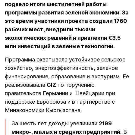
подвело итоги шестилетней работы
программы развития зеленой экономики. За
это время участники проекта создали 1760
рабочих мест, внедрили тысячи
экологических решений и привлекли €3.5
млн инвестиций в зеленые технологии.
Программа охватывала устойчивое сельское
хозяйство, энергоэффективность, зеленое
финансирование, образование и экотуризм. Ее
реализовывала
GIZ
по поручению
правительств Германии и Швейцарии при
поддержке Евросоюза и в партнерстве с
Минэкономики Кыргызстана.
За шесть лет доходы увеличили
2199
микро-, малых и средних предприятий
. В