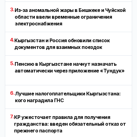
3.
Из-за аномальной жары в Бишкеке и Чуйской
области ввели временные ограничения
электроснабжения
4.
Кыргызстан и Россия обновили список
документов для взаимных поездок
5.
Пенсию в Кыргызстане начнут назначать
автоматически через приложение «Тундук»
6.
Лучшие налогоплательщики Кыргызстана:
кого наградила ГНС
7.
КР ужесточает правила для получения
гражданства: введен обязательный отказ от
прежнего паспорта