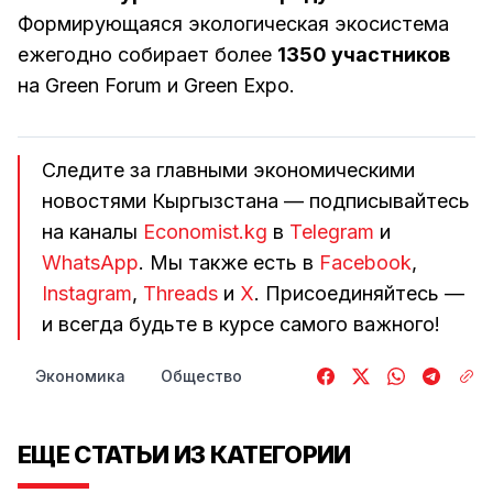
Формирующаяся экологическая экосистема
ежегодно собирает более
1350 участников
на Green Forum и Green Expo.
Следите за главными экономическими
новостями Кыргызстана — подписывайтесь
на каналы
Economist.kg
в
Telegram
и
WhatsApp
. Мы также есть в
Facebook
,
Instagram
,
Threads
и
Х
. Присоединяйтесь —
и всегда будьте в курсе самого важного!
Экономика
Общество
ЕЩЕ СТАТЬИ ИЗ КАТЕГОРИИ