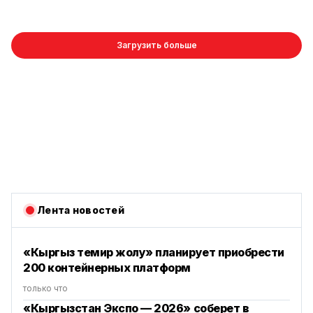
Загрузить больше
Лента новостей
«Кыргыз темир жолу» планирует приобрести
200 контейнерных платформ
только что
«Кыргызстан Экспо — 2026» соберет в