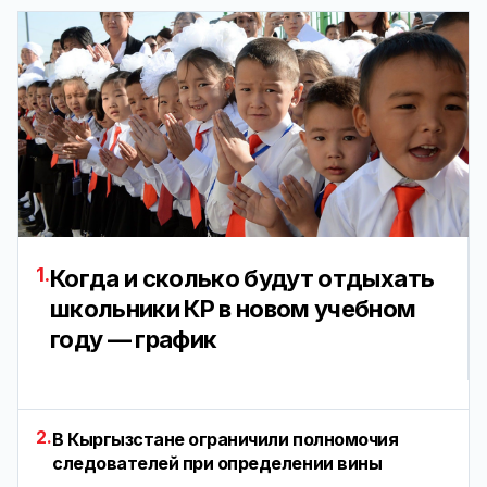
1.
Когда и сколько будут отдыхать
школьники КР в новом учебном
году — график
2.
В Кыргызстане ограничили полномочия
следователей при определении вины