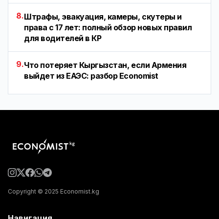
8.
Штрафы, эвакуация, камеры, скутеры и
права с 17 лет: полный обзор новых правил
для водителей в КР
9.
Что потеряет Кыргызстан, если Армения
выйдет из ЕАЭС: разбор Economist
Copyright © 2025 Economist.kg
Навигация