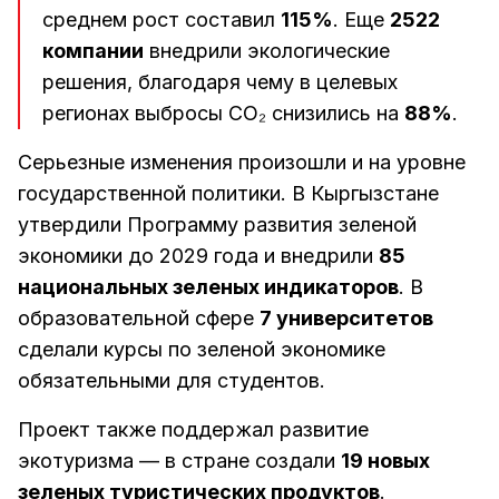
среднем рост составил
115%
. Еще
2522
компании
внедрили экологические
решения, благодаря чему в целевых
регионах выбросы CO₂ снизились на
88%
.
Серьезные изменения произошли и на уровне
государственной политики. В Кыргызстане
утвердили Программу развития зеленой
экономики до 2029 года и внедрили
85
национальных зеленых индикаторов
. В
образовательной сфере
7 университетов
сделали курсы по зеленой экономике
обязательными для студентов.
Проект также поддержал развитие
экотуризма — в стране создали
19 новых
зеленых туристических продуктов
.