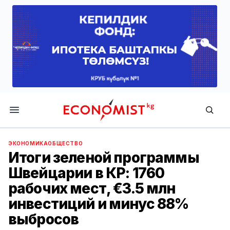
Economist.kg
ЭКОНОМИКА
ОБЩЕСТВО
Итоги зеленой программы
Швейцарии в КР: 1760
рабочих мест, €3.5 млн
инвестиций и минус 88%
выбросов