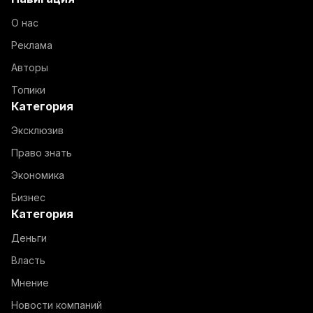
О нас
Реклама
Авторы
Топики
Категория
Эксклюзив
Право знать
Экономика
Бизнес
Категория
Деньги
Власть
Мнение
Новости компаний