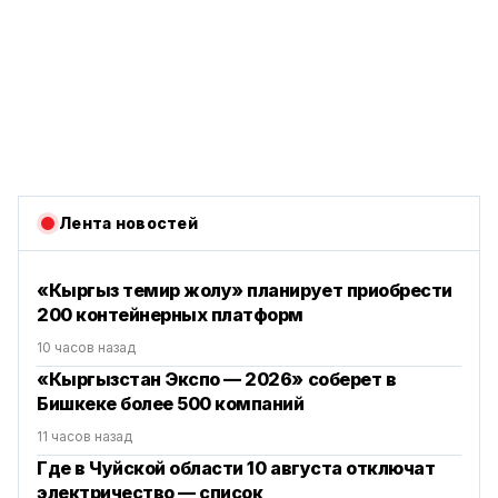
Лента новостей
«Кыргыз темир жолу» планирует приобрести
200 контейнерных платформ
10 часов назад
«Кыргызстан Экспо — 2026» соберет в
Бишкеке более 500 компаний
11 часов назад
Где в Чуйской области 10 августа отключат
электричество — список