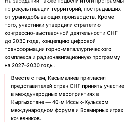
На заседании также подвели итоги программы
по рекультивации территорий, пострадавших
от уранодобывающих производств. Кроме
того, участники утвердили стратегию
конгрессно-выставочной деятельности СНГ
до 2030 года, концепцию цифровой
трансформации горно-металлургического
комплекса и радионавигационную программу
на 2027–2030 годы.
Вместе с тем, Касымалиев пригласил
представителей стран СНГ принять участие
в международных мероприятиях в
Кыргызстане — 40-м Иссык-Кульском
международном форуме и Всемирных играх
кочевников.