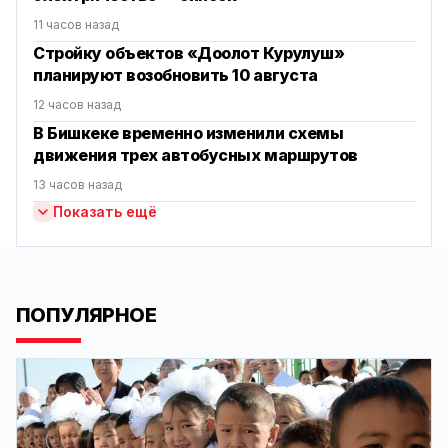
11 часов назад
Стройку объектов «Доолот Курулуш»
планируют возобновить 10 августа
12 часов назад
В Бишкеке временно изменили схемы
движения трех автобусных маршрутов
13 часов назад
Показать ещё
ПОПУЛЯРНОЕ