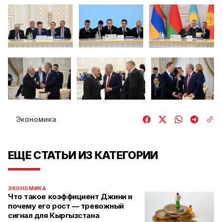
Экономика
ЕЩЕ СТАТЬИ ИЗ КАТЕГОРИИ
ЭКОНОМИКА
Что такое коэффициент Джини и
почему его рост — тревожный
сигнал для Кыргызстана