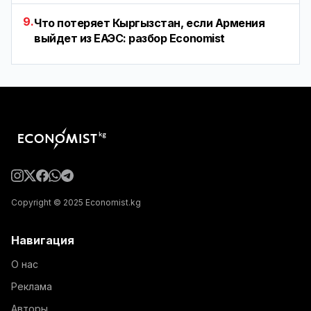
9.
Что потеряет Кыргызстан, если Армения
выйдет из ЕАЭС: разбор Economist
Copyright © 2025 Economist.kg
Навигация
О нас
Реклама
Авторы