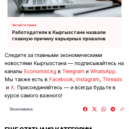
Работодатели в Кыргызстане назвали
главную причину карьерных провалов
Следите за главными экономическими
новостями Кыргызстана — подписывайтесь на
каналы
Economist.kg
в
Telegram
и
WhatsApp
.
Мы также есть в
Facebook
,
Instagram
,
Threads
и
Х
. Присоединяйтесь — и всегда будьте в
курсе самого важного!
Экономика