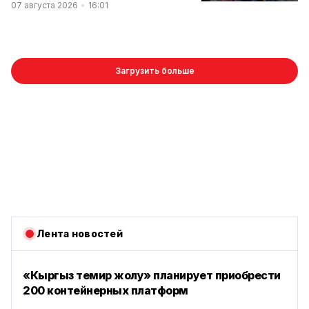
07 августа 2026
16:01
Загрузить больше
Лента новостей
«Кыргыз темир жолу» планирует приобрести
200 контейнерных платформ