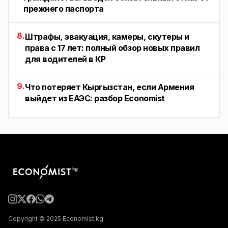
прежнего паспорта
8.
Штрафы, эвакуация, камеры, скутеры и
права с 17 лет: полный обзор новых правил
для водителей в КР
9.
Что потеряет Кыргызстан, если Армения
выйдет из ЕАЭС: разбор Economist
Copyright © 2025 Economist.kg