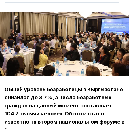
Общий уровень безработицы в Кыргызстане
снизился до 3.7%, а число безработных
граждан на данный момент составляет
104.7 тысячи человек. Об этом стало
известно на втором национальном форуме в