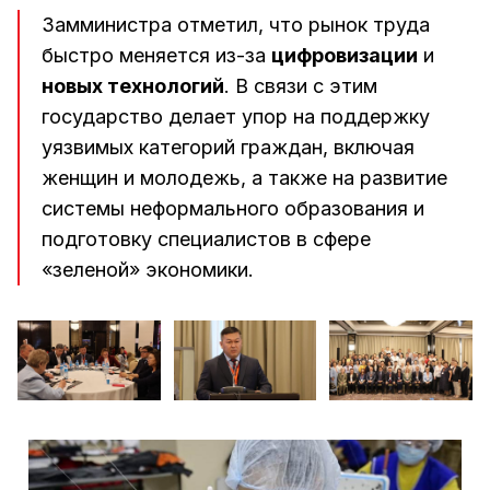
Замминистра отметил, что рынок труда
быстро меняется из-за
цифровизации
и
новых технологий
. В связи с этим
государство делает упор на поддержку
уязвимых категорий граждан, включая
женщин и молодежь, а также на развитие
системы неформального образования и
подготовку специалистов в сфере
«зеленой» экономики.