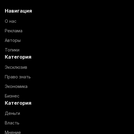
Навигация
О нас
Реклама
Авторы
Топики
Категория
Эксклюзив
Право знать
Экономика
Бизнес
Категория
Деньги
Власть
Мнение