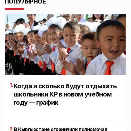
ПОПУЛЯРНОЕ
1.
Когда и сколько будут отдыхать
школьники КР в новом учебном
году — график
2.
В Кыргызстане ограничили полномочия