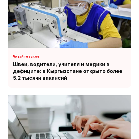
Швеи, водители, учителя и медики в
дефиците: в Кыргызстане открыто более
5.2 тысячи вакансий