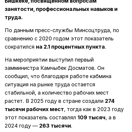
Бишкеке, посвященном вопросам
занятости, профессиональных навыков и
труда.
По данным пресс-службы Минсоцтруда, по
сравнению с 2020 годом этот показатель
сократился
на 2.1 процентных пункта
.
На мероприятии выступил первый
замминистра Камчыбек Досматов. Он
сообщил, что благодаря работе кабмина
ситуация на рынке труда остается
стабильной, а количество рабочих мест
растет. В 2025 году в стране создали
274
тысячи рабочих мест
, тогда как в 2023 году
этот показатель составлял
109 тысяч
, а в
2024 году —
263 тысячи
.